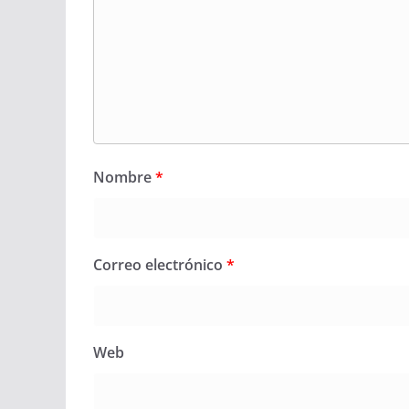
Nombre
*
Correo electrónico
*
Web