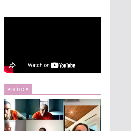
POLÍTICA