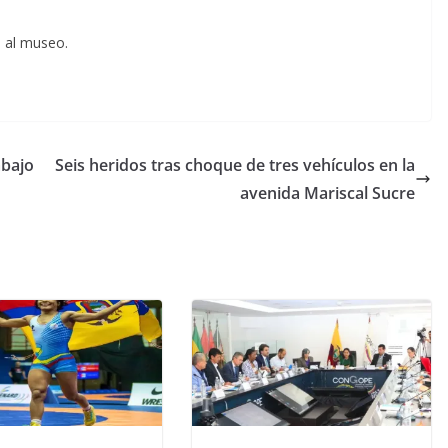
o al museo.
abajo
Seis heridos tras choque de tres vehículos en la
avenida Mariscal Sucre