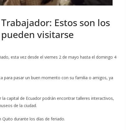
 Trabajador: Estos son los
pueden visitarse
riado, esta vez desde el viernes 2 de mayo hasta el domingo 4
cta para pasar un buen momento con su familia o amigos, ya
 la capital de Ecuador podrán encontrar talleres interactivos,
museos de la ciudad.
Quito durante los días de feriado.