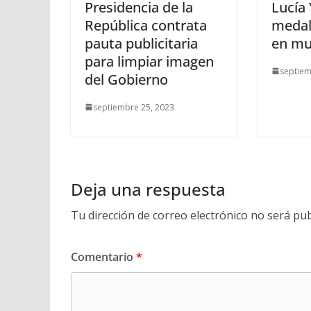
Presidencia de la
Lucía
República contrata
medal
pauta publicitaria
en mu
para limpiar imagen
septiem
del Gobierno
septiembre 25, 2023
Deja una respuesta
Tu dirección de correo electrónico no será pub
Comentario
*