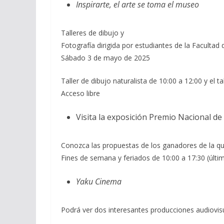
Inspirarte, el arte se toma el museo
Talleres de dibujo y
Fotografía dirigida por estudiantes de la Facultad 
Sábado 3 de mayo de 2025
Taller de dibujo naturalista de 10:00 a 12:00 y el ta
Acceso libre
Visita la exposición Premio Nacional d
Conozca las propuestas de los ganadores de la qu
Fines de semana y feriados de 10:00 a 17:30 (últim
Yaku Cinema
Podrá ver dos interesantes producciones audiovisua