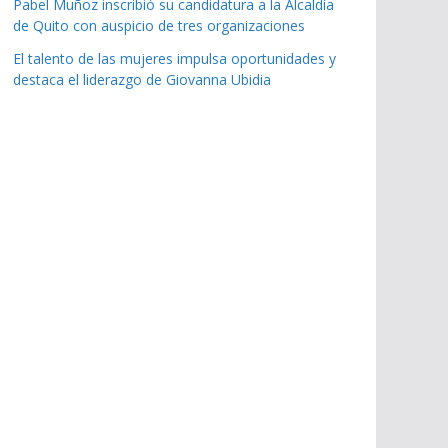
Pabel Muñoz inscribió su candidatura a la Alcaldía
de Quito con auspicio de tres organizaciones
El talento de las mujeres impulsa oportunidades y
destaca el liderazgo de Giovanna Ubidia