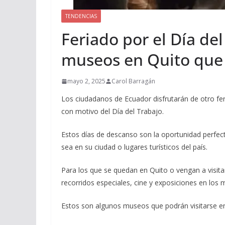
TENDENCIAS
Feriado por el Día del
museos en Quito que 
mayo 2, 2025
Carol Barragán
Los ciudadanos de Ecuador disfrutarán de otro fe
con motivo del Día del Trabajo.
Estos días de descanso son la oportunidad perfe
sea en su ciudad o lugares turísticos del país.
Para los que se quedan en Quito o vengan a visitar
recorridos especiales, cine y exposiciones en los 
Estos son algunos museos que podrán visitarse en 