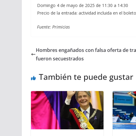
Domingo 4 de mayo de 2025 de 11:30 a 14:30
Precio de la entrada: actividad incluida en el bolet
Fuente: Primicias
Hombres engañados con falsa oferta de tr
fueron secuestrados
También te puede gustar