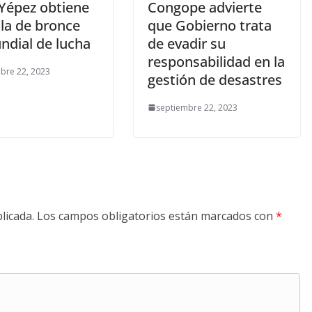
 Yépez obtiene
Congope advierte
la de bronce
que Gobierno trata
ndial de lucha
de evadir su
responsabilidad en la
bre 22, 2023
gestión de desastres
septiembre 22, 2023
licada.
Los campos obligatorios están marcados con
*