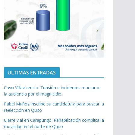
ULTIMAS ENTRADAS
Caso Villavicencio: Tensión e incidentes marcaron
la audiencia por el magnicidio
Pabel Muñoz inscribe su candidatura para buscar la
reelección en Quito
Cierre vial en Carapungo: Rehabilitación complica la
movilidad en el norte de Quito