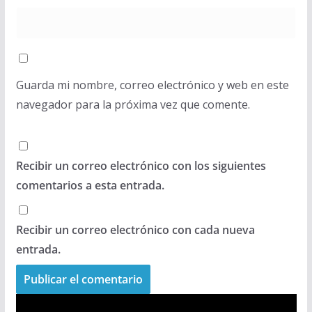
Guarda mi nombre, correo electrónico y web en este
navegador para la próxima vez que comente.
Recibir un correo electrónico con los siguientes
comentarios a esta entrada.
Recibir un correo electrónico con cada nueva
entrada.