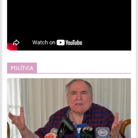
POLÍTICA