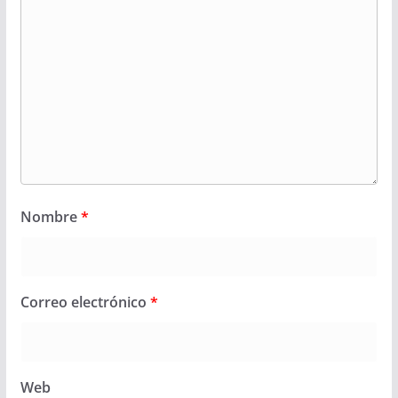
Nombre
*
Correo electrónico
*
Web