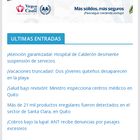
ULTIMAS ENTRADAS
¡Atención garantizada!: Hospital de Calderón desmiente
suspensión de servicios
¡Vacaciones truncadas!: Dos jóvenes quiteños desaparecen
en la playa
¡Salud bajo revisión!: Ministro inspecciona centros médicos en
Quito
Más de 21 mil productos irregulares fueron detectados en el
sector de Santa Clara, en Quito
¡Cobros bajo la lupa!: ANT recibe denuncias por pasajes
excesivos