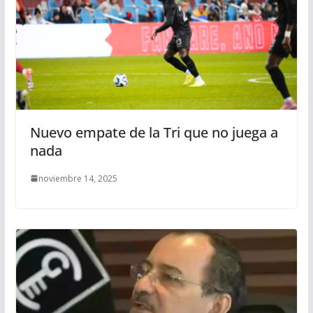
Nuevo empate de la Tri que no juega a
nada
noviembre 14, 2025