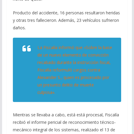
Producto del accidente, 16 personas resultaron heridas
y otras tres fallecieron. Además, 23 vehículos sufrieron
daños.
La Fiscalía informó que «Sobre la base
de un nuevo elemento de convicción
recabado durante la instrucción fiscal,
Fiscalía reformuló cargos contra
Alexander S., quien es procesado por
un presunto delito de muerte
culposa».
Mientras se llevaba a cabo, está está procesal, Fiscalía
recibió el informe pericial de reconocimiento técnico-
mecánico integral de los sistemas, realizado el 13 de