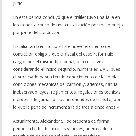
junio.
En esta pericia concluyó que el tráiler tuvo una falla en
los frenos a causa de una cristalización por mal manejo
por parte del conductor.
Fiscalía tambien indicó » Este nuevo elemento de
convicción obligó a que el fiscal del caso reformule
cargos por el mismo tipo penal, pero esta vez
considerando el inciso segundo, numerales 2 y 5; pues
el procesado habría tenido conocimiento de las malas
condiciones mecánicas del camión y, además, habría
inobservado leyes, reglamentos, regulaciones técnicas
u órdenes legítimas de las autoridades de tránsito, por
lo que la pena se incrementaría de tres a cinco años.»
Actualmente, Alexander S., se presenta de forma
periódica todos los martes y jueves, además de la