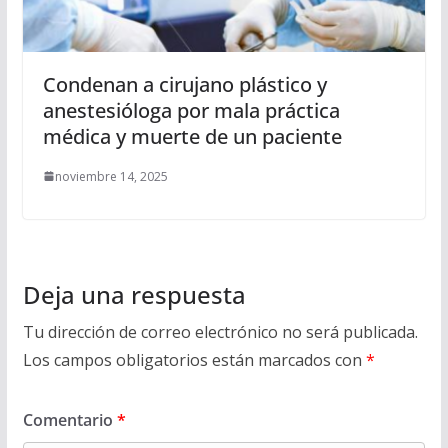
Condenan a cirujano plástico y
anestesióloga por mala práctica
médica y muerte de un paciente
noviembre 14, 2025
Deja una respuesta
Tu dirección de correo electrónico no será publicada.
Los campos obligatorios están marcados con
*
Comentario
*