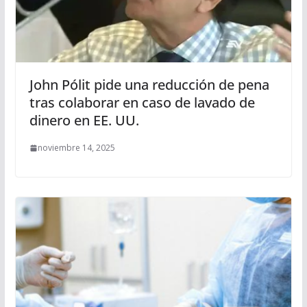
John Pólit pide una reducción de pena
tras colaborar en caso de lavado de
dinero en EE. UU.
noviembre 14, 2025