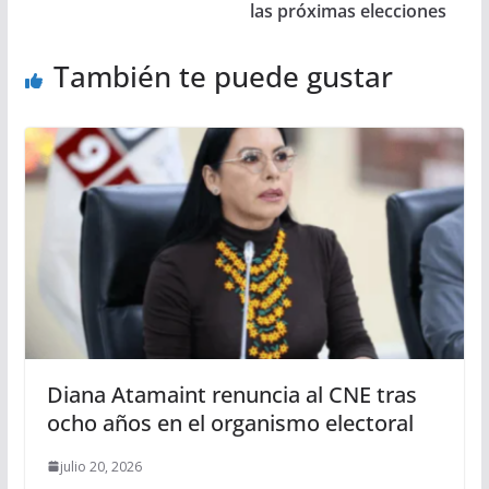
las próximas elecciones
También te puede gustar
Diana Atamaint renuncia al CNE tras
ocho años en el organismo electoral
julio 20, 2026