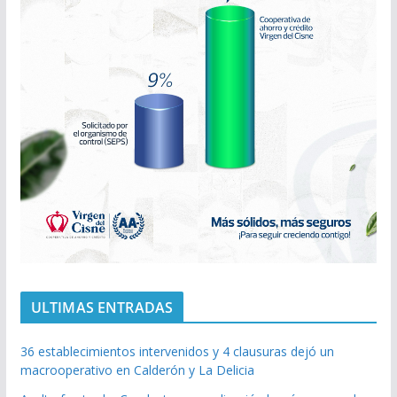
ULTIMAS ENTRADAS
36 establecimientos intervenidos y 4 clausuras dejó un
macrooperativo en Calderón y La Delicia