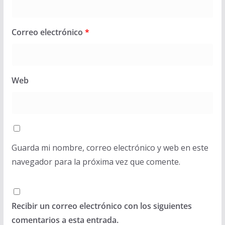
Correo electrónico
*
Web
Guarda mi nombre, correo electrónico y web en este
navegador para la próxima vez que comente.
Recibir un correo electrónico con los siguientes
comentarios a esta entrada.