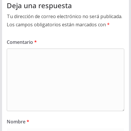
Deja una respuesta
Tu dirección de correo electrónico no será publicada.
Los campos obligatorios están marcados con
*
Comentario
*
Nombre
*