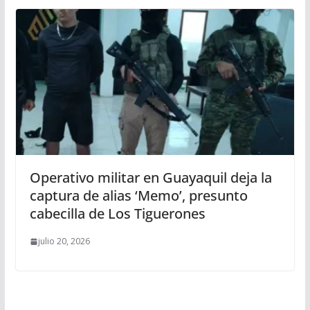
Operativo militar en Guayaquil deja la
captura de alias ‘Memo’, presunto
cabecilla de Los Tiguerones
julio 20, 2026