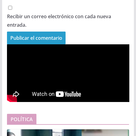
Recibir un correo electrónico con cada nueva
entrada.
POLÍTICA