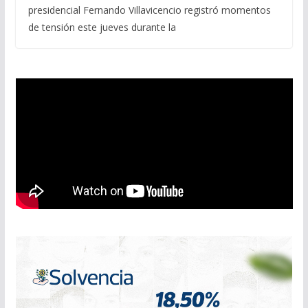
presidencial Fernando Villavicencio registró momentos
de tensión este jueves durante la