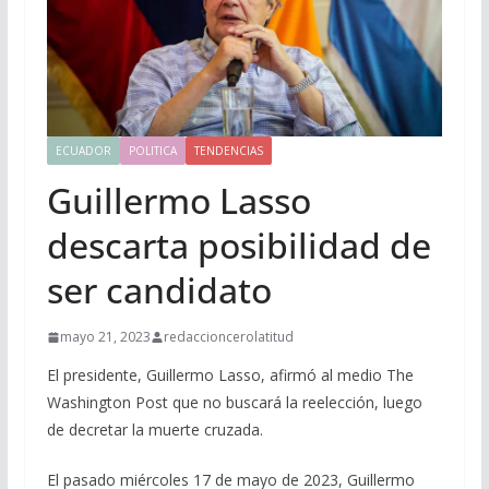
ECUADOR
POLITICA
TENDENCIAS
Guillermo Lasso
descarta posibilidad de
ser candidato
mayo 21, 2023
redaccioncerolatitud
El presidente, Guillermo Lasso, afirmó al medio The
Washington Post que no buscará la reelección, luego
de decretar la muerte cruzada.
El pasado miércoles 17 de mayo de 2023, Guillermo