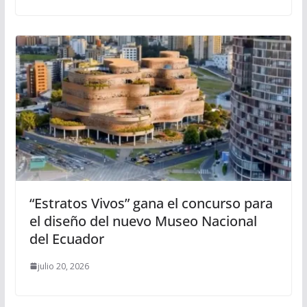
“Estratos Vivos” gana el concurso para
el diseño del nuevo Museo Nacional
del Ecuador
julio 20, 2026