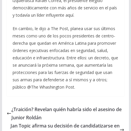
izquierdista Rafael Correa, el presidente elegido
democráticamente con más años de servicio en el país
y todavía un líder influyente aquí.
En cambio, le dijo a The Post, planea usar sus últimos
meses como uno de los pocos presidentes de centro-
derecha que quedan en América Latina para promover
órdenes ejecutivas enfocadas en seguridad, salud,
educación e infraestructura. Entre ellos: un decreto, que
se anunciará la próxima semana, que aumentaría las
protecciones para las fuerzas de seguridad que usan
sus armas para defenderse a sí mismos y a otros;
público @The Whashington Post.
¿Traición? Revelan quién habría sido el asesino de
Junior Roldán
Jan Topic afirma su decisión de candidatizarse en