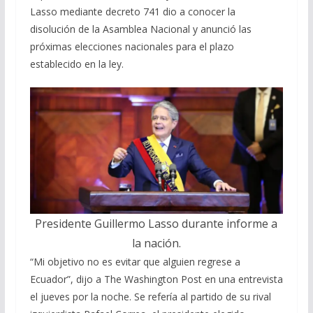
Lasso mediante decreto 741 dio a conocer la
disolución de la Asamblea Nacional y anunció las
próximas elecciones nacionales para el plazo
establecido en la ley.
Presidente Guillermo Lasso durante informe a
la nación.
“Mi objetivo no es evitar que alguien regrese a
Ecuador”, dijo a The Washington Post en una entrevista
el jueves por la noche. Se refería al partido de su rival