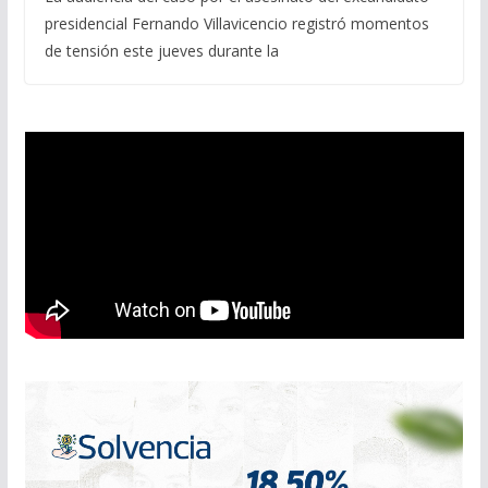
presidencial Fernando Villavicencio registró momentos
de tensión este jueves durante la