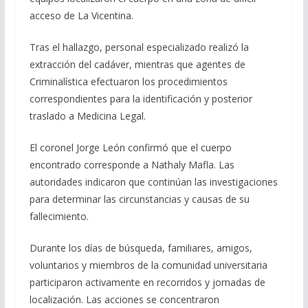
acceso de La Vicentina.
Tras el hallazgo, personal especializado realizó la
extracción del cadáver, mientras que agentes de
Criminalística efectuaron los procedimientos
correspondientes para la identificación y posterior
traslado a Medicina Legal.
El coronel Jorge León confirmó que el cuerpo
encontrado corresponde a Nathaly Mafla. Las
autoridades indicaron que continúan las investigaciones
para determinar las circunstancias y causas de su
fallecimiento.
Durante los días de búsqueda, familiares, amigos,
voluntarios y miembros de la comunidad universitaria
participaron activamente en recorridos y jornadas de
localización. Las acciones se concentraron