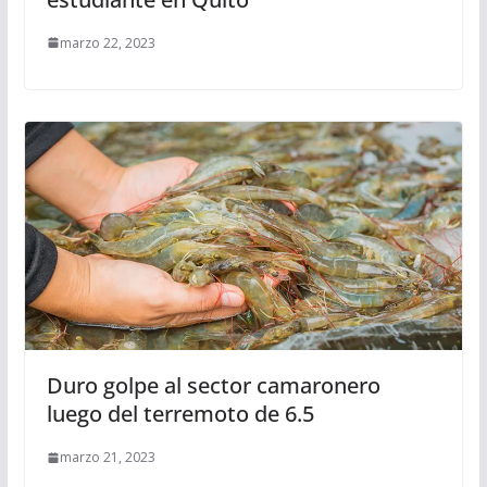
marzo 22, 2023
Duro golpe al sector camaronero
luego del terremoto de 6.5
marzo 21, 2023