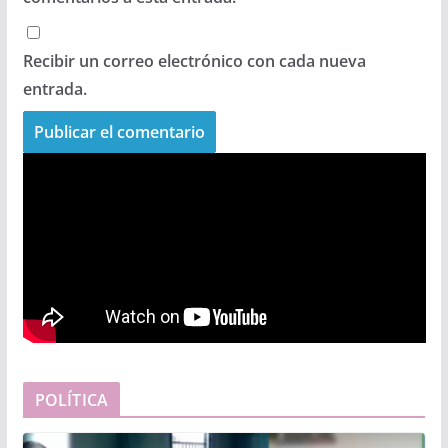
Recibir un correo electrónico con cada nueva
entrada.
POLÍTICA