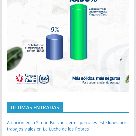
ULTIMAS ENTRADAS
Atención en la Simón Bolívar: cierres parciales este lunes por
trabajos viales en La Lucha de los Pobres