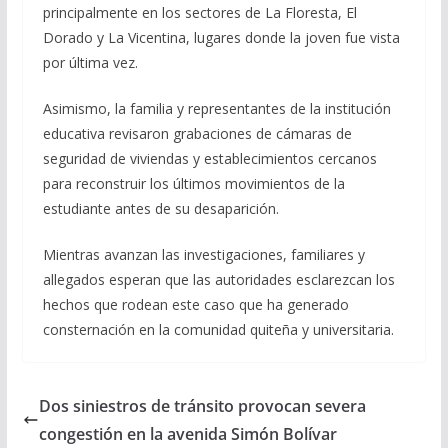
principalmente en los sectores de La Floresta, El
Dorado y La Vicentina, lugares donde la joven fue vista
por última vez.
Asimismo, la familia y representantes de la institución
educativa revisaron grabaciones de cámaras de
seguridad de viviendas y establecimientos cercanos
para reconstruir los últimos movimientos de la
estudiante antes de su desaparición.
Mientras avanzan las investigaciones, familiares y
allegados esperan que las autoridades esclarezcan los
hechos que rodean este caso que ha generado
consternación en la comunidad quiteña y universitaria.
Dos siniestros de tránsito provocan severa
congestión en la avenida Simón Bolívar