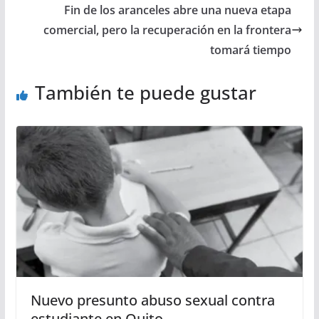
Fin de los aranceles abre una nueva etapa
comercial, pero la recuperación en la frontera
tomará tiempo
También te puede gustar
Nuevo presunto abuso sexual contra
estudiante en Quito