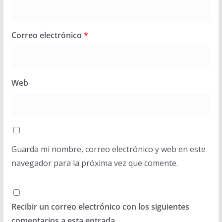
Correo electrónico
*
Web
Guarda mi nombre, correo electrónico y web en este
navegador para la próxima vez que comente.
Recibir un correo electrónico con los siguientes
comentarios a esta entrada.