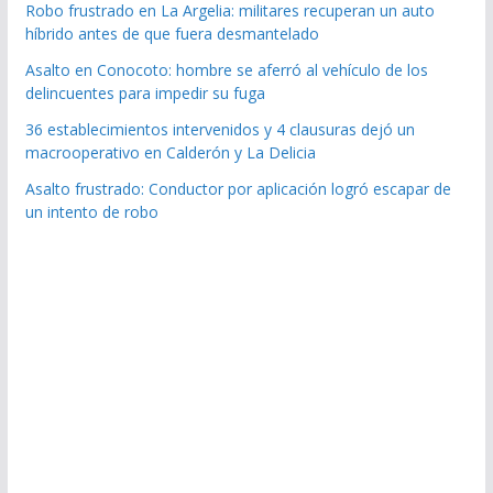
Robo frustrado en La Argelia: militares recuperan un auto
híbrido antes de que fuera desmantelado
Asalto en Conocoto: hombre se aferró al vehículo de los
delincuentes para impedir su fuga
36 establecimientos intervenidos y 4 clausuras dejó un
macrooperativo en Calderón y La Delicia
Asalto frustrado: Conductor por aplicación logró escapar de
un intento de robo