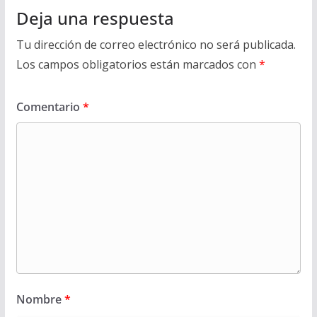
Deja una respuesta
Tu dirección de correo electrónico no será publicada.
Los campos obligatorios están marcados con
*
Comentario
*
Nombre
*