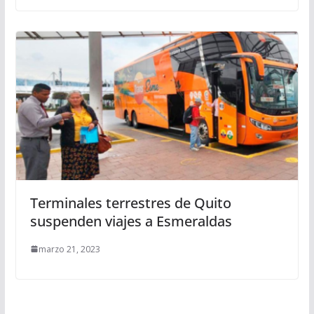
Terminales terrestres de Quito
suspenden viajes a Esmeraldas
marzo 21, 2023