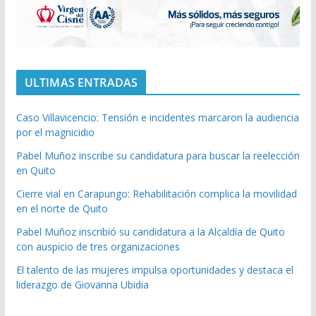
ULTIMAS ENTRADAS
Caso Villavicencio: Tensión e incidentes marcaron la audiencia
por el magnicidio
Pabel Muñoz inscribe su candidatura para buscar la reelección
en Quito
Cierre vial en Carapungo: Rehabilitación complica la movilidad
en el norte de Quito
Pabel Muñoz inscribió su candidatura a la Alcaldía de Quito
con auspicio de tres organizaciones
El talento de las mujeres impulsa oportunidades y destaca el
liderazgo de Giovanna Ubidia