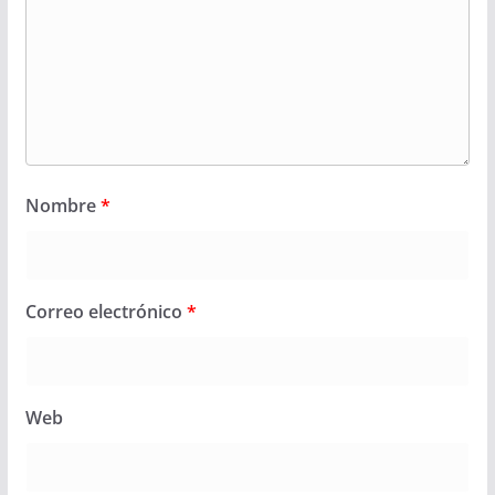
Nombre
*
Correo electrónico
*
Web