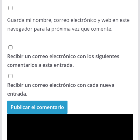
Guarda mi nombre, correo electrónico y web en este
navegador para la próxima vez que comente.
Recibir un correo electrónico con los siguientes
comentarios a esta entrada.
Recibir un correo electrónico con cada nueva
entrada.