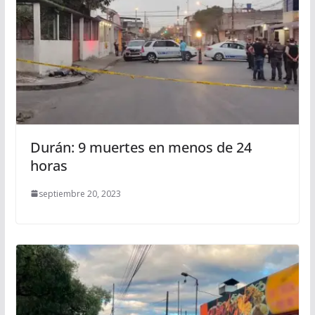
Durán: 9 muertes en menos de 24
horas
septiembre 20, 2023