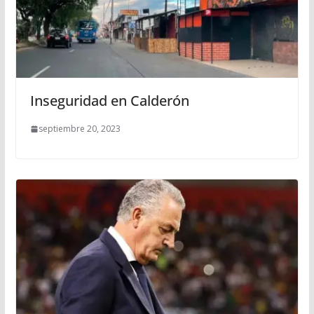
Inseguridad en Calderón
septiembre 20, 2023