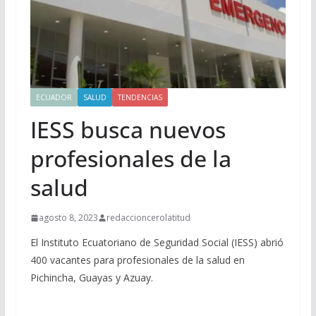
ECUADOR
SALUD
TENDENCIAS
IESS busca nuevos
profesionales de la
salud
agosto 8, 2023
redaccioncerolatitud
El Instituto Ecuatoriano de Seguridad Social (IESS) abrió
400 vacantes para profesionales de la salud en
Pichincha, Guayas y Azuay.