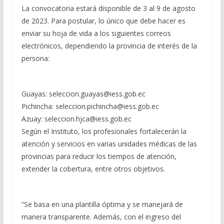
La convocatoria estará disponible de 3 al 9 de agosto
de 2023. Para postular, lo único que debe hacer es
enviar su hoja de vida a los siguientes correos
electrónicos, dependiendo la provincia de interés de la
persona:
Guayas: seleccion.guayas@iess.gob.ec
Pichincha: seleccion.pichincha@iess.gob.ec
Azuay: seleccion.hjca@iess.gob.ec
Según el Instituto, los profesionales fortalecerán la
atención y servicios en varias unidades médicas de las
provincias para reducir los tiempos de atención,
extender la cobertura, entre otros objetivos.
“Se basa en una plantilla óptima y se manejará de
manera transparente. Además, con el ingreso del