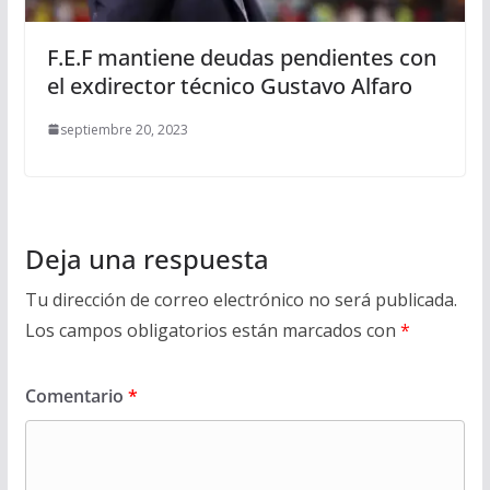
F.E.F mantiene deudas pendientes con
el exdirector técnico Gustavo Alfaro
septiembre 20, 2023
Deja una respuesta
Tu dirección de correo electrónico no será publicada.
Los campos obligatorios están marcados con
*
Comentario
*