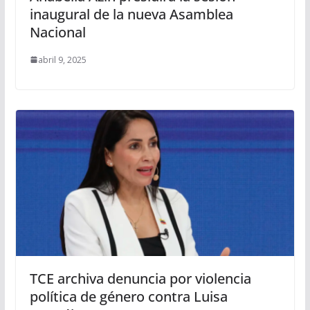
inaugural de la nueva Asamblea
Nacional
abril 9, 2025
TCE archiva denuncia por violencia
política de género contra Luisa