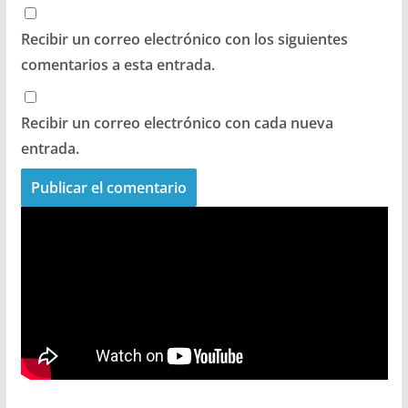
Recibir un correo electrónico con los siguientes
comentarios a esta entrada.
Recibir un correo electrónico con cada nueva
entrada.