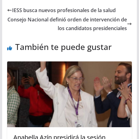
IESS busca nuevos profesionales de la salud
Consejo Nacional definió orden de intervención de
los candidatos presidenciales
También te puede gustar
Anabella Azín presidirá la sesión