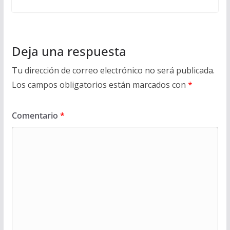
Deja una respuesta
Tu dirección de correo electrónico no será publicada.
Los campos obligatorios están marcados con
*
Comentario
*