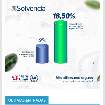
ULTIMAS ENTRADAS