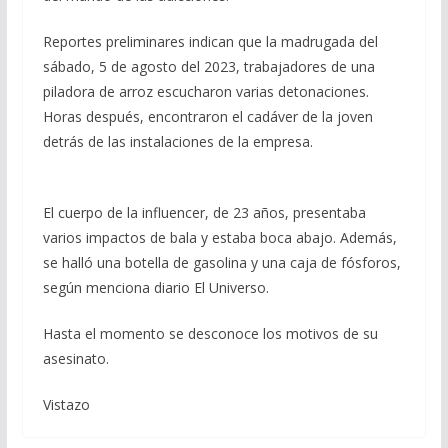
Reportes preliminares indican que la madrugada del
sábado, 5 de agosto del 2023, trabajadores de una
piladora de arroz escucharon varias detonaciones.
Horas después, encontraron el cadáver de la joven
detrás de las instalaciones de la empresa.
El cuerpo de la influencer, de 23 años, presentaba
varios impactos de bala y estaba boca abajo. Además,
se halló una botella de gasolina y una caja de fósforos,
según menciona diario El Universo.
Hasta el momento se desconoce los motivos de su
asesinato.
Vistazo