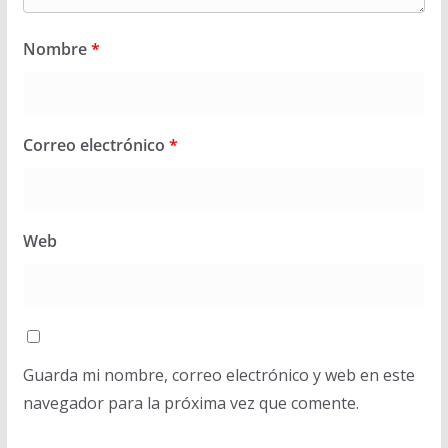
Nombre
*
Correo electrónico
*
Web
Guarda mi nombre, correo electrónico y web en este
navegador para la próxima vez que comente.