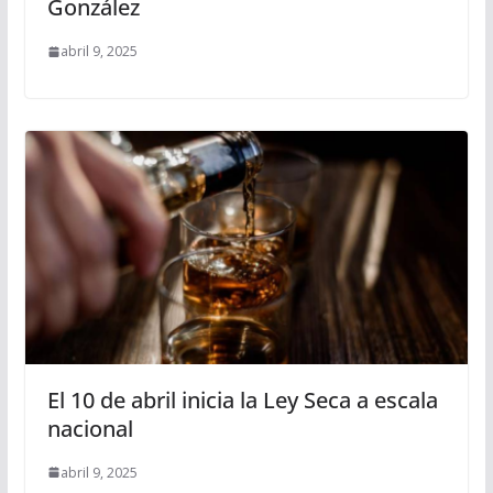
González
abril 9, 2025
El 10 de abril inicia la Ley Seca a escala
nacional
abril 9, 2025