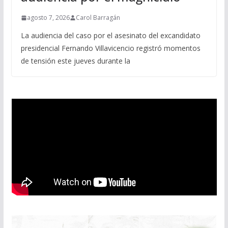
agosto 7, 2026
Carol Barragán
La audiencia del caso por el asesinato del excandidato
presidencial Fernando Villavicencio registró momentos
de tensión este jueves durante la