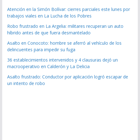
Atención en la Simón Bolívar: cierres parciales este lunes por
trabajos viales en La Lucha de los Pobres
Robo frustrado en La Argelia: militares recuperan un auto
híbrido antes de que fuera desmantelado
Asalto en Conocoto: hombre se aferró al vehículo de los
delincuentes para impedir su fuga
36 establecimientos intervenidos y 4 clausuras dejó un
macrooperativo en Calderón y La Delicia
Asalto frustrado: Conductor por aplicación logró escapar de
un intento de robo