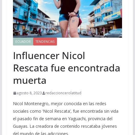
ECUADOR
TENDENCIAS
Influencer Nicol
Rescata fue encontrada
muerta
agosto 8, 2023
redaccioncerolatitud
Nicol Montenegro, mejor conocida en las redes
sociales como ‘Nicol Rescata’, fue encontrada sin vida
el pasado fin de semana en Yaguachi, provincia del
Guayas. La creadora de contenido rescataba jóvenes
del mundo de las adicciones.