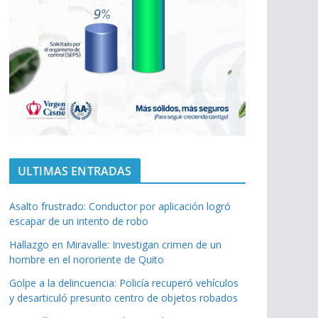
ULTIMAS ENTRADAS
Asalto frustrado: Conductor por aplicación logró
escapar de un intento de robo
Hallazgo en Miravalle: Investigan crimen de un
hombre en el nororiente de Quito
Golpe a la delincuencia: Policía recuperó vehículos
y desarticuló presunto centro de objetos robados