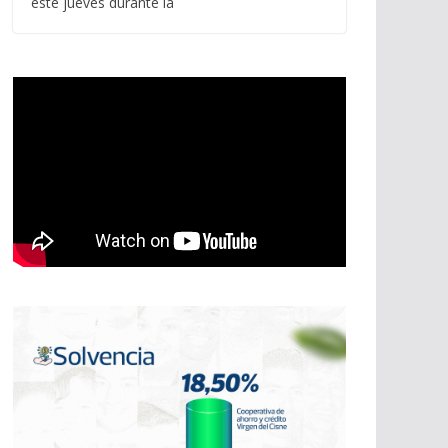
este jueves durante la