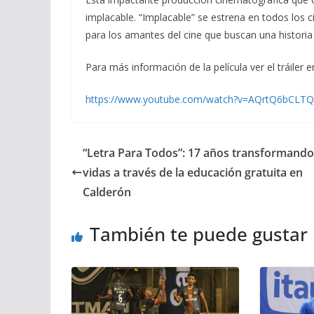
implacable. “Implacable” se estrena en todos los 
para los amantes del cine que buscan una historia 
Para más información de la película ver el tráiler e
https://www.youtube.com/watch?v=AQrtQ6bCLTQ
“Letra Para Todos”: 17 años transformando
vidas a través de la educación gratuita en
Calderón
También te puede gustar