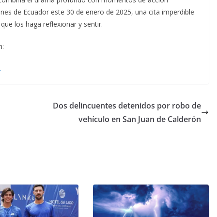
cines de Ecuador este 30 de enero de 2025, una cita imperdible
que los haga reflexionar y sentir.
n:
.
Dos delincuentes detenidos por robo de
vehículo en San Juan de Calderón