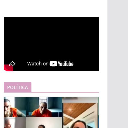
POLÍTICA