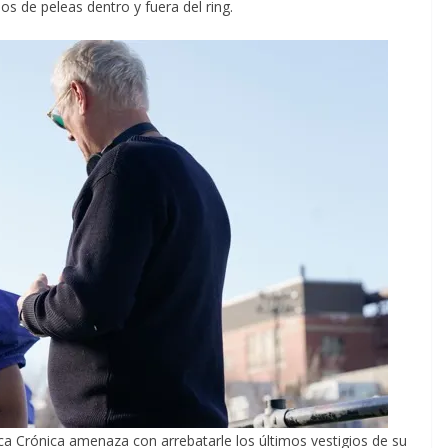
s de peleas dentro y fuera del ring.
a Crónica amenaza con arrebatarle los últimos vestigios de su