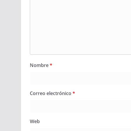
Nombre
*
Correo electrónico
*
Web