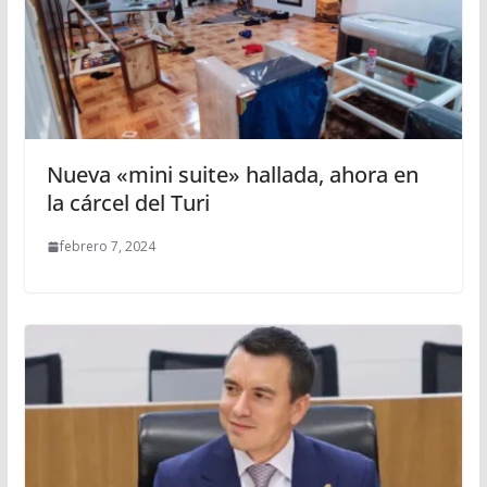
Nueva «mini suite» hallada, ahora en
la cárcel del Turi
febrero 7, 2024