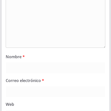
Nombre
*
Correo electrónico
*
Web