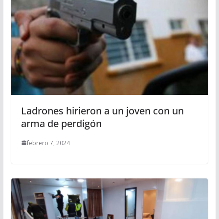
Ladrones hirieron a un joven con un
arma de perdigón
febrero 7, 2024