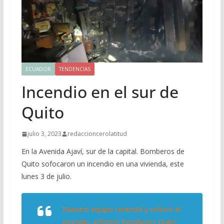
ECUADOR
TENDENCIAS
Incendio en el sur de
Quito
julio 3, 2023
redaccioncerolatitud
En la Avenida Ajaví, sur de la capital. Bomberos de
Quito sofocaron un incendio en una vivienda, este
lunes 3 de julio.
Nuestro equipo controló y sofocó el
incendio, informó Bomberos Quito,