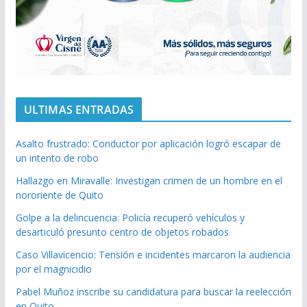
ULTIMAS ENTRADAS
Asalto frustrado: Conductor por aplicación logró escapar de
un intento de robo
Hallazgo en Miravalle: Investigan crimen de un hombre en el
nororiente de Quito
Golpe a la delincuencia: Policía recuperó vehículos y
desarticuló presunto centro de objetos robados
Caso Villavicencio: Tensión e incidentes marcaron la audiencia
por el magnicidio
Pabel Muñoz inscribe su candidatura para buscar la reelección
en Quito