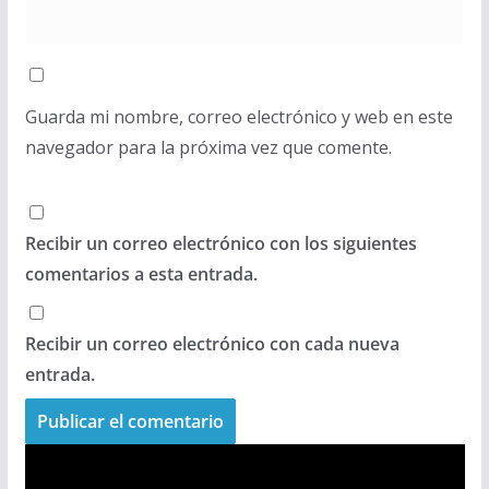
Guarda mi nombre, correo electrónico y web en este
navegador para la próxima vez que comente.
Recibir un correo electrónico con los siguientes
comentarios a esta entrada.
Recibir un correo electrónico con cada nueva
entrada.