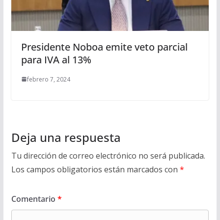
Presidente Noboa emite veto parcial
para IVA al 13%
febrero 7, 2024
Deja una respuesta
Tu dirección de correo electrónico no será publicada.
Los campos obligatorios están marcados con
*
Comentario
*