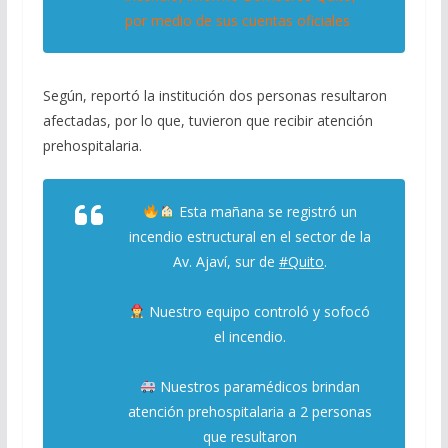
por medio de sus cuentas oficiales
Según, reportó la institución dos personas resultaron
afectadas, por lo que, tuvieron que recibir atención
prehospitalaria.
Esta mañana se registró un
incendio estructural en el sector de la
Av. Ajaví, sur de
#Quito
.
Nuestro equipo controló y sofocó
el incendio.
Nuestros paramédicos brindan
atención prehospitalaria a 2 personas
que resultaron