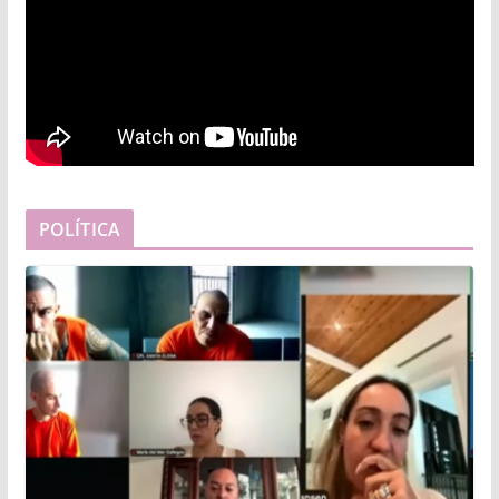
POLÍTICA