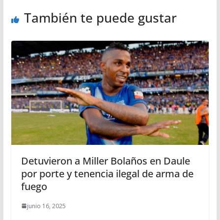
También te puede gustar
Detuvieron a Miller Bolaños en Daule
por porte y tenencia ilegal de arma de
fuego
junio 16, 2025