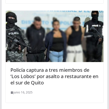
Policía captura a tres miembros de
‘Los Lobos’ por asalto a restaurante en
el sur de Quito
junio 16, 2025