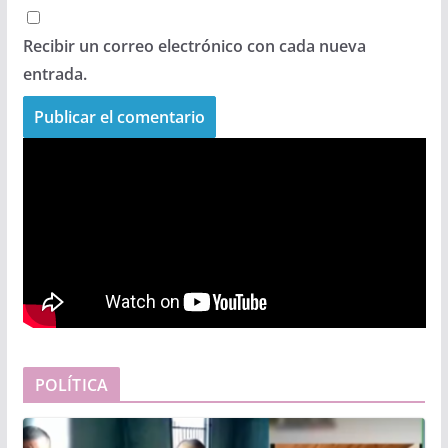
Recibir un correo electrónico con cada nueva
entrada.
POLÍTICA