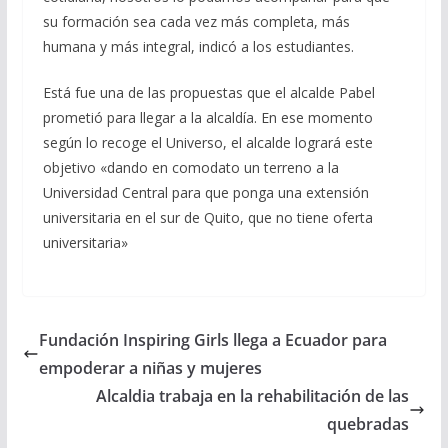
su formación sea cada vez más completa, más
humana y más integral, indicó a los estudiantes.
Está fue una de las propuestas que el alcalde Pabel
prometió para llegar a la alcaldía. En ese momento
según lo recoge el Universo, el alcalde logrará este
objetivo «dando en comodato un terreno a la
Universidad Central para que ponga una extensión
universitaria en el sur de Quito, que no tiene oferta
universitaria»
Fundación Inspiring Girls llega a Ecuador para
empoderar a niñas y mujeres
Alcaldia trabaja en la rehabilitación de las
quebradas