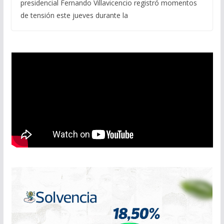
presidencial Fernando Villavicencio registró momentos
de tensión este jueves durante la