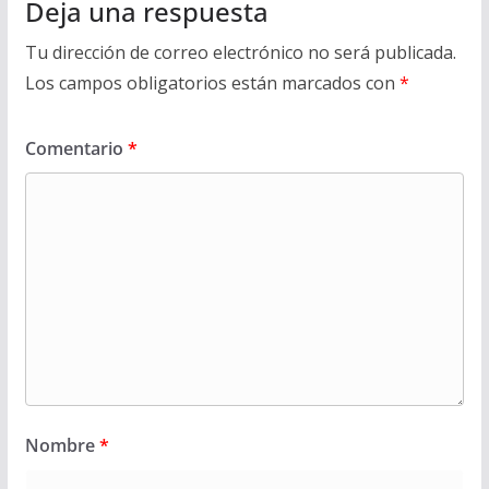
Deja una respuesta
Tu dirección de correo electrónico no será publicada.
Los campos obligatorios están marcados con
*
Comentario
*
Nombre
*