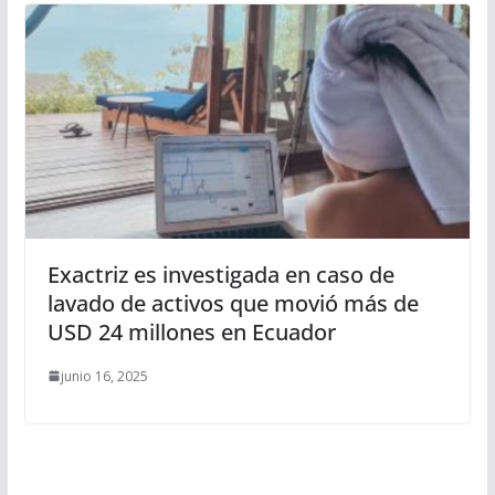
Exactriz es investigada en caso de
lavado de activos que movió más de
USD 24 millones en Ecuador
junio 16, 2025