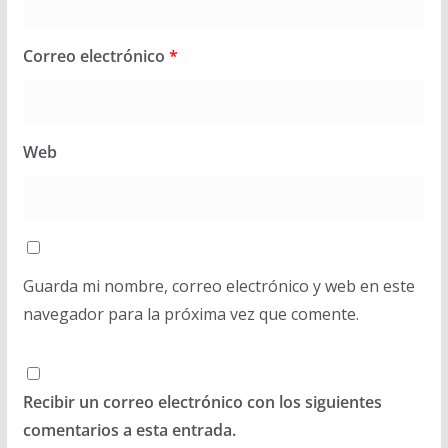
Correo electrónico
*
Web
Guarda mi nombre, correo electrónico y web en este
navegador para la próxima vez que comente.
Recibir un correo electrónico con los siguientes
comentarios a esta entrada.