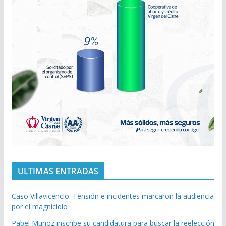
ULTIMAS ENTRADAS
Caso Villavicencio: Tensión e incidentes marcaron la audiencia
por el magnicidio
Pabel Muñoz inscribe su candidatura para buscar la reelección