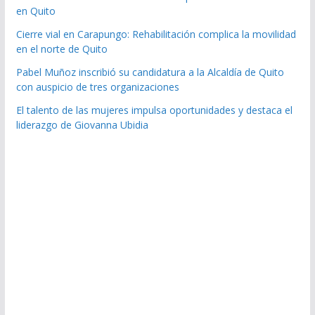
en Quito
Cierre vial en Carapungo: Rehabilitación complica la movilidad
en el norte de Quito
Pabel Muñoz inscribió su candidatura a la Alcaldía de Quito
con auspicio de tres organizaciones
El talento de las mujeres impulsa oportunidades y destaca el
liderazgo de Giovanna Ubidia