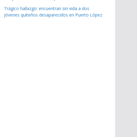
Trágico hallazgo: encuentran sin vida a dos
jóvenes quiteños desaparecidos en Puerto López