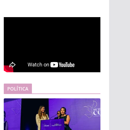
POLÍTICA