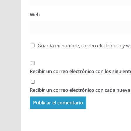
Web
Guarda mi nombre, correo electrónico y w
Recibir un correo electrónico con los siguien
Recibir un correo electrónico con cada nueva