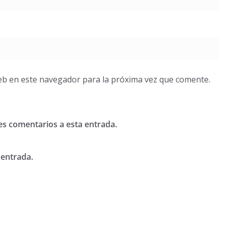
eb en este navegador para la próxima vez que comente.
tes comentarios a esta entrada.
 entrada.