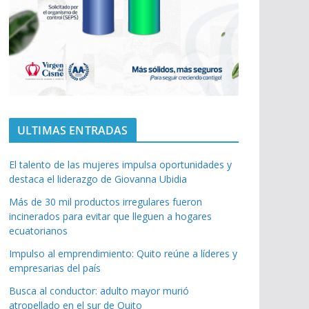
ULTIMAS ENTRADAS
El talento de las mujeres impulsa oportunidades y
destaca el liderazgo de Giovanna Ubidia
Más de 30 mil productos irregulares fueron
incinerados para evitar que lleguen a hogares
ecuatorianos
Impulso al emprendimiento: Quito reúne a líderes y
empresarias del país
Busca al conductor: adulto mayor murió
atropellado en el sur de Quito