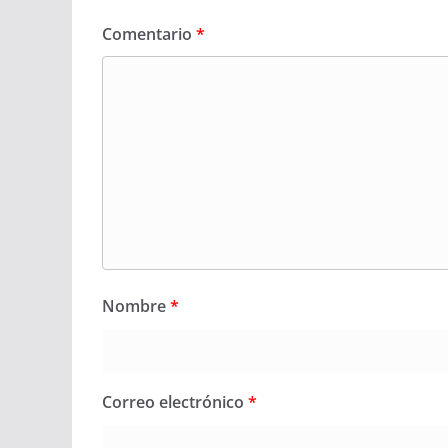
Comentario
*
Nombre
*
Correo electrónico
*