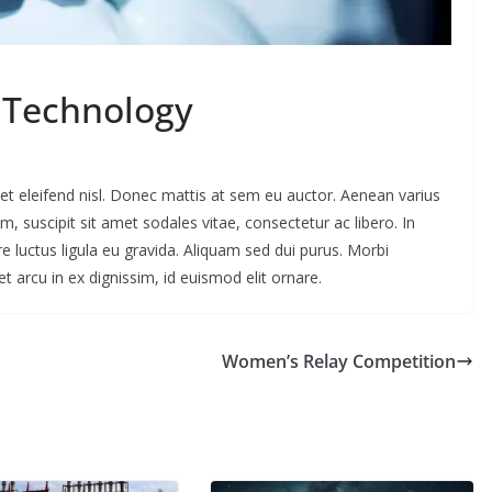
 Technology
et eleifend nisl. Donec mattis at sem eu auctor. Aenean varius
 suscipit sit amet sodales vitae, consectetur ac libero. In
 luctus ligula eu gravida. Aliquam sed dui purus. Morbi
t arcu in ex dignissim, id euismod elit ornare.
Women’s Relay Competition