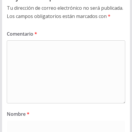
Tu dirección de correo electrónico no será publicada.
Los campos obligatorios están marcados con
*
Comentario
*
Nombre
*