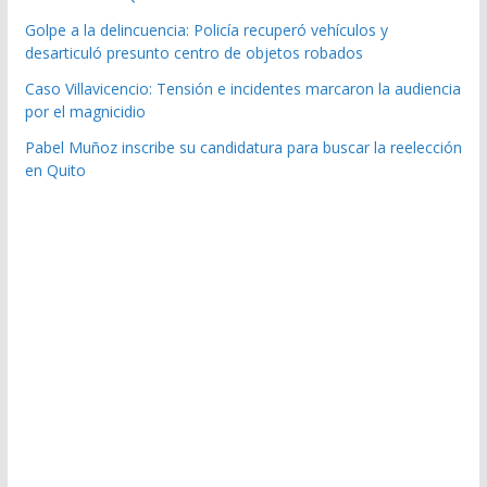
Golpe a la delincuencia: Policía recuperó vehículos y
desarticuló presunto centro de objetos robados
Caso Villavicencio: Tensión e incidentes marcaron la audiencia
por el magnicidio
Pabel Muñoz inscribe su candidatura para buscar la reelección
en Quito