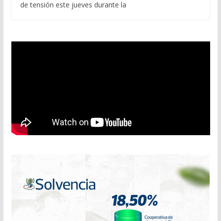
de tensión este jueves durante la