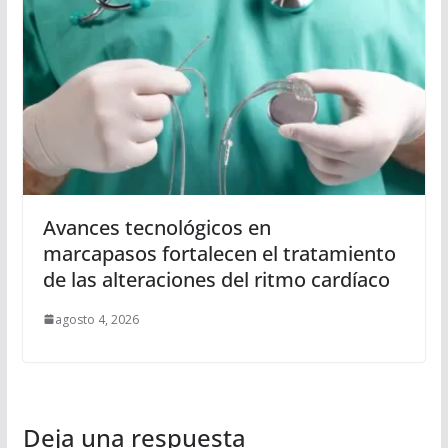
Avances tecnológicos en
marcapasos fortalecen el tratamiento
de las alteraciones del ritmo cardíaco
agosto 4, 2026
Deja una respuesta