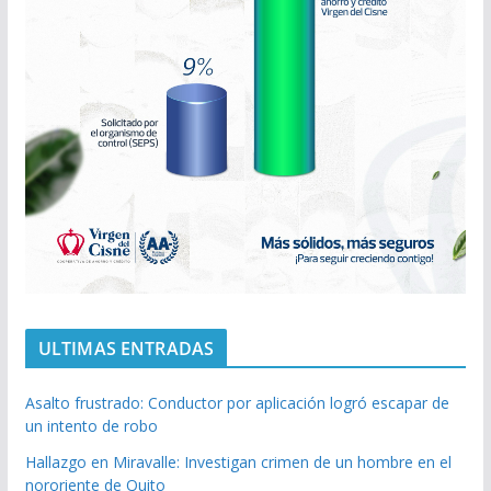
ULTIMAS ENTRADAS
Asalto frustrado: Conductor por aplicación logró escapar de
un intento de robo
Hallazgo en Miravalle: Investigan crimen de un hombre en el
nororiente de Quito