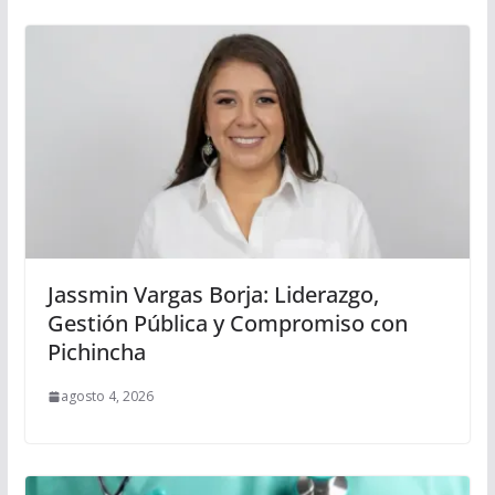
Jassmin Vargas Borja: Liderazgo,
Gestión Pública y Compromiso con
Pichincha
agosto 4, 2026