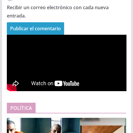
Recibir un correo electrónico con cada nueva
entrada.
POLÍTICA