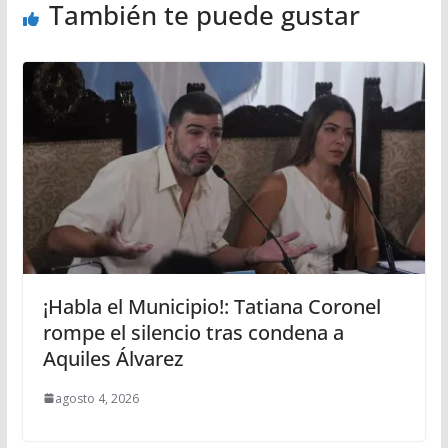
También te puede gustar
¡Habla el Municipio!: Tatiana Coronel
rompe el silencio tras condena a
Aquiles Álvarez
agosto 4, 2026