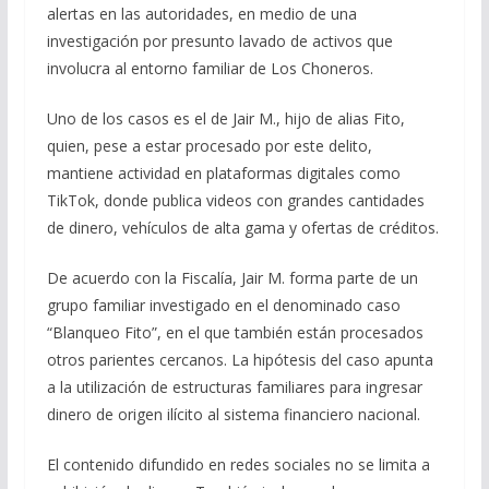
alertas en las autoridades, en medio de una
investigación por presunto lavado de activos que
involucra al entorno familiar de Los Choneros.
Uno de los casos es el de Jair M., hijo de alias Fito,
quien, pese a estar procesado por este delito,
mantiene actividad en plataformas digitales como
TikTok, donde publica videos con grandes cantidades
de dinero, vehículos de alta gama y ofertas de créditos.
De acuerdo con la Fiscalía, Jair M. forma parte de un
grupo familiar investigado en el denominado caso
“Blanqueo Fito”, en el que también están procesados
otros parientes cercanos. La hipótesis del caso apunta
a la utilización de estructuras familiares para ingresar
dinero de origen ilícito al sistema financiero nacional.
El contenido difundido en redes sociales no se limita a