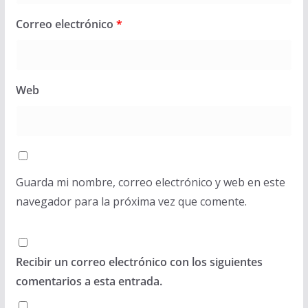
Correo electrónico
*
Web
Guarda mi nombre, correo electrónico y web en este
navegador para la próxima vez que comente.
Recibir un correo electrónico con los siguientes
comentarios a esta entrada.