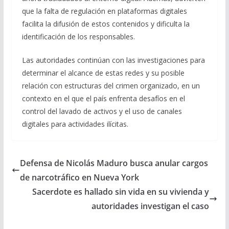
que la falta de regulación en plataformas digitales
facilita la difusión de estos contenidos y dificulta la
identificación de los responsables.
Las autoridades continúan con las investigaciones para
determinar el alcance de estas redes y su posible
relación con estructuras del crimen organizado, en un
contexto en el que el país enfrenta desafíos en el
control del lavado de activos y el uso de canales
digitales para actividades ilícitas.
Defensa de Nicolás Maduro busca anular cargos
de narcotráfico en Nueva York
Sacerdote es hallado sin vida en su vivienda y
autoridades investigan el caso