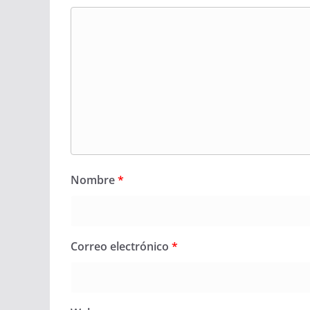
Nombre
*
Correo electrónico
*