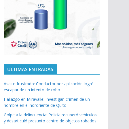
ULTIMAS ENTRADAS
Asalto frustrado: Conductor por aplicación logró
escapar de un intento de robo
Hallazgo en Miravalle: Investigan crimen de un
hombre en el nororiente de Quito
Golpe a la delincuencia: Policía recuperó vehículos
y desarticuló presunto centro de objetos robados