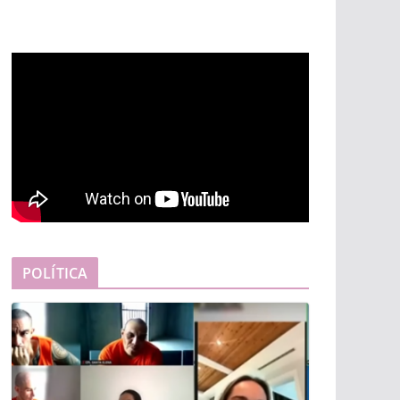
POLÍTICA