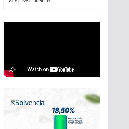
este jueves durante la