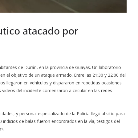
tico atacado por
abitantes de Durán, en la provincia de Guayas. Un laboratorio
 en el objetivo de un ataque armado. Entre las 21:30 y 22:00 del
os llegaron en vehículos y dispararon en repetidas ocasiones
 videos del incidente comenzaron a circular en las redes
ades, y personal especializado de la Policía llegó al sitio para
 indicios de balas fueron encontrados en la vía, testigos del
a».