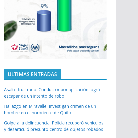
ULTIMAS ENTRADAS
Asalto frustrado: Conductor por aplicación logró
escapar de un intento de robo
Hallazgo en Miravalle: Investigan crimen de un
hombre en el nororiente de Quito
Golpe a la delincuencia: Policía recuperó vehículos
y desarticuló presunto centro de objetos robados