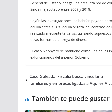
General del Estado indaga una presunta red de co
Sinclair, ejecutado entre 2009 y 2018.
Según las investigaciones, se habrían pagado ap
equivalentes al 4 % del valor total del contrato d
realizado mediante terceros, utilizando supuestos 
otras formas de entrega de dinero.
El caso Sinohydro se mantiene como una de las in
exfuncionarios del anterior Gobierno.
Caso Goleada: Fiscalía busca vincular a
familiares y empresas ligadas a Aquiles Álv
También te puede gustar