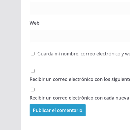
Web
Guarda mi nombre, correo electrónico y w
Recibir un correo electrónico con los siguien
Recibir un correo electrónico con cada nueva