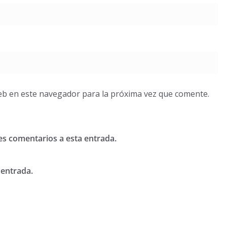
eb en este navegador para la próxima vez que comente.
tes comentarios a esta entrada.
 entrada.