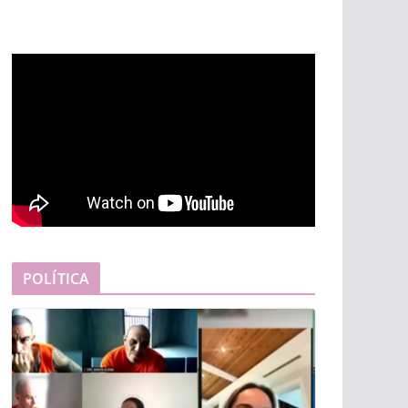
POLÍTICA