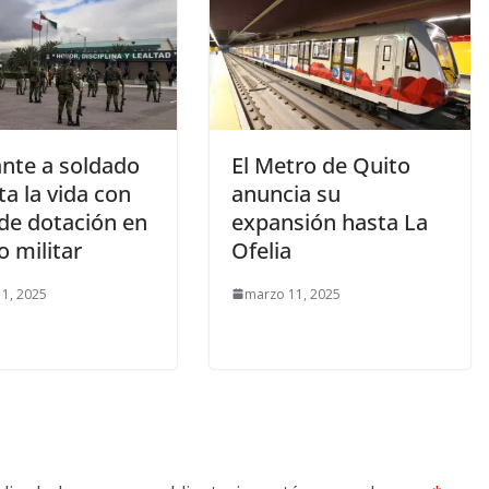
ante a soldado
El Metro de Quito
ta la vida con
anuncia su
de dotación en
expansión hasta La
o militar
Ofelia
1, 2025
marzo 11, 2025