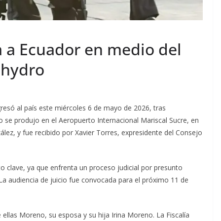
 a Ecuador en medio del
nohydro
gresó al país este miércoles 6 de mayo de 2026, tras
 se produjo en el Aeropuerto Internacional Mariscal Sucre, en
z, y fue recibido por Xavier Torres, expresidente del Consejo
 clave, ya que enfrenta un proceso judicial por presunto
a audiencia de juicio fue convocada para el próximo 11 de
ellas Moreno, su esposa y su hija Irina Moreno. La Fiscalía