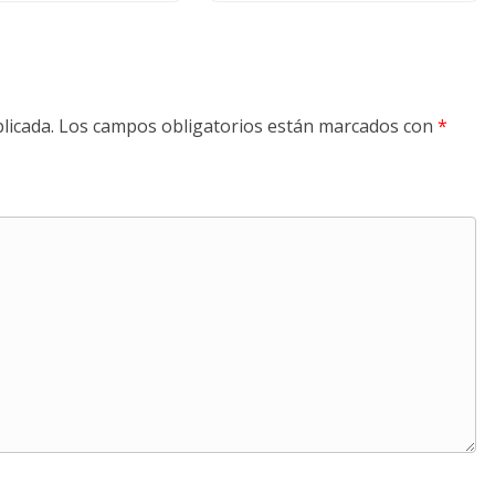
licada.
Los campos obligatorios están marcados con
*