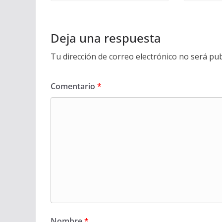
Deja una respuesta
Tu dirección de correo electrónico no será pub
Comentario
*
Nombre
*