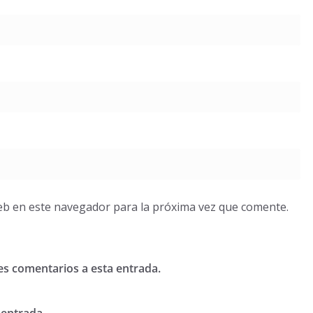
eb en este navegador para la próxima vez que comente.
tes comentarios a esta entrada.
 entrada.