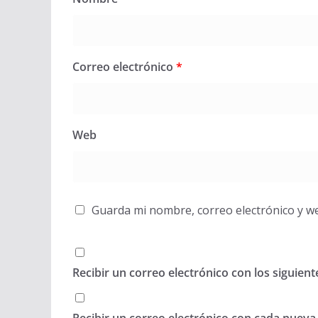
Correo electrónico
*
Web
Guarda mi nombre, correo electrónico y w
Recibir un correo electrónico con los siguien
Recibir un correo electrónico con cada nueva