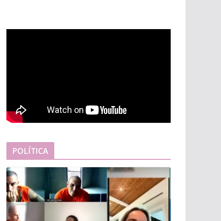
POLÍTICA