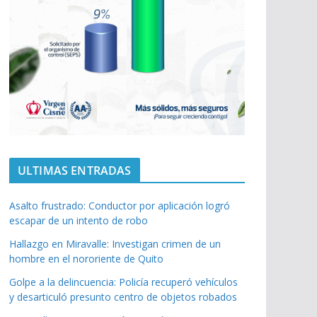
ULTIMAS ENTRADAS
Asalto frustrado: Conductor por aplicación logró
escapar de un intento de robo
Hallazgo en Miravalle: Investigan crimen de un
hombre en el nororiente de Quito
Golpe a la delincuencia: Policía recuperó vehículos
y desarticuló presunto centro de objetos robados