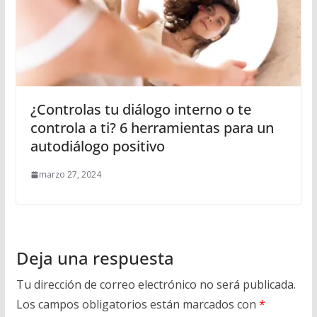
¿Controlas tu diálogo interno o te
controla a ti? 6 herramientas para un
autodiálogo positivo
marzo 27, 2024
Deja una respuesta
Tu dirección de correo electrónico no será publicada.
Los campos obligatorios están marcados con
*