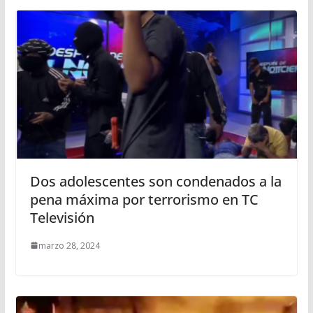
Dos adolescentes son condenados a la
pena máxima por terrorismo en TC
Televisión
marzo 28, 2024