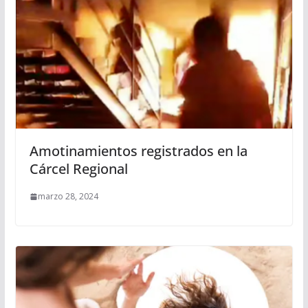
Amotinamientos registrados en la
Cárcel Regional
marzo 28, 2024