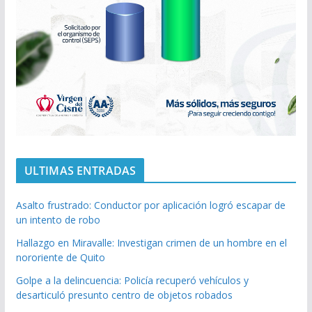
ULTIMAS ENTRADAS
Asalto frustrado: Conductor por aplicación logró escapar de
un intento de robo
Hallazgo en Miravalle: Investigan crimen de un hombre en el
nororiente de Quito
Golpe a la delincuencia: Policía recuperó vehículos y
desarticuló presunto centro de objetos robados