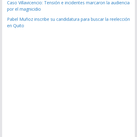
Caso Villavicencio: Tensión e incidentes marcaron la audiencia
por el magnicidio
Pabel Muñoz inscribe su candidatura para buscar la reelección
en Quito