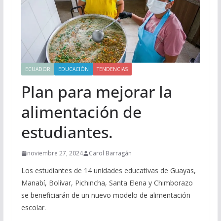
ECUADOR
EDUCACIÓN
TENDENCIAS
Plan para mejorar la
alimentación de
estudiantes.
noviembre 27, 2024
Carol Barragán
Los estudiantes de 14 unidades educativas de Guayas,
Manabí, Bolívar, Pichincha, Santa Elena y Chimborazo
se beneficiarán de un nuevo modelo de alimentación
escolar.