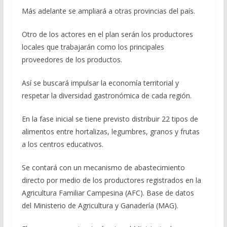
Más adelante se ampliará a otras provincias del país.
Otro de los actores en el plan serán los productores
locales que trabajarán como los principales
proveedores de los productos.
Así se buscará impulsar la economía territorial y
respetar la diversidad gastronómica de cada región.
En la fase inicial se tiene previsto distribuir 22 tipos de
alimentos entre hortalizas, legumbres, granos y frutas
a los centros educativos.
Se contará con un mecanismo de abastecimiento
directo por medio de los productores registrados en la
Agricultura Familiar Campesina (AFC). Base de datos
del Ministerio de Agricultura y Ganadería (MAG).