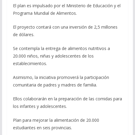
El plan es impulsado por el Ministerio de Educación y el
Programa Mundial de Alimentos.
El proyecto contará con una inversión de 2,5 millones
de dólares.
Se contempla la entrega de alimentos nutritivos a
20.000 niños, niñas y adolescentes de los
establecimientos.
Asimismo, la iniciativa promoverá la participación
comunitaria de padres y madres de familia.
Ellos colaborarán en la preparación de las comidas para
los infantes y adolescentes.
Plan para mejorar la alimentación de 20.000
estudiantes en seis provincias.