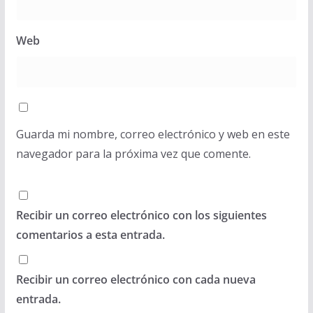
Web
Guarda mi nombre, correo electrónico y web en este
navegador para la próxima vez que comente.
Recibir un correo electrónico con los siguientes
comentarios a esta entrada.
Recibir un correo electrónico con cada nueva
entrada.