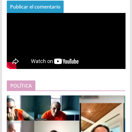
POLÍTICA