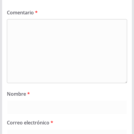
Comentario
*
Nombre
*
Correo electrónico
*