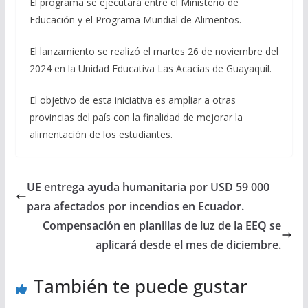
El programa se ejecutará entre el Ministerio de
Educación y el Programa Mundial de Alimentos.
El lanzamiento se realizó el martes 26 de noviembre del
2024 en la Unidad Educativa Las Acacias de Guayaquil.
El objetivo de esta iniciativa es ampliar a otras
provincias del país con la finalidad de mejorar la
alimentación de los estudiantes.
UE entrega ayuda humanitaria por USD 59 000
para afectados por incendios en Ecuador.
Compensación en planillas de luz de la EEQ se
aplicará desde el mes de diciembre.
También te puede gustar