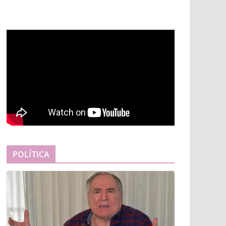
POLÍTICA