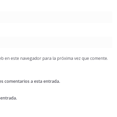
eb en este navegador para la próxima vez que comente.
tes comentarios a esta entrada.
 entrada.