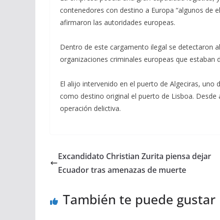
contenedores con destino a Europa “algunos de el
afirmaron las autoridades europeas.
Dentro de este cargamento ilegal se detectaron al
organizaciones criminales europeas que estaban de
El alijo intervenido en el puerto de Algeciras, un
como destino original el puerto de Lisboa. Desde a
operación delictiva.
Excandidato Christian Zurita piensa dejar
Ecuador tras amenazas de muerte
También te puede gustar