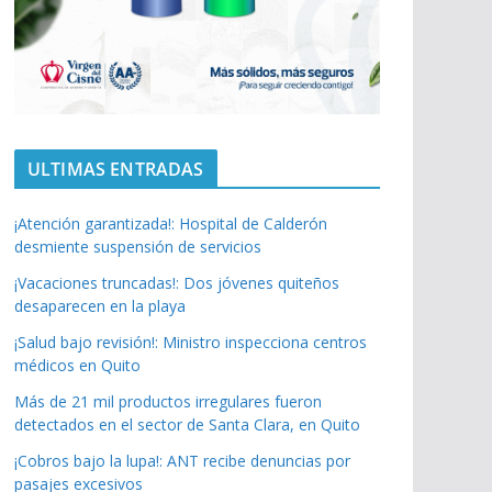
ULTIMAS ENTRADAS
¡Atención garantizada!: Hospital de Calderón
desmiente suspensión de servicios
¡Vacaciones truncadas!: Dos jóvenes quiteños
desaparecen en la playa
¡Salud bajo revisión!: Ministro inspecciona centros
médicos en Quito
Más de 21 mil productos irregulares fueron
detectados en el sector de Santa Clara, en Quito
¡Cobros bajo la lupa!: ANT recibe denuncias por
pasajes excesivos