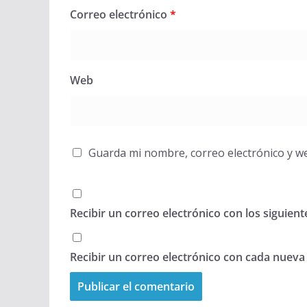
Correo electrónico
*
Web
Guarda mi nombre, correo electrónico y w
Recibir un correo electrónico con los siguien
Recibir un correo electrónico con cada nueva