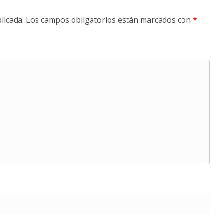
licada.
Los campos obligatorios están marcados con
*