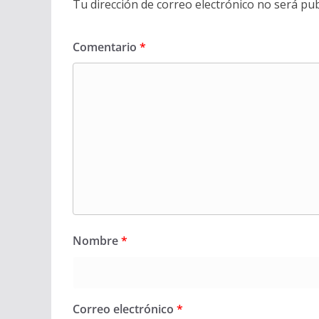
Tu dirección de correo electrónico no será pub
Comentario
*
Nombre
*
Correo electrónico
*