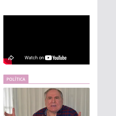
POLÍTICA