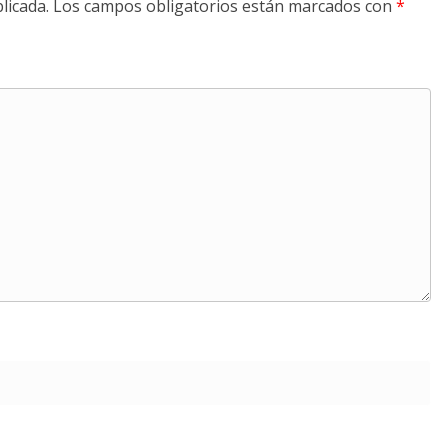
licada.
Los campos obligatorios están marcados con
*