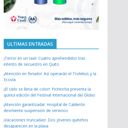
ULTIMAS ENTRADAS
¡Terror en un taxi!: Cuatro aprehendidos tras
intento de secuestro en Quito
¡Atención en feriado!: Así operarán el Trolebús y la
Ecovía
¡El cielo se llena de color!: Pichincha presenta la
quinta edición del Festival Internacional del Globo
¡Atención garantizada!: Hospital de Calderón
desmiente suspensión de servicios
¡Vacaciones truncadas!: Dos jóvenes quiteños
desaparecen en la playa