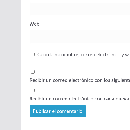
Web
Guarda mi nombre, correo electrónico y w
Recibir un correo electrónico con los siguien
Recibir un correo electrónico con cada nueva