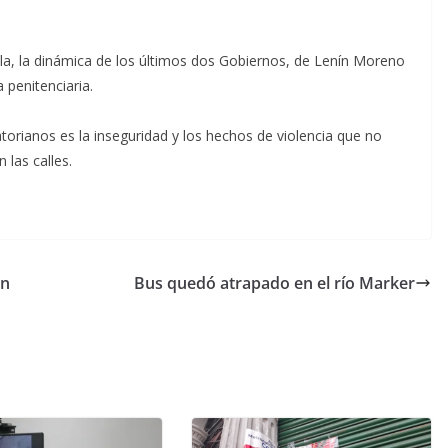
la, la dinámica de los últimos dos Gobiernos, de Lenín Moreno
a penitenciaria.
torianos es la inseguridad y los hechos de violencia que no
 las calles.
on
Bus quedó atrapado en el río Marker