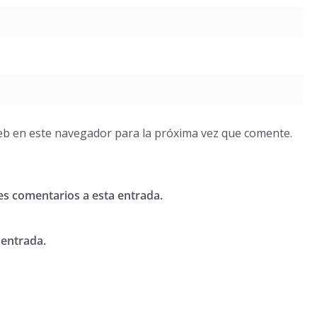
eb en este navegador para la próxima vez que comente.
tes comentarios a esta entrada.
 entrada.