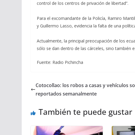
control de los centros de privación de libertad”.
Para el excomandante de la Policía, Ramiro Mantil
y Guillermo Lasso, evidencia la falta de una polític
Actualmente, la principal preocupación de los ecua
sólo se dan dentro de las cárceles, sino también en
Fuente: Radio Pichincha
Cotocollao: los robos a casas y vehículos s
reportados semanalmente
También te puede gustar