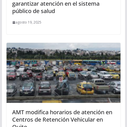
garantizar atención en el sistema
público de salud
agosto 19, 2025
AMT modifica horarios de atención en
Centros de Retención Vehicular en
Quito