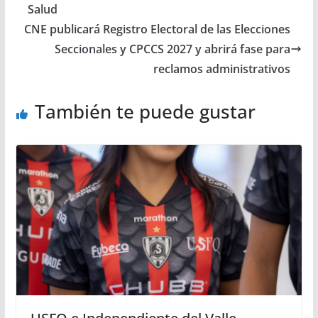
Salud
CNE publicará Registro Electoral de las Elecciones
Seccionales y CPCCS 2027 y abrirá fase para
reclamos administrativos
También te puede gustar