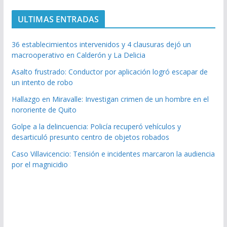
ULTIMAS ENTRADAS
36 establecimientos intervenidos y 4 clausuras dejó un
macrooperativo en Calderón y La Delicia
Asalto frustrado: Conductor por aplicación logró escapar de
un intento de robo
Hallazgo en Miravalle: Investigan crimen de un hombre en el
nororiente de Quito
Golpe a la delincuencia: Policía recuperó vehículos y
desarticuló presunto centro de objetos robados
Caso Villavicencio: Tensión e incidentes marcaron la audiencia
por el magnicidio