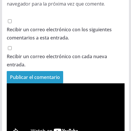
navegador para la próxima vez que comente.
Recibir un correo electrónico con los siguientes
comentarios a esta entrada.
Recibir un correo electrónico con cada nueva
entrada.