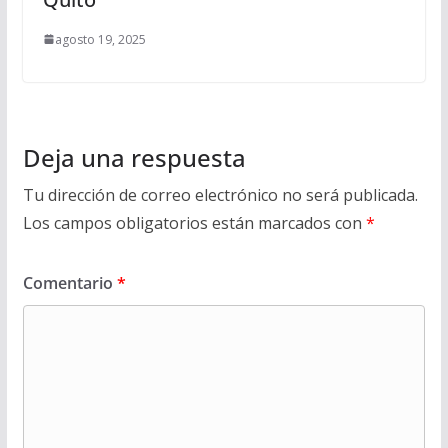
agosto 19, 2025
Deja una respuesta
Tu dirección de correo electrónico no será publicada.
Los campos obligatorios están marcados con
*
Comentario
*