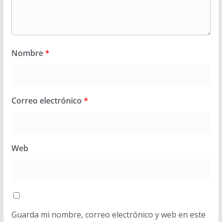
Nombre
*
Correo electrónico
*
Web
Guarda mi nombre, correo electrónico y web en este