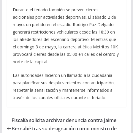
Durante el feriado también se prevén cierres
adicionales por actividades deportivas. El sábado 2 de
mayo, un partido en el estadio Rodrigo Paz Delgado
generará restricciones vehiculares desde las 18:30 en
los alrededores del escenario deportivo. Mientras que
el domingo 3 de mayo, la carrera atlética Metritos 10K
provocará cierres desde las 05:00 en calles del centro y
norte de la capital.
Las autoridades hicieron un llamado a la ciudadanía
para planificar sus desplazamientos con anticipación,
respetar la señalización y mantenerse informados a
través de los canales oficiales durante el feriado.
Fiscalía solicita archivar denuncia contra Jaime
Bernabé tras su designación como ministro de