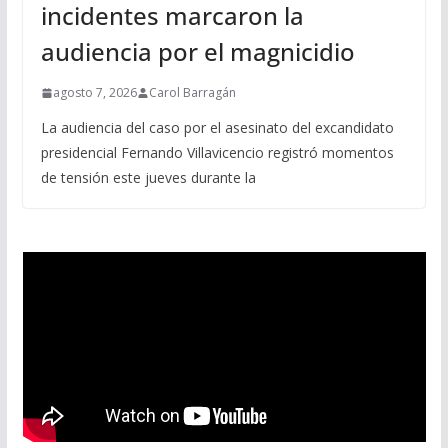
incidentes marcaron la
audiencia por el magnicidio
agosto 7, 2026
Carol Barragán
La audiencia del caso por el asesinato del excandidato
presidencial Fernando Villavicencio registró momentos
de tensión este jueves durante la