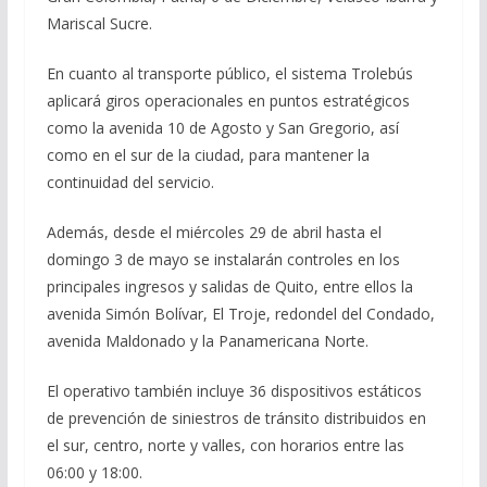
Mariscal Sucre.
En cuanto al transporte público, el sistema Trolebús
aplicará giros operacionales en puntos estratégicos
como la avenida 10 de Agosto y San Gregorio, así
como en el sur de la ciudad, para mantener la
continuidad del servicio.
Además, desde el miércoles 29 de abril hasta el
domingo 3 de mayo se instalarán controles en los
principales ingresos y salidas de Quito, entre ellos la
avenida Simón Bolívar, El Troje, redondel del Condado,
avenida Maldonado y la Panamericana Norte.
El operativo también incluye 36 dispositivos estáticos
de prevención de siniestros de tránsito distribuidos en
el sur, centro, norte y valles, con horarios entre las
06:00 y 18:00.