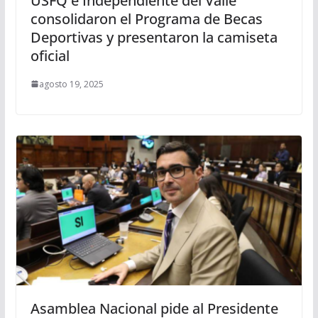
USFQ e Independiente del Valle
consolidaron el Programa de Becas
Deportivas y presentaron la camiseta
oficial
agosto 19, 2025
Asamblea Nacional pide al Presidente