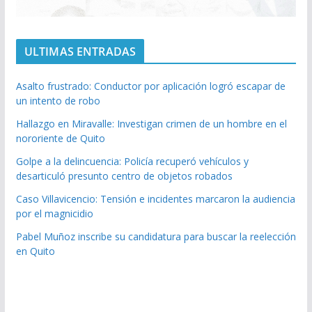
ULTIMAS ENTRADAS
Asalto frustrado: Conductor por aplicación logró escapar de
un intento de robo
Hallazgo en Miravalle: Investigan crimen de un hombre en el
nororiente de Quito
Golpe a la delincuencia: Policía recuperó vehículos y
desarticuló presunto centro de objetos robados
Caso Villavicencio: Tensión e incidentes marcaron la audiencia
por el magnicidio
Pabel Muñoz inscribe su candidatura para buscar la reelección
en Quito