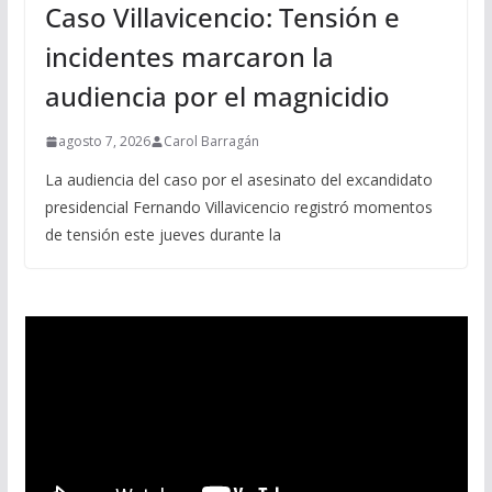
Caso Villavicencio: Tensión e
incidentes marcaron la
audiencia por el magnicidio
agosto 7, 2026
Carol Barragán
La audiencia del caso por el asesinato del excandidato
presidencial Fernando Villavicencio registró momentos
de tensión este jueves durante la