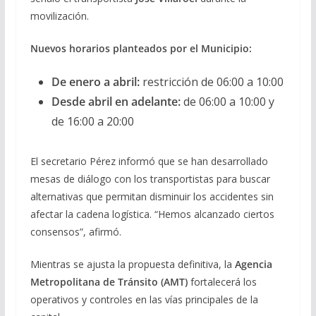
movilización.
Nuevos horarios planteados por el Municipio:
De enero a abril:
restricción de 06:00 a 10:00
Desde abril en adelante:
de 06:00 a 10:00 y
de 16:00 a 20:00
El secretario Pérez informó que se han desarrollado
mesas de diálogo con los transportistas para buscar
alternativas que permitan disminuir los accidentes sin
afectar la cadena logística. “Hemos alcanzado ciertos
consensos”, afirmó.
Mientras se ajusta la propuesta definitiva, la
Agencia
Metropolitana de Tránsito (AMT)
fortalecerá los
operativos y controles en las vías principales de la