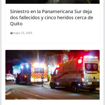
Siniestro en la Panamericana Sur deja
dos fallecidos y cinco heridos cerca de
Quito
mayo 23, 2025