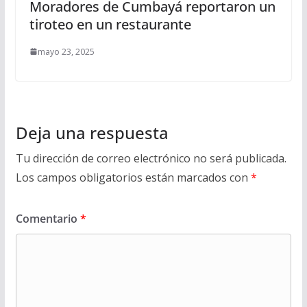
Moradores de Cumbayá reportaron un
tiroteo en un restaurante
mayo 23, 2025
Deja una respuesta
Tu dirección de correo electrónico no será publicada.
Los campos obligatorios están marcados con
*
Comentario
*