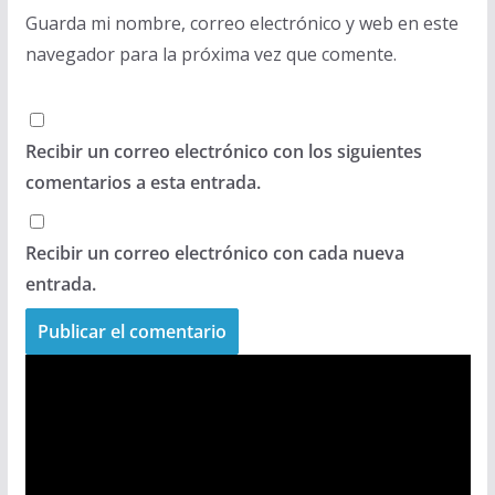
Guarda mi nombre, correo electrónico y web en este
navegador para la próxima vez que comente.
Recibir un correo electrónico con los siguientes
comentarios a esta entrada.
Recibir un correo electrónico con cada nueva
entrada.