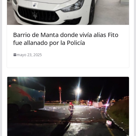
Barrio de Manta donde vivía alias Fito
fue allanado por la Policía
mayo 23, 2025