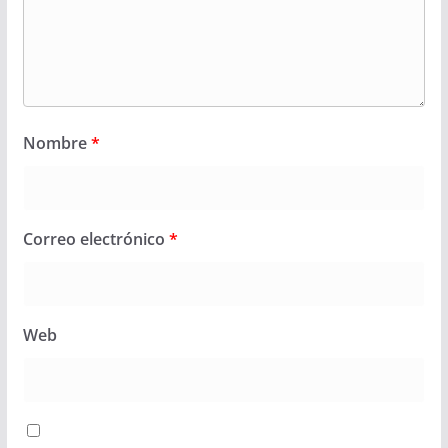
Nombre
*
Correo electrónico
*
Web