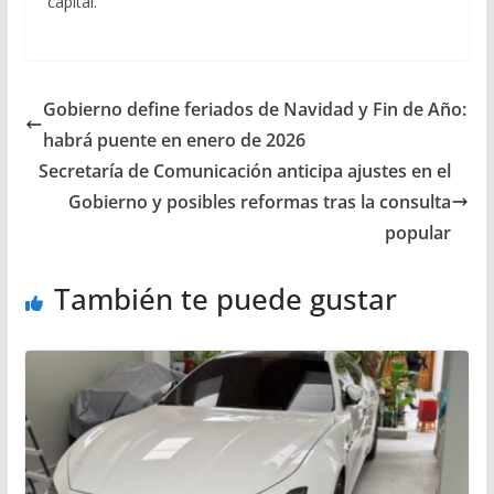
capital.
Gobierno define feriados de Navidad y Fin de Año:
habrá puente en enero de 2026
Secretaría de Comunicación anticipa ajustes en el
Gobierno y posibles reformas tras la consulta
popular
También te puede gustar