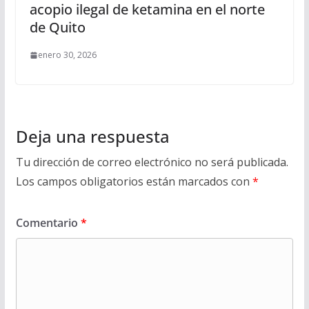
acopio ilegal de ketamina en el norte
de Quito
enero 30, 2026
Deja una respuesta
Tu dirección de correo electrónico no será publicada.
Los campos obligatorios están marcados con
*
Comentario
*