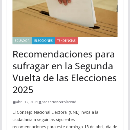
ECUADOR
ELECCIONES
TENDENCIAS
Recomendaciones para
sufragar en la Segunda
Vuelta de las Elecciones
2025
abril 12, 2025
redaccioncerolatitud
El Consejo Nacional Electoral (CNE) invita a la
ciudadanía a seguir las siguientes
recomendaciones para este domingo 13 de abril, día de