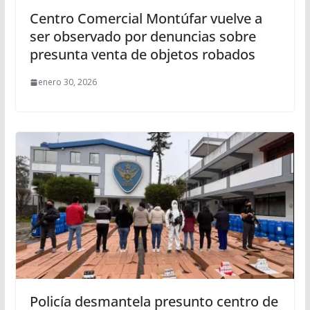
Centro Comercial Montúfar vuelve a
ser observado por denuncias sobre
presunta venta de objetos robados
enero 30, 2026
Policía desmantela presunto centro de