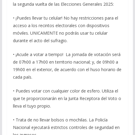
la segunda vuelta de las Elecciones Generales 2025:
• ¡Puedes llevar tu celular! No hay restricciones para el
acceso a los recintos electorales con dispositivos
móviles. UNICAMENTE no podrás usar tu celular
durante el acto del sufragio.
• ¡Acude a votar a tiempo! La jornada de votación será
de 07h00 a 17h00 en territorio nacional; y, de 09h00 a
19h00 en el exterior, de acuerdo con el huso horario de
cada país.
• Puedes votar con cualquier color de esfero. Utiliza el
que te proporcionarán en la Junta Receptora del Voto o
lleva el tuyo propio.
• Trata de no llevar bolsos o mochilas. La Policía
Nacional ejecutará estrictos controles de seguridad en
los ingresos.