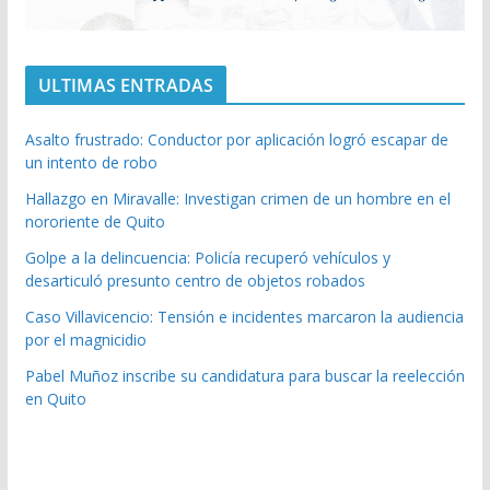
ULTIMAS ENTRADAS
Asalto frustrado: Conductor por aplicación logró escapar de
un intento de robo
Hallazgo en Miravalle: Investigan crimen de un hombre en el
nororiente de Quito
Golpe a la delincuencia: Policía recuperó vehículos y
desarticuló presunto centro de objetos robados
Caso Villavicencio: Tensión e incidentes marcaron la audiencia
por el magnicidio
Pabel Muñoz inscribe su candidatura para buscar la reelección
en Quito