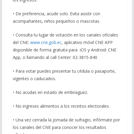
• De preferencia, acude solo. Evita asistir con
acompañantes, niños pequeños o mascotas.
• Consulta tu lugar de votación en los canales oficiales
del CNE:
www.cne.gob.ec
, aplicativo móvil CNE APP
disponible de forma gratuita para iOS y Android: CNE
App, o llamando al call Center: 02-3815-840
• Para votar puedes presentar tu cédula o pasaporte,
vigentes o caducados.
• No acudas en estado de embriaguez.
• No ingreses alimentos a los recintos electorales.
• Una vez cerrada la jornada de sufragio, infórmate por
los canales del CNE para conocer los resultados