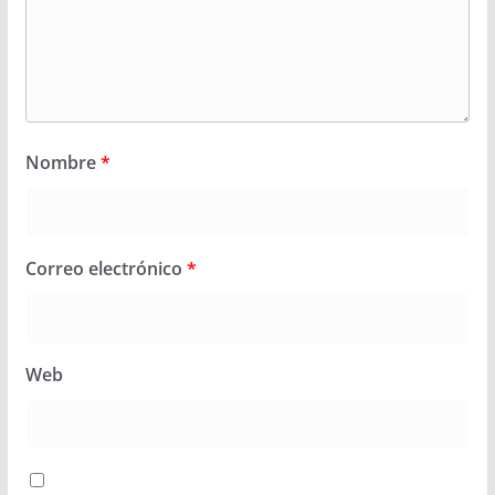
Nombre
*
Correo electrónico
*
Web