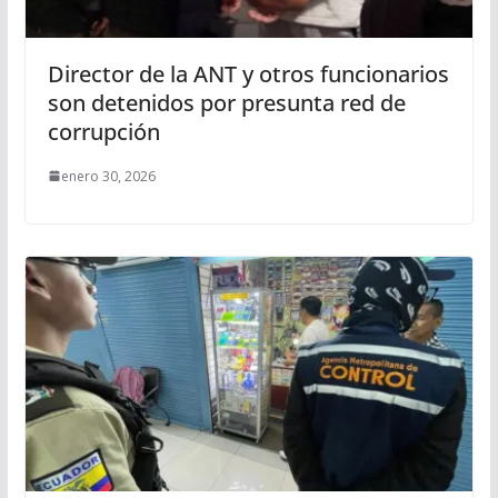
Director de la ANT y otros funcionarios
son detenidos por presunta red de
corrupción
enero 30, 2026