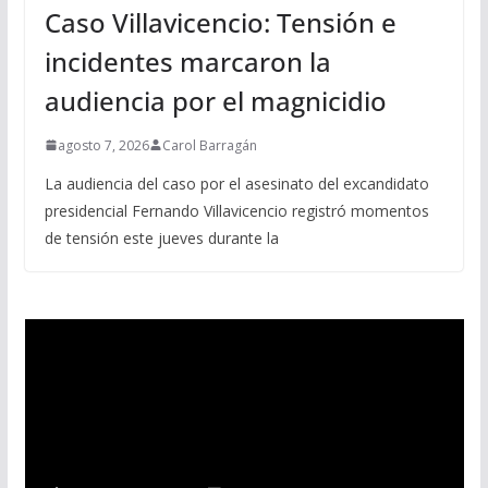
Caso Villavicencio: Tensión e
incidentes marcaron la
audiencia por el magnicidio
agosto 7, 2026
Carol Barragán
La audiencia del caso por el asesinato del excandidato
presidencial Fernando Villavicencio registró momentos
de tensión este jueves durante la