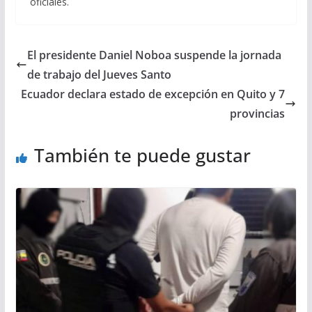
oficiales.
El presidente Daniel Noboa suspende la jornada
de trabajo del Jueves Santo
Ecuador declara estado de excepción en Quito y 7
provincias
También te puede gustar