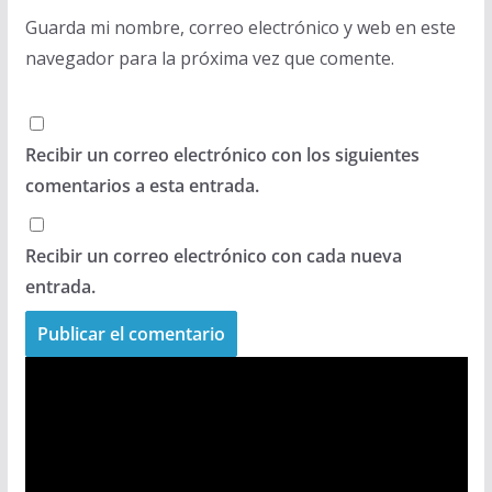
Guarda mi nombre, correo electrónico y web en este
navegador para la próxima vez que comente.
Recibir un correo electrónico con los siguientes
comentarios a esta entrada.
Recibir un correo electrónico con cada nueva
entrada.