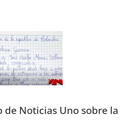
 de Noticias Uno sobre la