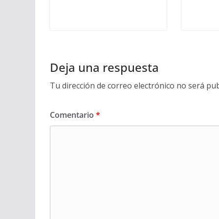
Deja una respuesta
Tu dirección de correo electrónico no será pub
Comentario
*