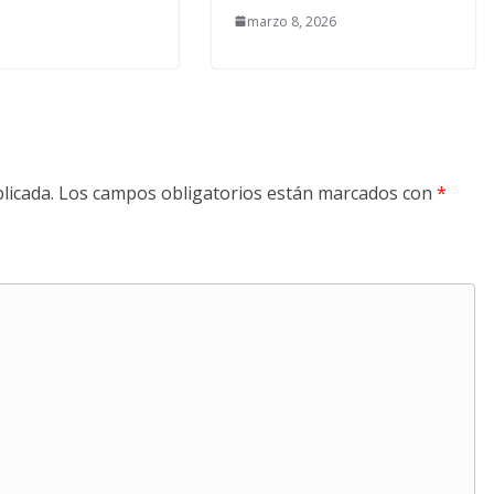
marzo 8, 2026
licada.
Los campos obligatorios están marcados con
*