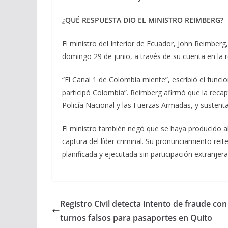
¿QUÉ RESPUESTA DIO EL MINISTRO REIMBERG?
El ministro del Interior de Ecuador, John Reimberg
domingo 29 de junio, a través de su cuenta en la r
“El Canal 1 de Colombia miente”, escribió el funcio
participó Colombia”. Reimberg afirmó que la recap
Policía Nacional y las Fuerzas Armadas, y sustenta
El ministro también negó que se haya producido al
captura del líder criminal. Su pronunciamiento reit
planificada y ejecutada sin participación extranjer
Registro Civil detecta intento de fraude con
turnos falsos para pasaportes en Quito