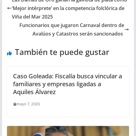
‘Mejor intérprete’ en la competencia folclórica de
Viña del Mar 2025
Funcionarios que jugaron Carnaval dentro de
Avalúos y Catastros serán sancionados
También te puede gustar
Caso Goleada: Fiscalía busca vincular a
familiares y empresas ligadas a
Aquiles Álvarez
mayo 7, 2026