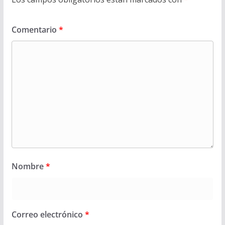
Comentario
*
Nombre
*
Correo electrónico
*