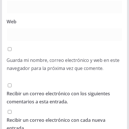
Web
Guarda mi nombre, correo electrónico y web en este
navegador para la próxima vez que comente.
Recibir un correo electrónico con los siguientes
comentarios a esta entrada.
Recibir un correo electrónico con cada nueva
entrada.