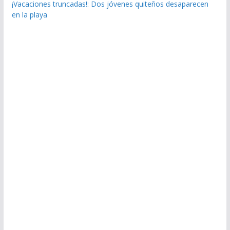
¡Vacaciones truncadas!: Dos jóvenes quiteños desaparecen
en la playa