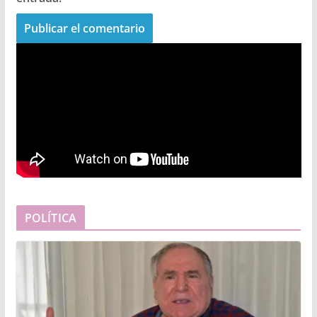
POLÍTICA