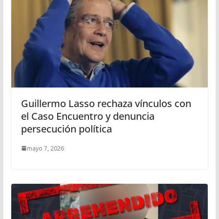
Guillermo Lasso rechaza vínculos con
el Caso Encuentro y denuncia
persecución política
mayo 7, 2026