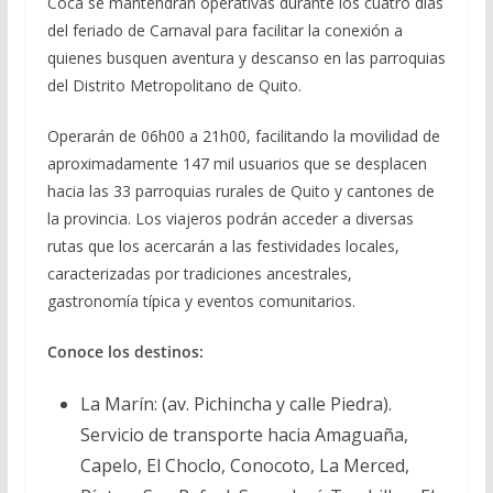
Coca se mantendrán operativas durante los cuatro días
del feriado de Carnaval para facilitar la conexión a
quienes busquen aventura y descanso en las parroquias
del Distrito Metropolitano de Quito.
Operarán de 06h00 a 21h00, facilitando la movilidad de
aproximadamente 147 mil usuarios que se desplacen
hacia las 33 parroquias rurales de Quito y cantones de
la provincia. Los viajeros podrán acceder a diversas
rutas que los acercarán a las festividades locales,
caracterizadas por tradiciones ancestrales,
gastronomía típica y eventos comunitarios.
Conoce los destinos:
La Marín: (av. Pichincha y calle Piedra).
Servicio de transporte hacia Amaguaña,
Capelo, El Choclo, Conocoto, La Merced,