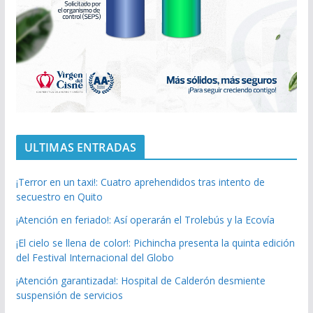
ULTIMAS ENTRADAS
¡Terror en un taxi!: Cuatro aprehendidos tras intento de
secuestro en Quito
¡Atención en feriado!: Así operarán el Trolebús y la Ecovía
¡El cielo se llena de color!: Pichincha presenta la quinta edición
del Festival Internacional del Globo
¡Atención garantizada!: Hospital de Calderón desmiente
suspensión de servicios