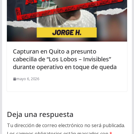
Capturan en Quito a presunto
cabecilla de “Los Lobos – Invisibles”
durante operativo en toque de queda
mayo 6, 2026
Deja una respuesta
Tu dirección de correo electrónico no será publicada.
Los campos obligatorios están marcados con
*