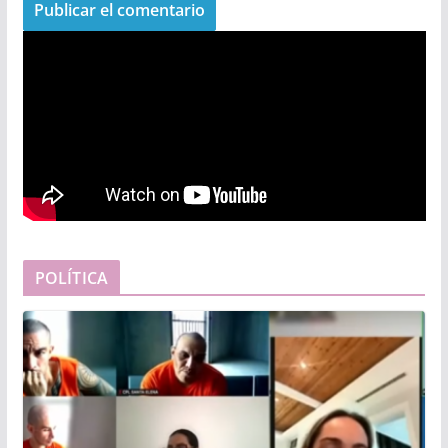
POLÍTICA