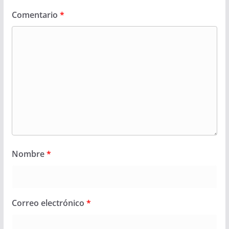
Comentario
*
Nombre
*
Correo electrónico
*