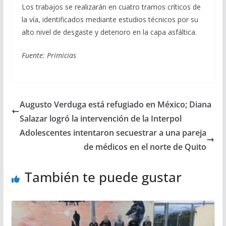
Los trabajos se realizarán en cuatro tramos críticos de
la vía, identificados mediante estudios técnicos por su
alto nivel de desgaste y deterioro en la capa asfáltica.
Fuente: Primicias
Augusto Verduga está refugiado en México; Diana
Salazar logró la intervención de la Interpol
Adolescentes intentaron secuestrar a una pareja
de médicos en el norte de Quito
También te puede gustar