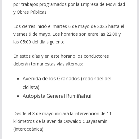
por trabajos programados por la Empresa de Movilidad
y Obras Públicas.
Los cierres inició el martes 6 de mayo de 2025 hasta el
viernes 9 de mayo. Los horarios son entre las 22:00 y
las 05:00 del día siguiente.
En estos días y en este horario los conductores
deberán tomar estas vías alternas:
Avenida de los Granados (redondel del
ciclista)
Autopista General Rumiñahui
Desde el 8 de mayo iniciará la intervención de 11
kilómetros de la avenida Oswaldo Guayasamín
(Interoceánica).