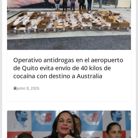
Operativo antidrogas en el aeropuerto
de Quito evita envío de 40 kilos de
cocaína con destino a Australia
junio 8, 2026