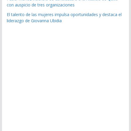
con auspicio de tres organizaciones
El talento de las mujeres impulsa oportunidades y destaca el
liderazgo de Giovanna Ubidia