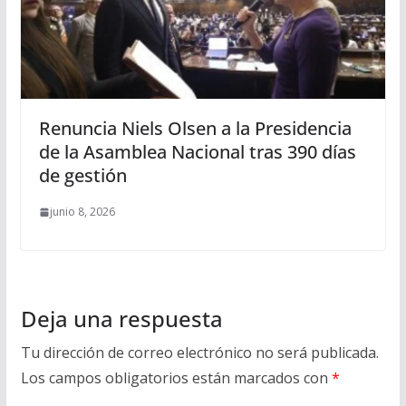
Renuncia Niels Olsen a la Presidencia
de la Asamblea Nacional tras 390 días
de gestión
junio 8, 2026
Deja una respuesta
Tu dirección de correo electrónico no será publicada.
Los campos obligatorios están marcados con
*