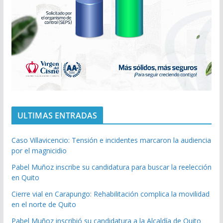
ULTIMAS ENTRADAS
Caso Villavicencio: Tensión e incidentes marcaron la audiencia
por el magnicidio
Pabel Muñoz inscribe su candidatura para buscar la reelección
en Quito
Cierre vial en Carapungo: Rehabilitación complica la movilidad
en el norte de Quito
Pabel Muñoz inscribió su candidatura a la Alcaldía de Quito