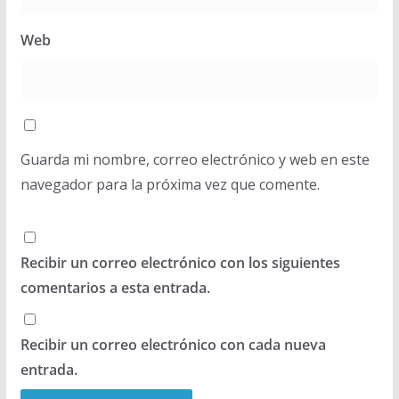
Web
Guarda mi nombre, correo electrónico y web en este
navegador para la próxima vez que comente.
Recibir un correo electrónico con los siguientes
comentarios a esta entrada.
Recibir un correo electrónico con cada nueva
entrada.