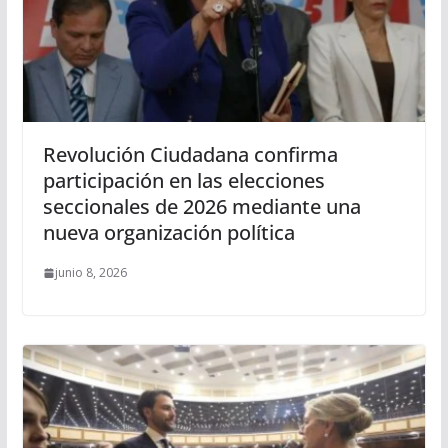
Revolución Ciudadana confirma
participación en las elecciones
seccionales de 2026 mediante una
nueva organización política
junio 8, 2026