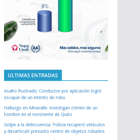
ULTIMAS ENTRADAS
Asalto frustrado: Conductor por aplicación logró
escapar de un intento de robo
Hallazgo en Miravalle: Investigan crimen de un
hombre en el nororiente de Quito
Golpe a la delincuencia: Policía recuperó vehículos
y desarticuló presunto centro de objetos robados