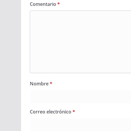
Comentario
*
Nombre
*
Correo electrónico
*