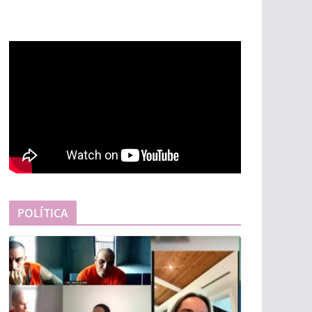
POLÍTICA