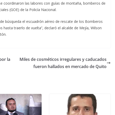
 se coordinaron las labores con guías de montaña, bomberos de
ales (GOE) de la Policía Nacional.
 de búsqueda el escuadrón aéreo de rescate de los Bomberos
hasta traerlo de vuelta”, declaró el alcalde de Mejía, Wilson
tón.
por la
Miles de cosméticos irregulares y caducados
fueron hallados en mercado de Quito