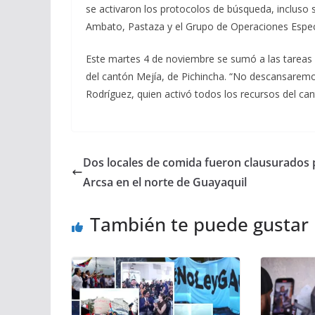
se activaron los protocolos de búsqueda, incluso
Ambato, Pastaza y el Grupo de Operaciones Especi
Este martes 4 de noviembre se sumó a las tareas
del cantón Mejía, de Pichincha. “No descansaremos 
Rodríguez, quien activó todos los recursos del can
Dos locales de comida fueron clausurados 
Arcsa en el norte de Guayaquil
También te puede gustar