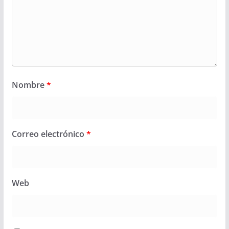
Nombre
*
Correo electrónico
*
Web