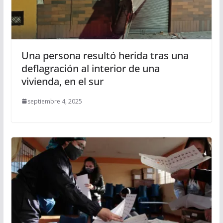
Una persona resultó herida tras una
deflagración al interior de una
vivienda, en el sur
septiembre 4, 2025