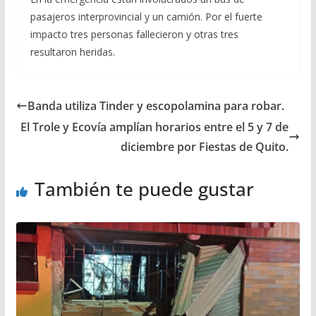
pasajeros interprovincial y un camión. Por el fuerte
impacto tres personas fallecieron y otras tres
resultaron heridas.
Banda utiliza Tinder y escopolamina para robar.
El Trole y Ecovía amplían horarios entre el 5 y 7 de
diciembre por Fiestas de Quito.
También te puede gustar