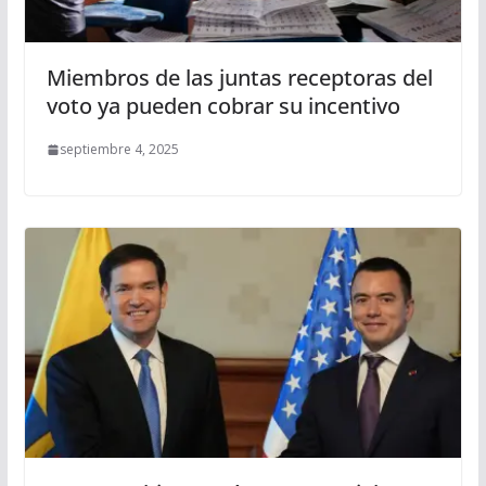
Miembros de las juntas receptoras del
voto ya pueden cobrar su incentivo
septiembre 4, 2025