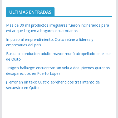
ULTIMAS ENTRADAS
Más de 30 mil productos irregulares fueron incinerados para
evitar que lleguen a hogares ecuatorianos
Impulso al emprendimiento: Quito reúne a líderes y
empresarias del país
Busca al conductor: adulto mayor murió atropellado en el sur
de Quito
Trágico hallazgo: encuentran sin vida a dos jóvenes quiteños
desaparecidos en Puerto López
¡Terror en un taxi!: Cuatro aprehendidos tras intento de
secuestro en Quito