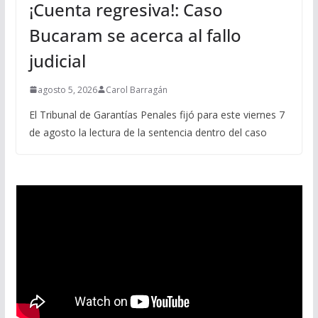
¡Cuenta regresiva!: Caso
Bucaram se acerca al fallo
judicial
agosto 5, 2026
Carol Barragán
El Tribunal de Garantías Penales fijó para este viernes 7
de agosto la lectura de la sentencia dentro del caso