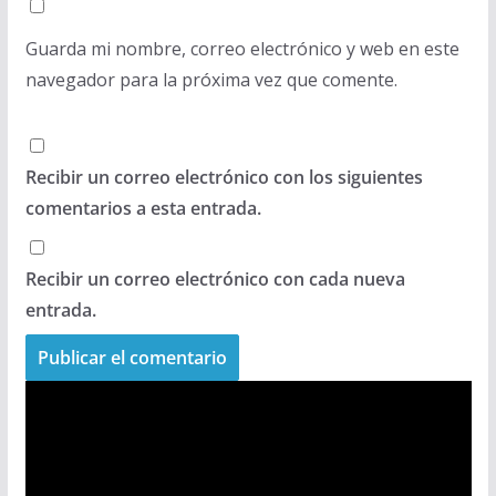
Guarda mi nombre, correo electrónico y web en este
navegador para la próxima vez que comente.
Recibir un correo electrónico con los siguientes
comentarios a esta entrada.
Recibir un correo electrónico con cada nueva
entrada.