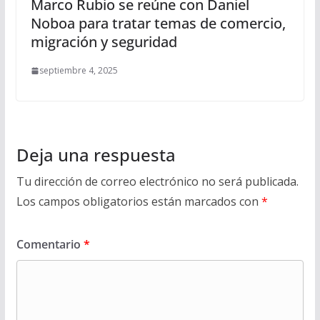
Marco Rubio se reúne con Daniel
Noboa para tratar temas de comercio,
migración y seguridad
septiembre 4, 2025
Deja una respuesta
Tu dirección de correo electrónico no será publicada.
Los campos obligatorios están marcados con
*
Comentario
*