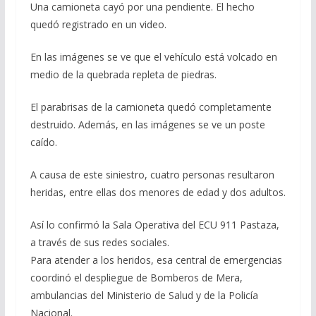
Una camioneta cayó por una pendiente. El hecho
quedó registrado en un video.
En las imágenes se ve que el vehículo está volcado en
medio de la quebrada repleta de piedras.
El parabrisas de la camioneta quedó completamente
destruido. Además, en las imágenes se ve un poste
caído.
A causa de este siniestro, cuatro personas resultaron
heridas, entre ellas dos menores de edad y dos adultos.
Así lo confirmó la Sala Operativa del ECU 911 Pastaza,
a través de sus redes sociales.
Para atender a los heridos, esa central de emergencias
coordinó el despliegue de Bomberos de Mera,
ambulancias del Ministerio de Salud y de la Policía
Nacional.