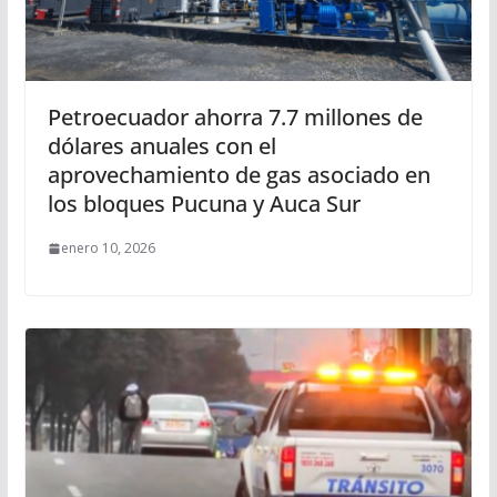
Petroecuador ahorra 7.7 millones de
dólares anuales con el
aprovechamiento de gas asociado en
los bloques Pucuna y Auca Sur
enero 10, 2026