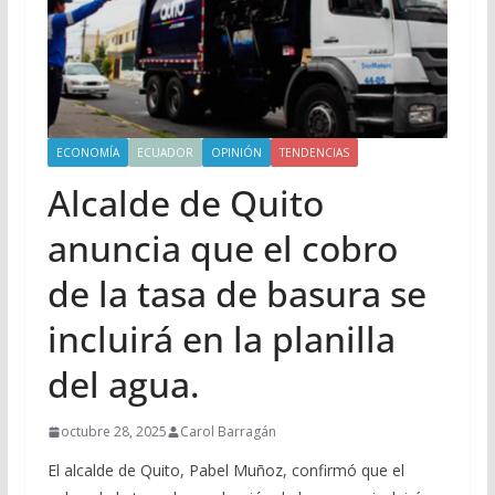
ECONOMÍA
ECUADOR
OPINIÓN
TENDENCIAS
Alcalde de Quito
anuncia que el cobro
de la tasa de basura se
incluirá en la planilla
del agua.
octubre 28, 2025
Carol Barragán
El alcalde de Quito, Pabel Muñoz, confirmó que el