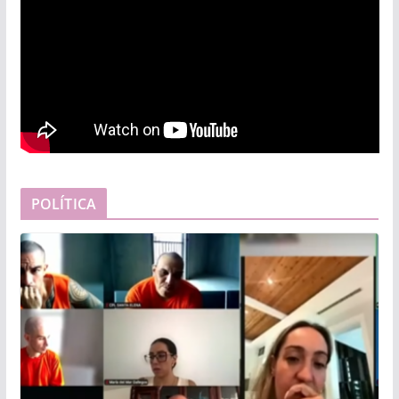
POLÍTICA