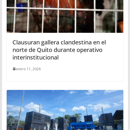
Clausuran gallera clandestina en el
norte de Quito durante operativo
interinstitucional
enero 11, 2026