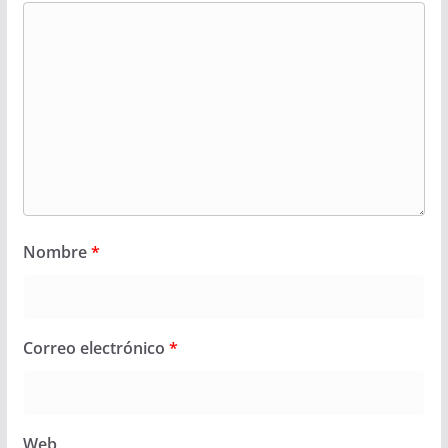
Nombre
*
Correo electrónico
*
Web