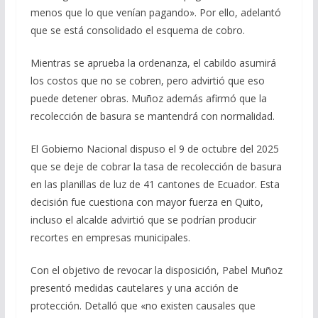
menos que lo que venían pagando». Por ello, adelantó
que se está consolidado el esquema de cobro.
Mientras se aprueba la ordenanza, el cabildo asumirá
los costos que no se cobren, pero advirtió que eso
puede detener obras. Muñoz además afirmó que la
recolección de basura se mantendrá con normalidad.
El Gobierno Nacional dispuso el 9 de octubre del 2025
que se deje de cobrar la tasa de recolección de basura
en las planillas de luz de 41 cantones de Ecuador. Esta
decisión fue cuestiona con mayor fuerza en Quito,
incluso el alcalde advirtió que se podrían producir
recortes en empresas municipales.
Con el objetivo de revocar la disposición, Pabel Muñoz
presentó medidas cautelares y una acción de
protección. Detalló que «no existen causales que