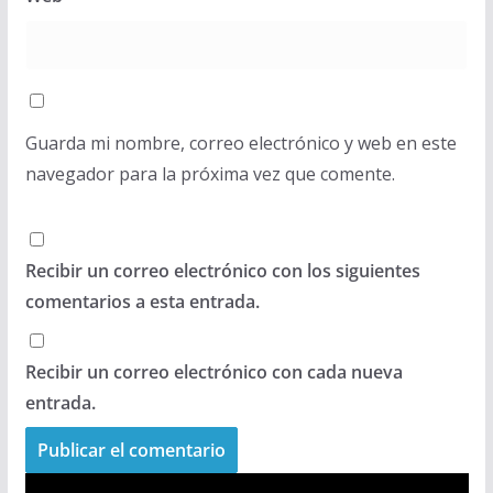
Guarda mi nombre, correo electrónico y web en este
navegador para la próxima vez que comente.
Recibir un correo electrónico con los siguientes
comentarios a esta entrada.
Recibir un correo electrónico con cada nueva
entrada.