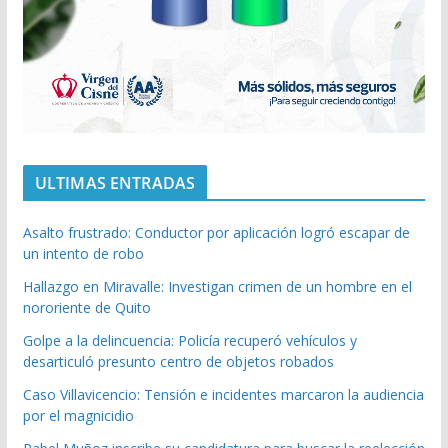
ULTIMAS ENTRADAS
Asalto frustrado: Conductor por aplicación logró escapar de
un intento de robo
Hallazgo en Miravalle: Investigan crimen de un hombre en el
nororiente de Quito
Golpe a la delincuencia: Policía recuperó vehículos y
desarticuló presunto centro de objetos robados
Caso Villavicencio: Tensión e incidentes marcaron la audiencia
por el magnicidio