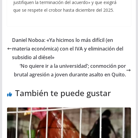
justifiquen la terminación del acuerdo» y que exigirá
que se respete el crobor hasta diciembre del 2025.
Daniel Noboa: «Ya hicimos lo más difícil (en
materia económica) con el IVA y eliminación del
subsidio al diésel»
‘No quiere ir a la universidad’; conmoción por
brutal agresión a joven durante asalto en Quito.
También te puede gustar