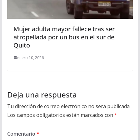
Mujer adulta mayor fallece tras ser
atropellada por un bus en el sur de
Quito
enero 10, 2026
Deja una respuesta
Tu dirección de correo electrónico no será publicada.
Los campos obligatorios están marcados con
*
Comentario
*