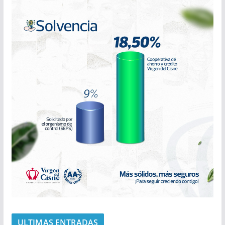
ULTIMAS ENTRADAS