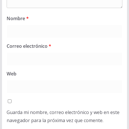
Nombre
*
Correo electrónico
*
Web
Guarda mi nombre, correo electrónico y web en este
navegador para la próxima vez que comente.