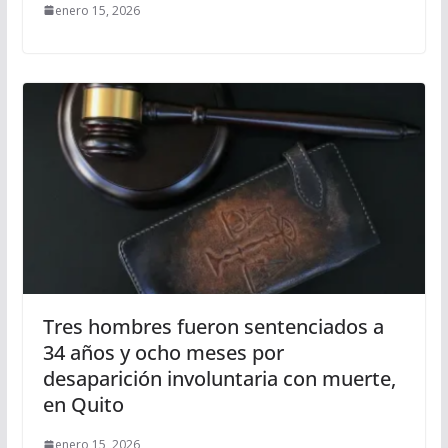
enero 15, 2026
Tres hombres fueron sentenciados a
34 años y ocho meses por
desaparición involuntaria con muerte,
en Quito
enero 15, 2026