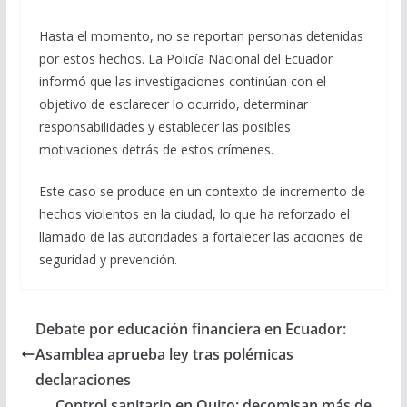
Hasta el momento, no se reportan personas detenidas
por estos hechos. La Policía Nacional del Ecuador
informó que las investigaciones continúan con el
objetivo de esclarecer lo ocurrido, determinar
responsabilidades y establecer las posibles
motivaciones detrás de estos crímenes.
Este caso se produce en un contexto de incremento de
hechos violentos en la ciudad, lo que ha reforzado el
llamado de las autoridades a fortalecer las acciones de
seguridad y prevención.
Debate por educación financiera en Ecuador:
Asamblea aprueba ley tras polémicas
declaraciones
Control sanitario en Quito: decomisan más de