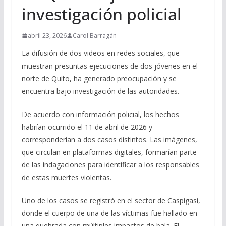
investigación policial
abril 23, 2026
Carol Barragán
La difusión de dos videos en redes sociales, que
muestran presuntas ejecuciones de dos jóvenes en el
norte de Quito, ha generado preocupación y se
encuentra bajo investigación de las autoridades.
De acuerdo con información policial, los hechos
habrían ocurrido el 11 de abril de 2026 y
corresponderían a dos casos distintos. Las imágenes,
que circulan en plataformas digitales, formarían parte
de las indagaciones para identificar a los responsables
de estas muertes violentas.
Uno de los casos se registró en el sector de Caspigasí,
donde el cuerpo de una de las víctimas fue hallado en
una quebrada con múltiples impactos de bala. El