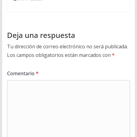
Deja una respuesta
Tu dirección de correo electrónico no será publicada.
Los campos obligatorios están marcados con
*
Comentario
*