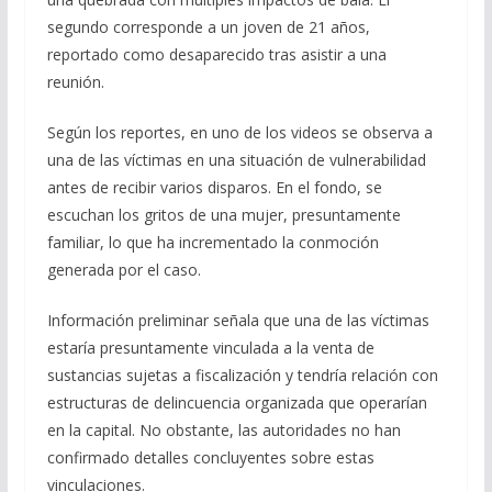
segundo corresponde a un joven de 21 años,
reportado como desaparecido tras asistir a una
reunión.
Según los reportes, en uno de los videos se observa a
una de las víctimas en una situación de vulnerabilidad
antes de recibir varios disparos. En el fondo, se
escuchan los gritos de una mujer, presuntamente
familiar, lo que ha incrementado la conmoción
generada por el caso.
Información preliminar señala que una de las víctimas
estaría presuntamente vinculada a la venta de
sustancias sujetas a fiscalización y tendría relación con
estructuras de delincuencia organizada que operarían
en la capital. No obstante, las autoridades no han
confirmado detalles concluyentes sobre estas
vinculaciones.