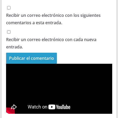
Recibir un correo electrónico con los siguientes
comentarios a esta entrada.
Recibir un correo electrónico con cada nueva
entrada.