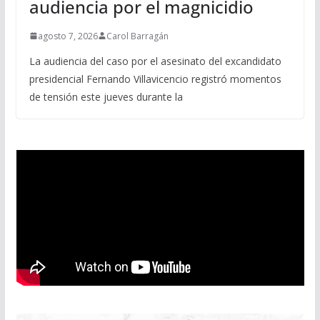
audiencia por el magnicidio
agosto 7, 2026
Carol Barragán
La audiencia del caso por el asesinato del excandidato
presidencial Fernando Villavicencio registró momentos
de tensión este jueves durante la