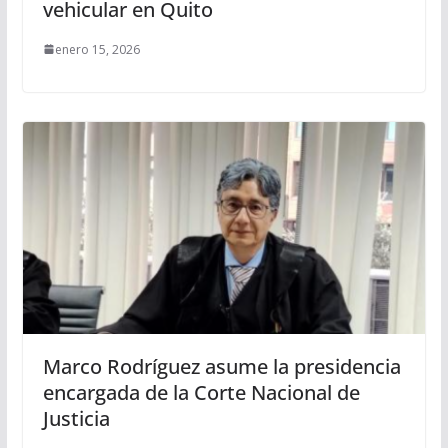
vehicular en Quito
enero 15, 2026
Marco Rodríguez asume la presidencia
encargada de la Corte Nacional de
Justicia