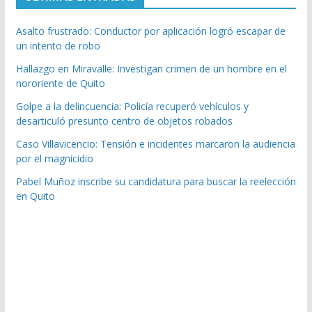
Asalto frustrado: Conductor por aplicación logró escapar de
un intento de robo
Hallazgo en Miravalle: Investigan crimen de un hombre en el
nororiente de Quito
Golpe a la delincuencia: Policía recuperó vehículos y
desarticuló presunto centro de objetos robados
Caso Villavicencio: Tensión e incidentes marcaron la audiencia
por el magnicidio
Pabel Muñoz inscribe su candidatura para buscar la reelección
en Quito