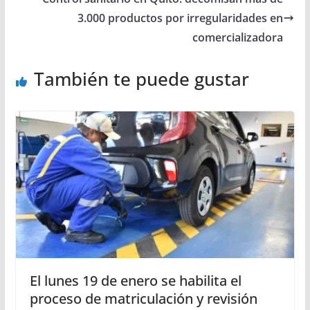
3.000 productos por irregularidades en
comercializadora
También te puede gustar
El lunes 19 de enero se habilita el
proceso de matriculación y revisión