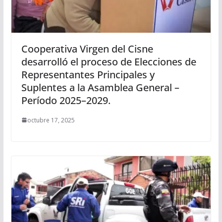
Cooperativa Virgen del Cisne
desarrolló el proceso de Elecciones de
Representantes Principales y
Suplentes a la Asamblea General –
Período 2025–2029.
octubre 17, 2025