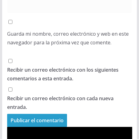
Guarda mi nombre, correo electrónico y web en este
navegador para la próxima vez que comente.
Recibir un correo electrónico con los siguientes
comentarios a esta entrada.
Recibir un correo electrónico con cada nueva
entrada.