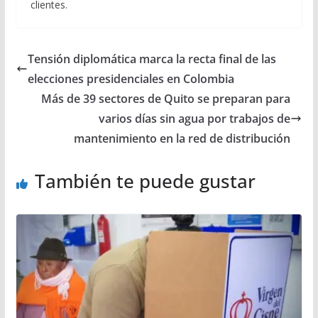
clientes.
Tensión diplomática marca la recta final de las
elecciones presidenciales en Colombia
Más de 39 sectores de Quito se preparan para
varios días sin agua por trabajos de
mantenimiento en la red de distribución
También te puede gustar