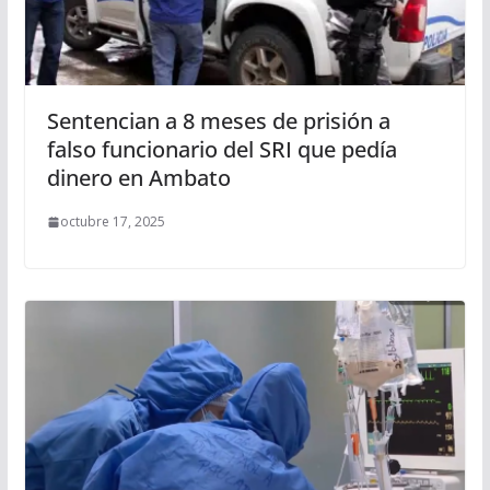
Sentencian a 8 meses de prisión a
falso funcionario del SRI que pedía
dinero en Ambato
octubre 17, 2025