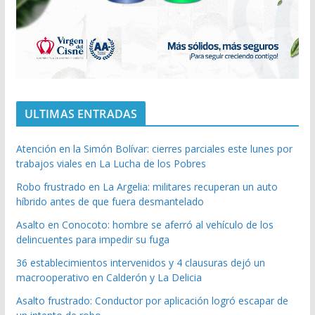
ULTIMAS ENTRADAS
Atención en la Simón Bolívar: cierres parciales este lunes por
trabajos viales en La Lucha de los Pobres
Robo frustrado en La Argelia: militares recuperan un auto
híbrido antes de que fuera desmantelado
Asalto en Conocoto: hombre se aferró al vehículo de los
delincuentes para impedir su fuga
36 establecimientos intervenidos y 4 clausuras dejó un
macrooperativo en Calderón y La Delicia
Asalto frustrado: Conductor por aplicación logró escapar de