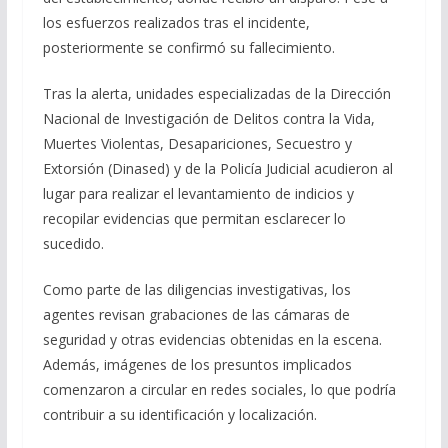
los esfuerzos realizados tras el incidente,
posteriormente se confirmó su fallecimiento.
Tras la alerta, unidades especializadas de la Dirección
Nacional de Investigación de Delitos contra la Vida,
Muertes Violentas, Desapariciones, Secuestro y
Extorsión (Dinased) y de la Policía Judicial acudieron al
lugar para realizar el levantamiento de indicios y
recopilar evidencias que permitan esclarecer lo
sucedido.
Como parte de las diligencias investigativas, los
agentes revisan grabaciones de las cámaras de
seguridad y otras evidencias obtenidas en la escena.
Además, imágenes de los presuntos implicados
comenzaron a circular en redes sociales, lo que podría
contribuir a su identificación y localización.