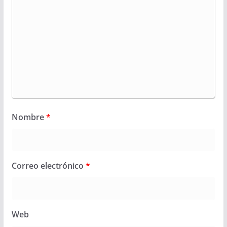
Nombre
*
Correo electrónico
*
Web