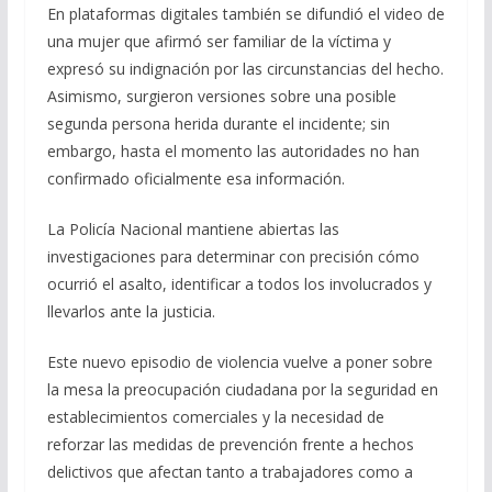
En plataformas digitales también se difundió el video de
una mujer que afirmó ser familiar de la víctima y
expresó su indignación por las circunstancias del hecho.
Asimismo, surgieron versiones sobre una posible
segunda persona herida durante el incidente; sin
embargo, hasta el momento las autoridades no han
confirmado oficialmente esa información.
La Policía Nacional mantiene abiertas las
investigaciones para determinar con precisión cómo
ocurrió el asalto, identificar a todos los involucrados y
llevarlos ante la justicia.
Este nuevo episodio de violencia vuelve a poner sobre
la mesa la preocupación ciudadana por la seguridad en
establecimientos comerciales y la necesidad de
reforzar las medidas de prevención frente a hechos
delictivos que afectan tanto a trabajadores como a