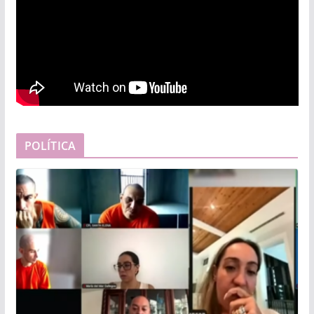
POLÍTICA