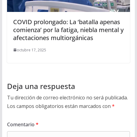
COVID prolongado: La ‘batalla apenas
comienza’ por la fatiga, niebla mental y
afectaciones multiorgánicas
octubre 17, 2025
Deja una respuesta
Tu dirección de correo electrónico no será publicada.
Los campos obligatorios están marcados con
*
Comentario
*