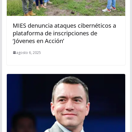
MIES denuncia ataques cibernéticos a
plataforma de inscripciones de
‘Jóvenes en Acción’
agosto 6, 2025