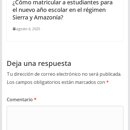
¿Cómo matricular a estudiantes para
el nuevo año escolar en el régimen
Sierra y Amazonía?
agosto 6, 2025
Deja una respuesta
Tu dirección de correo electrónico no será publicada.
Los campos obligatorios están marcados con
*
Comentario
*