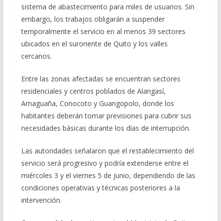
sistema de abastecimiento para miles de usuarios. Sin
embargo, los trabajos obligarán a suspender
temporalmente el servicio en al menos 39 sectores
ubicados en el suroriente de Quito y los valles
cercanos.
Entre las zonas afectadas se encuentran sectores
residenciales y centros poblados de Alangasí,
Amaguaña, Conocoto y Guangopolo, donde los
habitantes deberán tomar previsiones para cubrir sus
necesidades básicas durante los días de interrupción.
Las autoridades señalaron que el restablecimiento del
servicio será progresivo y podría extenderse entre el
miércoles 3 y el viernes 5 de junio, dependiendo de las
condiciones operativas y técnicas posteriores a la
intervención.