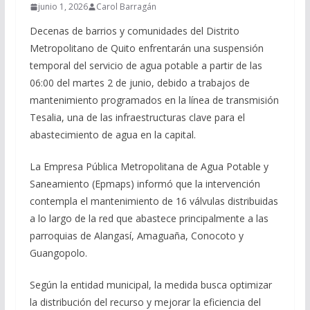
junio 1, 2026
Carol Barragán
Decenas de barrios y comunidades del Distrito
Metropolitano de Quito enfrentarán una suspensión
temporal del servicio de agua potable a partir de las
06:00 del martes 2 de junio, debido a trabajos de
mantenimiento programados en la línea de transmisión
Tesalia, una de las infraestructuras clave para el
abastecimiento de agua en la capital.
La Empresa Pública Metropolitana de Agua Potable y
Saneamiento (Epmaps) informó que la intervención
contempla el mantenimiento de 16 válvulas distribuidas
a lo largo de la red que abastece principalmente a las
parroquias de Alangasí, Amaguaña, Conocoto y
Guangopolo.
Según la entidad municipal, la medida busca optimizar
la distribución del recurso y mejorar la eficiencia del