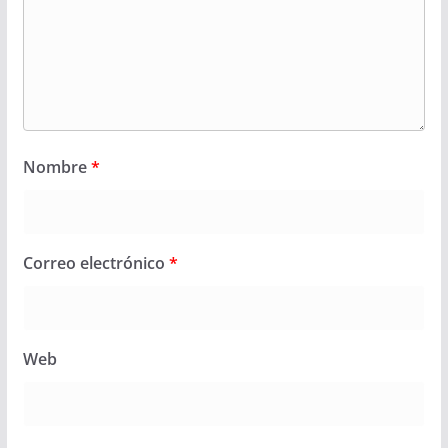
Nombre
*
Correo electrónico
*
Web