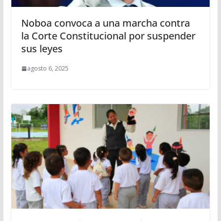
Noboa convoca a una marcha contra
la Corte Constitucional por suspender
sus leyes
agosto 6, 2025