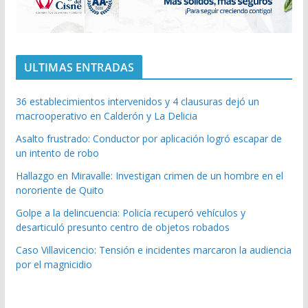
ULTIMAS ENTRADAS
36 establecimientos intervenidos y 4 clausuras dejó un
macrooperativo en Calderón y La Delicia
Asalto frustrado: Conductor por aplicación logró escapar de
un intento de robo
Hallazgo en Miravalle: Investigan crimen de un hombre en el
nororiente de Quito
Golpe a la delincuencia: Policía recuperó vehículos y
desarticuló presunto centro de objetos robados
Caso Villavicencio: Tensión e incidentes marcaron la audiencia
por el magnicidio