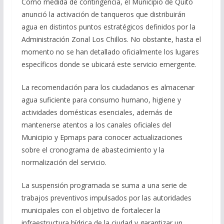
Como medida de contingencia, el Municipio de Quito
anunció la activación de tanqueros que distribuirán
agua en distintos puntos estratégicos definidos por la
Administración Zonal Los Chillos. No obstante, hasta el
momento no se han detallado oficialmente los lugares
específicos donde se ubicará este servicio emergente.
La recomendación para los ciudadanos es almacenar
agua suficiente para consumo humano, higiene y
actividades domésticas esenciales, además de
mantenerse atentos a los canales oficiales del
Municipio y Epmaps para conocer actualizaciones
sobre el cronograma de abastecimiento y la
normalización del servicio.
La suspensión programada se suma a una serie de
trabajos preventivos impulsados por las autoridades
municipales con el objetivo de fortalecer la
infraestructura hídrica de la ciudad y garantizar un