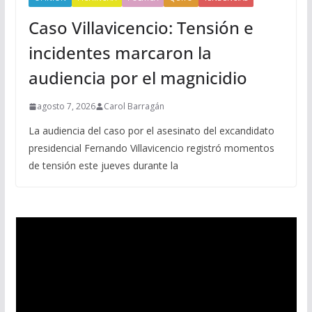
Caso Villavicencio: Tensión e
incidentes marcaron la
audiencia por el magnicidio
agosto 7, 2026
Carol Barragán
La audiencia del caso por el asesinato del excandidato
presidencial Fernando Villavicencio registró momentos
de tensión este jueves durante la