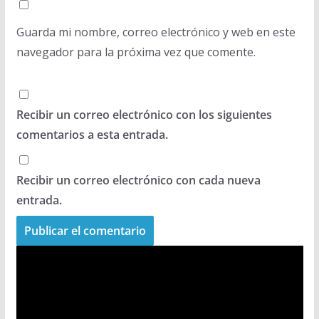
Guarda mi nombre, correo electrónico y web en este
navegador para la próxima vez que comente.
Recibir un correo electrónico con los siguientes
comentarios a esta entrada.
Recibir un correo electrónico con cada nueva
entrada.