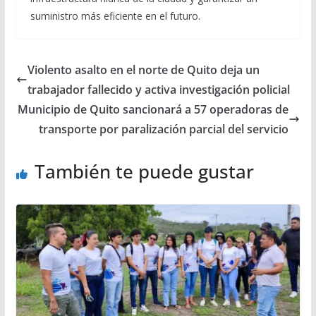
suministro más eficiente en el futuro.
Violento asalto en el norte de Quito deja un
trabajador fallecido y activa investigación policial
Municipio de Quito sancionará a 57 operadoras de
transporte por paralización parcial del servicio
También te puede gustar