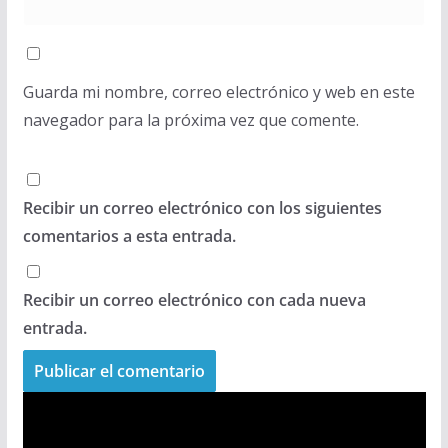
Guarda mi nombre, correo electrónico y web en este
navegador para la próxima vez que comente.
Recibir un correo electrónico con los siguientes
comentarios a esta entrada.
Recibir un correo electrónico con cada nueva
entrada.