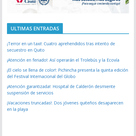
ULTIMAS ENTRADAS
¡Terror en un taxi!: Cuatro aprehendidos tras intento de
secuestro en Quito
¡Atención en feriado!: Así operarán el Trolebús y la Ecovía
¡El cielo se llena de color!: Pichincha presenta la quinta edición
del Festival Internacional del Globo
¡Atención garantizada!: Hospital de Calderón desmiente
suspensión de servicios
¡Vacaciones truncadas!: Dos jóvenes quiteños desaparecen
en la playa