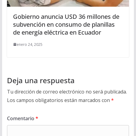
Gobierno anuncia USD 36 millones de
subvención en consumo de planillas
de energía eléctrica en Ecuador
enero 24, 2025
Deja una respuesta
Tu dirección de correo electrónico no será publicada.
Los campos obligatorios están marcados con
*
Comentario
*