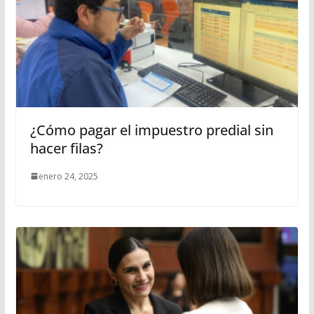
¿Cómo pagar el impuestro predial sin
hacer filas?
enero 24, 2025