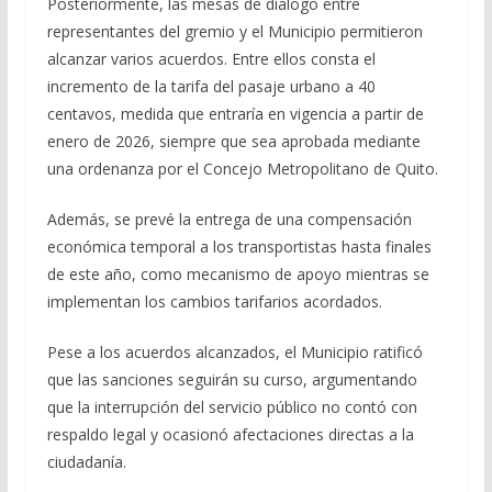
Posteriormente, las mesas de diálogo entre
representantes del gremio y el Municipio permitieron
alcanzar varios acuerdos. Entre ellos consta el
incremento de la tarifa del pasaje urbano a 40
centavos, medida que entraría en vigencia a partir de
enero de 2026, siempre que sea aprobada mediante
una ordenanza por el Concejo Metropolitano de Quito.
Además, se prevé la entrega de una compensación
económica temporal a los transportistas hasta finales
de este año, como mecanismo de apoyo mientras se
implementan los cambios tarifarios acordados.
Pese a los acuerdos alcanzados, el Municipio ratificó
que las sanciones seguirán su curso, argumentando
que la interrupción del servicio público no contó con
respaldo legal y ocasionó afectaciones directas a la
ciudadanía.