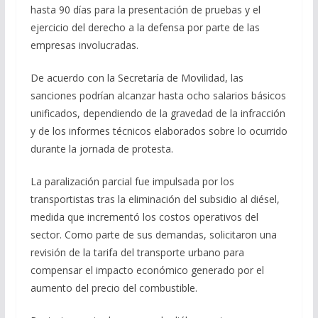
hasta 90 días para la presentación de pruebas y el
ejercicio del derecho a la defensa por parte de las
empresas involucradas.
De acuerdo con la Secretaría de Movilidad, las
sanciones podrían alcanzar hasta ocho salarios básicos
unificados, dependiendo de la gravedad de la infracción
y de los informes técnicos elaborados sobre lo ocurrido
durante la jornada de protesta.
La paralización parcial fue impulsada por los
transportistas tras la eliminación del subsidio al diésel,
medida que incrementó los costos operativos del
sector. Como parte de sus demandas, solicitaron una
revisión de la tarifa del transporte urbano para
compensar el impacto económico generado por el
aumento del precio del combustible.