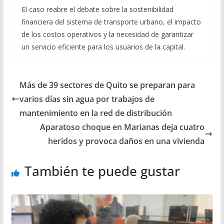
El caso reabre el debate sobre la sostenibilidad
financiera del sistema de transporte urbano, el impacto
de los costos operativos y la necesidad de garantizar
un servicio eficiente para los usuarios de la capital.
Más de 39 sectores de Quito se preparan para
varios días sin agua por trabajos de
mantenimiento en la red de distribución
Aparatoso choque en Marianas deja cuatro
heridos y provoca daños en una vivienda
También te puede gustar