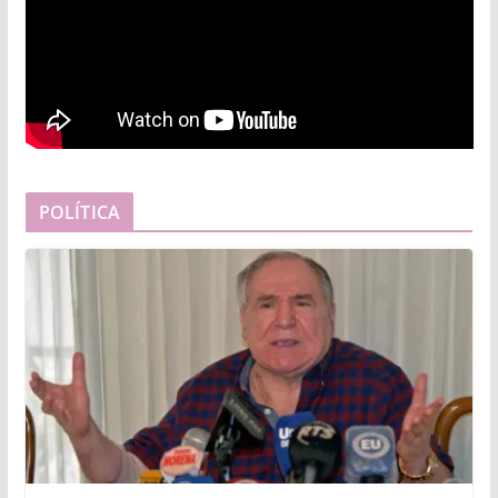
POLÍTICA