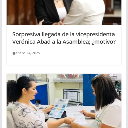
Sorpresiva llegada de la vicepresidenta
Verónica Abad a la Asamblea; ¿motivo?
enero 24, 2025