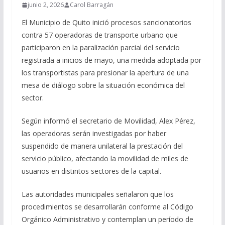
junio 2, 2026
Carol Barragán
El Municipio de Quito inició procesos sancionatorios
contra 57 operadoras de transporte urbano que
participaron en la paralización parcial del servicio
registrada a inicios de mayo, una medida adoptada por
los transportistas para presionar la apertura de una
mesa de diálogo sobre la situación económica del
sector.
Según informó el secretario de Movilidad, Alex Pérez,
las operadoras serán investigadas por haber
suspendido de manera unilateral la prestación del
servicio público, afectando la movilidad de miles de
usuarios en distintos sectores de la capital.
Las autoridades municipales señalaron que los
procedimientos se desarrollarán conforme al Código
Orgánico Administrativo y contemplan un período de