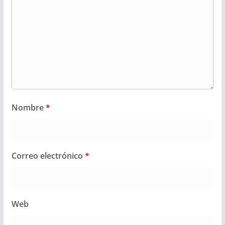
Nombre
*
Correo electrónico
*
Web