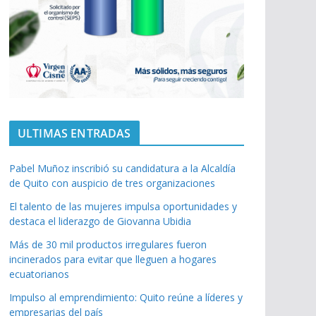
ULTIMAS ENTRADAS
Pabel Muñoz inscribió su candidatura a la Alcaldía
de Quito con auspicio de tres organizaciones
El talento de las mujeres impulsa oportunidades y
destaca el liderazgo de Giovanna Ubidia
Más de 30 mil productos irregulares fueron
incinerados para evitar que lleguen a hogares
ecuatorianos
Impulso al emprendimiento: Quito reúne a líderes y
empresarias del país