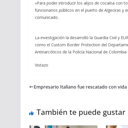
«Para poder introducir los alijos de cocaína con t
funcionarios públicos en el puerto de Algeciras y 
comunicado.
La investigación la desarrolló la Guardia Civil y E
como el Custom Border Protection del Departamen
Antinarcóticos de la Policía Nacional de Colombi
Vistazo
Empresario Italiano fue rescatado con vida
También te puede gustar