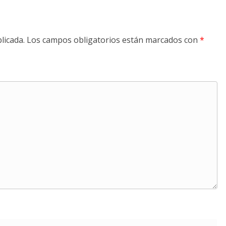
licada.
Los campos obligatorios están marcados con
*