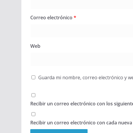
Correo electrónico
*
Web
Guarda mi nombre, correo electrónico y w
Recibir un correo electrónico con los siguien
Recibir un correo electrónico con cada nueva