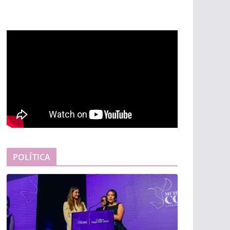
POLÍTICA