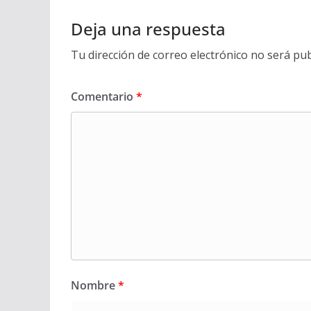
Deja una respuesta
Tu dirección de correo electrónico no será pub
Comentario
*
Nombre
*