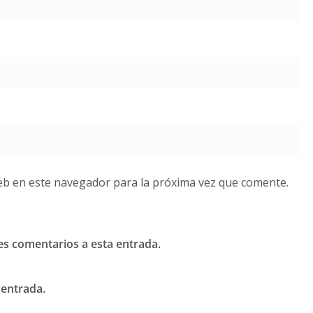
eb en este navegador para la próxima vez que comente.
tes comentarios a esta entrada.
 entrada.