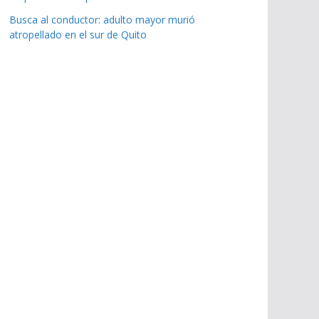
Busca al conductor: adulto mayor murió
atropellado en el sur de Quito