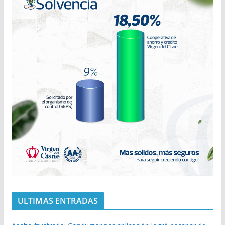
ULTIMAS ENTRADAS