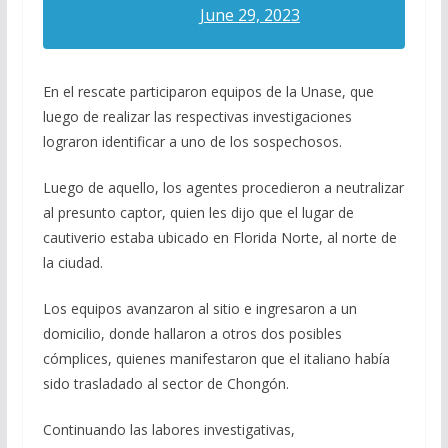
June 29, 2023
En el rescate participaron equipos de la Unase, que
luego de realizar las respectivas investigaciones
lograron identificar a uno de los sospechosos.
Luego de aquello, los agentes procedieron a neutralizar
al presunto captor, quien les dijo que el lugar de
cautiverio estaba ubicado en Florida Norte, al norte de
la ciudad.
Los equipos avanzaron al sitio e ingresaron a un
domicilio, donde hallaron a otros dos posibles
cómplices, quienes manifestaron que el italiano había
sido trasladado al sector de Chongón.
Continuando las labores investigativas,