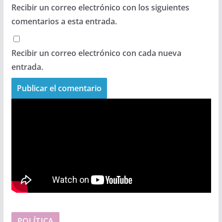
Recibir un correo electrónico con los siguientes
comentarios a esta entrada.
Recibir un correo electrónico con cada nueva
entrada.
POLÍTICA