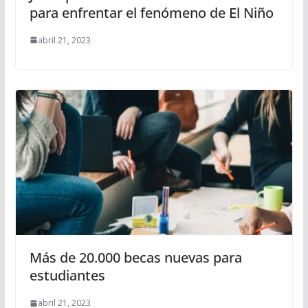
para enfrentar el fenómeno de El Niño
abril 21, 2023
Más de 20.000 becas nuevas para
estudiantes
abril 21, 2023