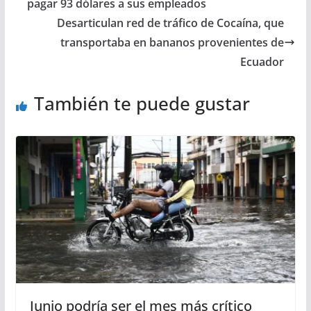
pagar 93 dólares a sus empleados
Desarticulan red de tráfico de Cocaína, que
transportaba en bananos provenientes de
Ecuador
También te puede gustar
Junio podría ser el mes más crítico