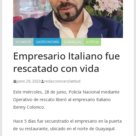
ECUADOR
GASTRONOMÍA
GUAYAQUIL
JUSTICIA
Empresario Italiano fue
rescatado con vida
junio 29, 2023
redaccioncerolatitud
Este miércoles, 28 de junio, Policía Nacional mediante
Operativo de rescato liberó al empresario Italiano
Benny Colonico.
Hace 5 días fue secuestrado el empresario en la puerta
de su restaurante, ubicado en el norte de Guayaquil.