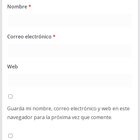
Nombre
*
Correo electrónico
*
Web
Guarda mi nombre, correo electrónico y web en este
navegador para la próxima vez que comente.