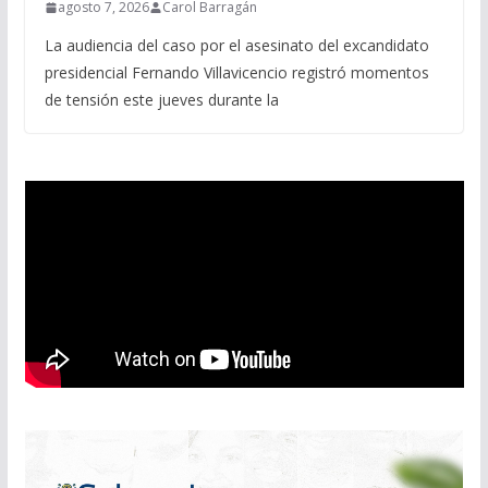
agosto 7, 2026
Carol Barragán
La audiencia del caso por el asesinato del excandidato
presidencial Fernando Villavicencio registró momentos
de tensión este jueves durante la