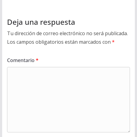
Deja una respuesta
Tu dirección de correo electrónico no será publicada.
Los campos obligatorios están marcados con
*
Comentario
*