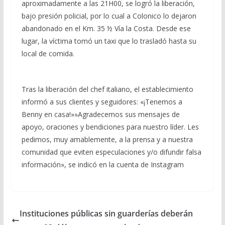
aproximadamente a las 21H00, se logró la liberación,
bajo presión policial, por lo cual a Colonico lo dejaron
abandonado en el Km. 35 ½ Vía la Costa. Desde ese
lugar, la víctima tomó un taxi que lo trasladó hasta su
local de comida.
Tras la liberación del chef italiano, el establecimiento
informó a sus clientes y seguidores: «¡Tenemos a
Benny en casa!»»Agradecemos sus mensajes de
apoyo, oraciones y bendiciones para nuestro líder. Les
pedimos, muy amablemente, a la prensa y a nuestra
comunidad que eviten especulaciones y/o difundir falsa
información», se indicó en la cuenta de Instagram
Instituciones públicas sin guarderías deberán