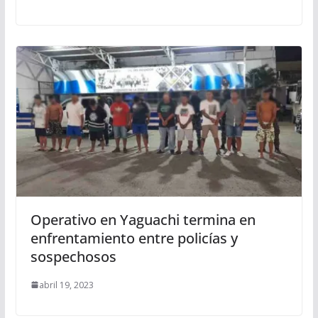
Operativo en Yaguachi termina en
enfrentamiento entre policías y
sospechosos
abril 19, 2023