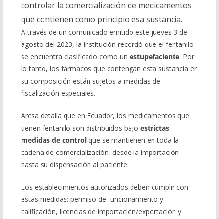
controlar la comercialización de medicamentos
que contienen como principio esa sustancia.
A través de un comunicado emitido este jueves 3 de
agosto del 2023, la institución recordó que el fentanilo
se encuentra clasificado como un
estupefaciente
. Por
lo tanto, los fármacos que contengan esta sustancia en
su composición están sujetos a medidas de
fiscalización especiales.
Arcsa detalla que en Ecuador, los medicamentos que
tienen fentanilo son distribuidos bajo
estrictas
medidas de control
que se mantienen en toda la
cadena de comercialización, desde la importación
hasta su dispensación al paciente.
Los establecimientos autorizados deben cumplir con
estas medidas: permiso de funcionamiento y
calificación, licencias de importación/exportación y