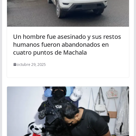
Un hombre fue asesinado y sus restos
humanos fueron abandonados en
cuatro puntos de Machala
octubre 29, 2025