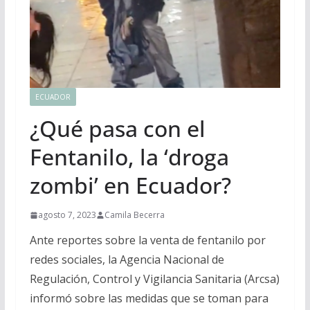
ECUADOR
¿Qué pasa con el
Fentanilo, la ‘droga
zombi’ en Ecuador?
agosto 7, 2023
Camila Becerra
Ante reportes sobre la venta de fentanilo por
redes sociales, la Agencia Nacional de
Regulación, Control y Vigilancia Sanitaria (Arcsa)
informó sobre las medidas que se toman para