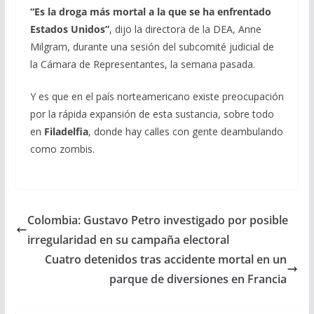
“Es la droga más mortal a la que se ha enfrentado
Estados Unidos”
, dijo la directora de la DEA, Anne
Milgram, durante una sesión del subcomité judicial de
la Cámara de Representantes, la semana pasada.
Y es que en el país norteamericano existe preocupación
por la rápida expansión de esta sustancia, sobre todo
en
Filadelfia
, donde hay calles con gente deambulando
como zombis.
Colombia: Gustavo Petro investigado por posible
irregularidad en su campaña electoral
Cuatro detenidos tras accidente mortal en un
parque de diversiones en Francia