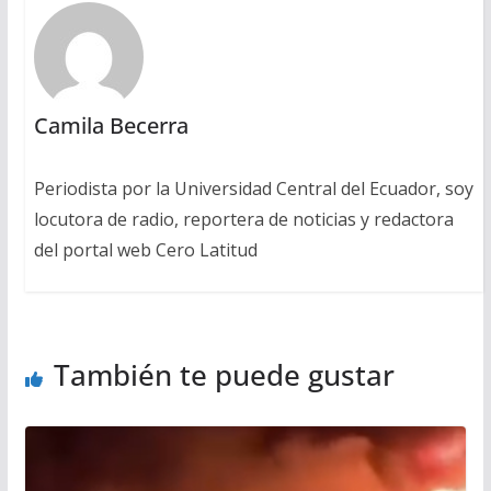
Camila Becerra
Periodista por la Universidad Central del Ecuador, soy
locutora de radio, reportera de noticias y redactora
del portal web Cero Latitud
También te puede gustar