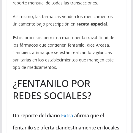
reporte mensual de todas las transacciones.
Así mismo, las farmacias venden los medicamentos
únicamente bajo prescripción en
receta especial
.
Estos procesos permiten mantener la trazabilidad de
los fármacos que contienen fentanilo, dice Arcasa.
También, afirma que se están realizando vigilancias
sanitarias en los establecimientos que manejen este
tipo de medicamentos.
¿FENTANILO POR
REDES SOCIALES?
Un reporte del diario
Extra
afirma que el
fentanilo se oferta clandestinamente en locales