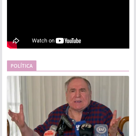
POLÍTICA