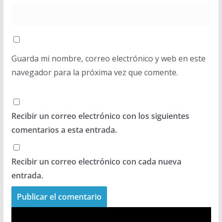
Guarda mi nombre, correo electrónico y web en este
navegador para la próxima vez que comente.
Recibir un correo electrónico con los siguientes
comentarios a esta entrada.
Recibir un correo electrónico con cada nueva
entrada.