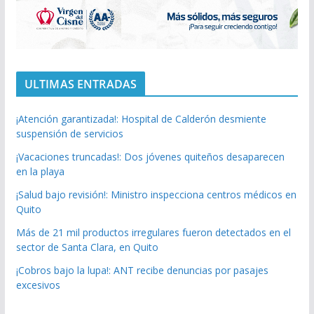
ULTIMAS ENTRADAS
¡Atención garantizada!: Hospital de Calderón desmiente
suspensión de servicios
¡Vacaciones truncadas!: Dos jóvenes quiteños desaparecen
en la playa
¡Salud bajo revisión!: Ministro inspecciona centros médicos en
Quito
Más de 21 mil productos irregulares fueron detectados en el
sector de Santa Clara, en Quito
¡Cobros bajo la lupa!: ANT recibe denuncias por pasajes
excesivos