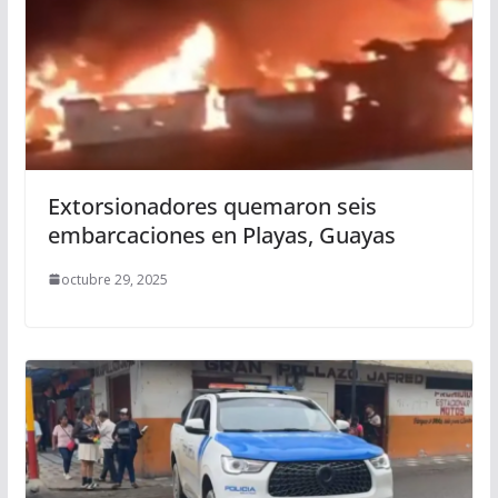
Extorsionadores quemaron seis
embarcaciones en Playas, Guayas
octubre 29, 2025