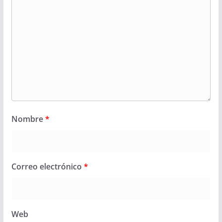
Nombre
*
Correo electrónico
*
Web