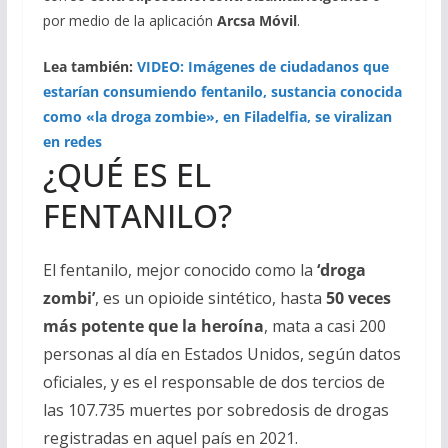
por medio de la aplicación
Arcsa Móvil
.
Lea también:
VIDEO: Imágenes de ciudadanos que
estarían consumiendo fentanilo, sustancia conocida
como «la droga zombie», en Filadelfia, se viralizan
en redes
¿QUÉ ES EL
FENTANILO?
El fentanilo, mejor conocido como la
‘droga
zombi’
, es un opioide sintético, hasta
50 veces
más potente que la heroína
, mata a casi 200
personas al día en Estados Unidos, según datos
oficiales, y es el responsable de dos tercios de
las 107.735 muertes por sobredosis de drogas
registradas en aquel país en 2021.