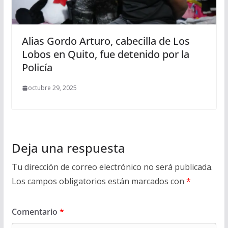
Alias Gordo Arturo, cabecilla de Los
Lobos en Quito, fue detenido por la
Policía
octubre 29, 2025
Deja una respuesta
Tu dirección de correo electrónico no será publicada.
Los campos obligatorios están marcados con
*
Comentario
*