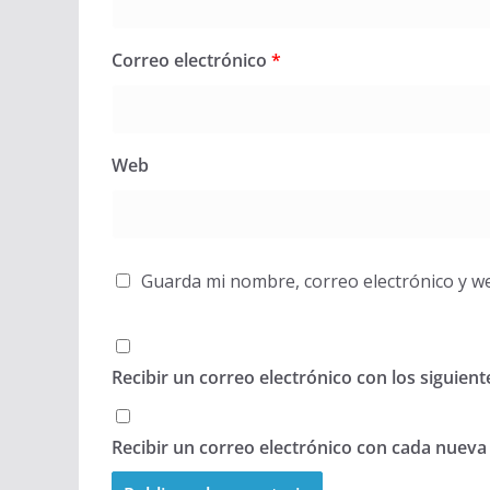
Correo electrónico
*
Web
Guarda mi nombre, correo electrónico y w
Recibir un correo electrónico con los siguien
Recibir un correo electrónico con cada nueva