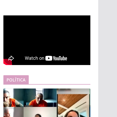
POLÍTICA