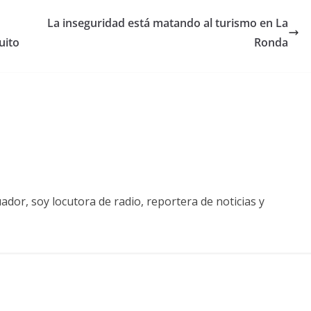
La inseguridad está matando al turismo en La
uito
Ronda
ador, soy locutora de radio, reportera de noticias y