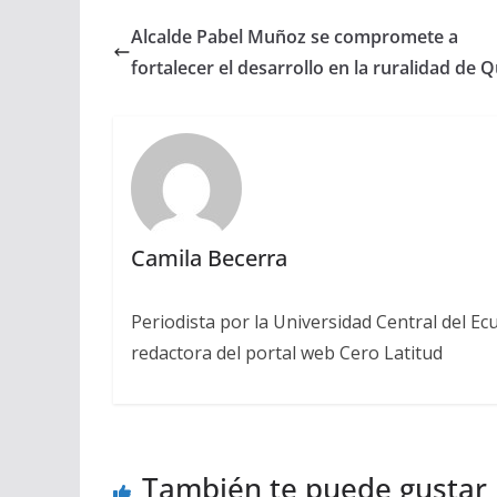
Alcalde Pabel Muñoz se compromete a
fortalecer el desarrollo en la ruralidad de Q
Camila Becerra
Periodista por la Universidad Central del Ecu
redactora del portal web Cero Latitud
También te puede gustar