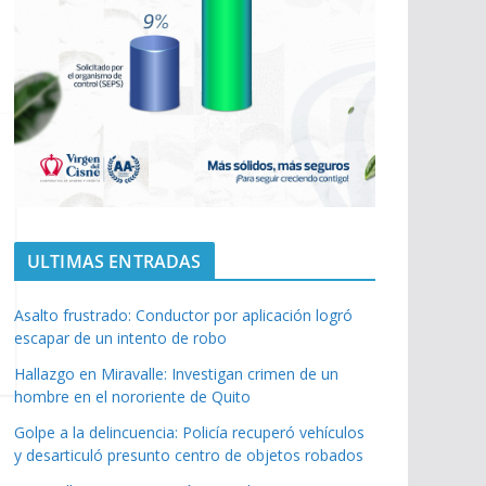
ULTIMAS ENTRADAS
Asalto frustrado: Conductor por aplicación logró
escapar de un intento de robo
Hallazgo en Miravalle: Investigan crimen de un
hombre en el nororiente de Quito
Golpe a la delincuencia: Policía recuperó vehículos
y desarticuló presunto centro de objetos robados