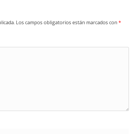
licada.
Los campos obligatorios están marcados con
*