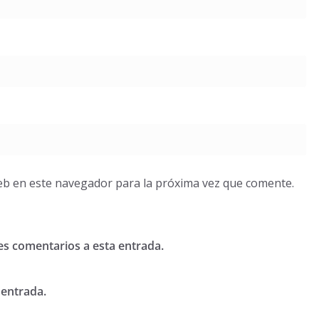
eb en este navegador para la próxima vez que comente.
tes comentarios a esta entrada.
 entrada.