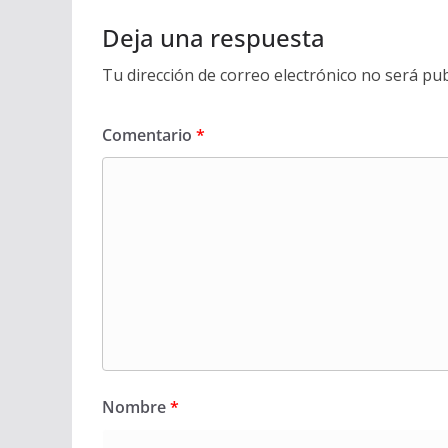
Deja una respuesta
Tu dirección de correo electrónico no será pub
Comentario
*
Nombre
*