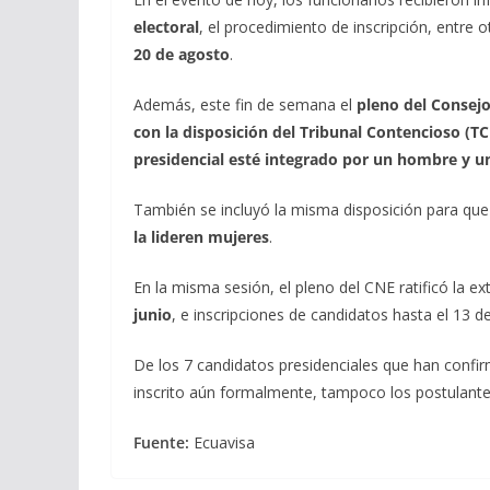
electoral
, el procedimiento de inscripción, entre 
20 de agosto
.
Además, este fin de semana el
pleno del Consejo
con la disposición del Tribunal Contencioso (TC
presidencial esté integrado por un hombre y u
También se incluyó la misma disposición para que
la lideren mujeres
.
En la misma sesión, el pleno del CNE ratificó la e
junio
, e inscripciones de candidatos hasta el 13 
De los 7 candidatos presidenciales que han confir
inscrito aún formalmente, tampoco los postulante
Fuente:
Ecuavisa