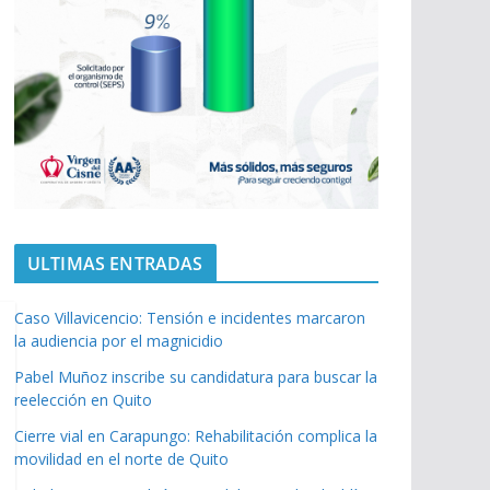
ULTIMAS ENTRADAS
Caso Villavicencio: Tensión e incidentes marcaron
la audiencia por el magnicidio
Pabel Muñoz inscribe su candidatura para buscar la
reelección en Quito
Cierre vial en Carapungo: Rehabilitación complica la
movilidad en el norte de Quito