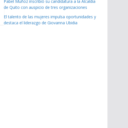
Pabel Muñoz inscribió su candidatura a la Alcaldía
de Quito con auspicio de tres organizaciones
El talento de las mujeres impulsa oportunidades y
destaca el liderazgo de Giovanna Ubidia