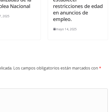
lea Nacional
restricciones de edad
en anuncios de
, 2025
empleo.
mayo 14, 2025
licada.
Los campos obligatorios están marcados con
*