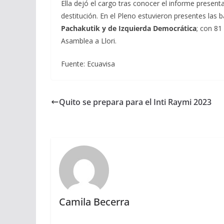
Ella dejó el cargo tras conocer el informe present
destitución. En el Pleno estuvieron presentes las
Pachakutik y de Izquierda Democrática
; con 81
Asamblea a Llori.
Fuente: Ecuavisa
Quito se prepara para el Inti Raymi 2023
Camila Becerra