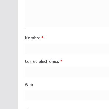
Nombre
*
Correo electrónico
*
Web