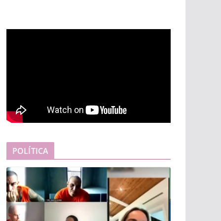
POLÍTICA