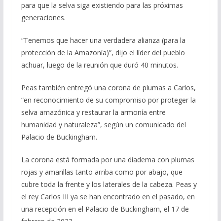
para que la selva siga existiendo para las próximas
generaciones.
“Tenemos que hacer una verdadera alianza (para la
protección de la Amazonía)”, dijo el líder del pueblo
achuar, luego de la reunión que duró 40 minutos.
Peas también entregó una corona de plumas a Carlos,
“en reconocimiento de su compromiso por proteger la
selva amazónica y restaurar la armonía entre
humanidad y naturaleza”, según un comunicado del
Palacio de Buckingham.
La corona está formada por una diadema con plumas
rojas y amarillas tanto arriba como por abajo, que
cubre toda la frente y los laterales de la cabeza. Peas y
el rey Carlos III ya se han encontrado en el pasado, en
una recepción en el Palacio de Buckingham, el 17 de