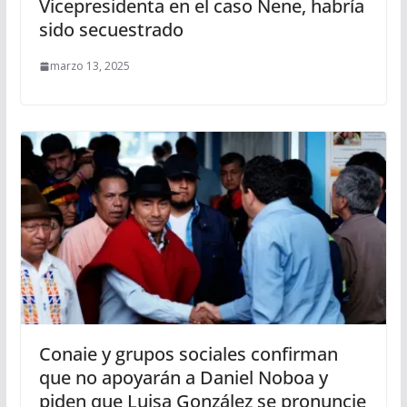
Vicepresidenta en el caso Nene, habría
sido secuestrado
marzo 13, 2025
Conaie y grupos sociales confirman
que no apoyarán a Daniel Noboa y
piden que Luisa González se pronuncie