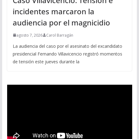
Caso Villavicencio: Tensión e
incidentes marcaron la
audiencia por el magnicidio
agosto 7, 2026
Carol Barragán
La audiencia del caso por el asesinato del excandidato
presidencial Fernando Villavicencio registró momentos
de tensión este jueves durante la