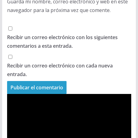
Guarda mi nombre, correo electrónico y web en este
navegador para la próxima vez que comente.
Recibir un correo electrónico con los siguientes
comentarios a esta entrada.
Recibir un correo electrónico con cada nueva
entrada.