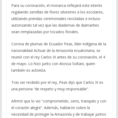
Para su coronación, el monarca reflejará este interés
regalando semillas de flores silvestres a los escolares,
utilizando prendas ceremoniales recicladas e incluso
autorizando tal vez que las diademas de diamantes
sean remplazadas por tocados florales.
Corona de plumas de Ecuador Peas, líder indígena de la
nacionalidad Achuar de la Amazonía ecuatoriana, se
reunió con el rey Carlos III antes de su coronación, el 4
de mayo. Lo hizo junto con Atossa Soltani, quien
también es activista.
Tras ser recibido por el rey, Peas dijo que Carlos III es
una persona “de respeto y muy responsable”.
Afirmó que lo vio “comprometido, serio, tranquilo y con
el corazón alegre”. Además, hablaron sobre la
necesidad de proteger la Amazonía y de trabajar juntos