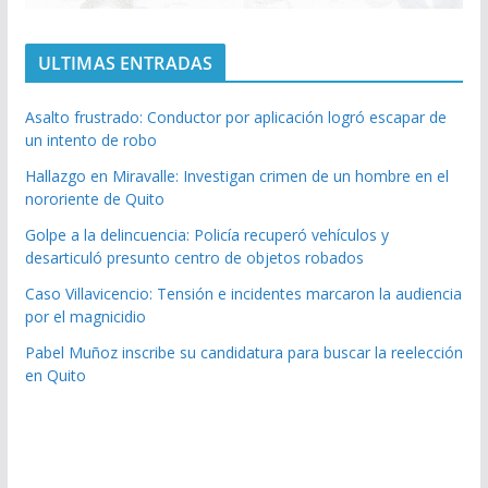
ULTIMAS ENTRADAS
Asalto frustrado: Conductor por aplicación logró escapar de
un intento de robo
Hallazgo en Miravalle: Investigan crimen de un hombre en el
nororiente de Quito
Golpe a la delincuencia: Policía recuperó vehículos y
desarticuló presunto centro de objetos robados
Caso Villavicencio: Tensión e incidentes marcaron la audiencia
por el magnicidio
Pabel Muñoz inscribe su candidatura para buscar la reelección
en Quito