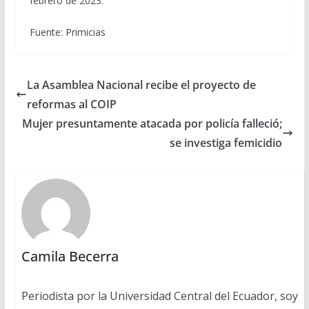
febrero de 2023.
Fuente: Primicias
La Asamblea Nacional recibe el proyecto de
reformas al COIP
Mujer presuntamente atacada por policía falleció;
se investiga femicidio
Camila Becerra
Periodista por la Universidad Central del Ecuador, soy