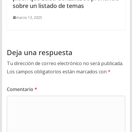
sobre un listado de temas
marzo 13, 2025
Deja una respuesta
Tu dirección de correo electrónico no será publicada.
Los campos obligatorios están marcados con
*
Comentario
*