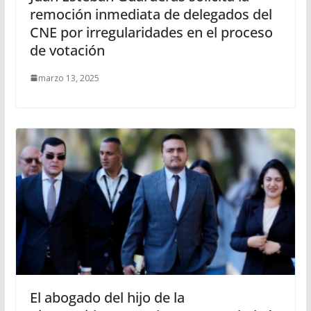
remoción inmediata de delegados del
CNE por irregularidades en el proceso
de votación
marzo 13, 2025
El abogado del hijo de la