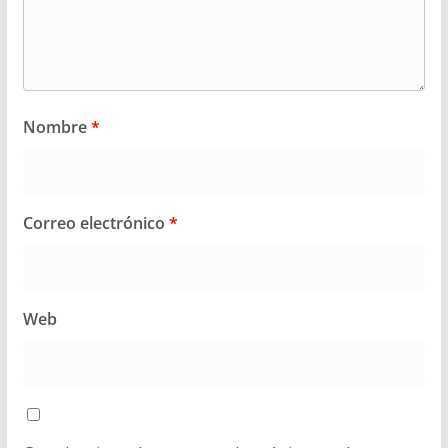
Nombre
*
Correo electrónico
*
Web