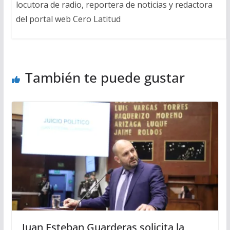
locutora de radio, reportera de noticias y redactora
del portal web Cero Latitud
También te puede gustar
Juan Esteban Guarderas solicita la