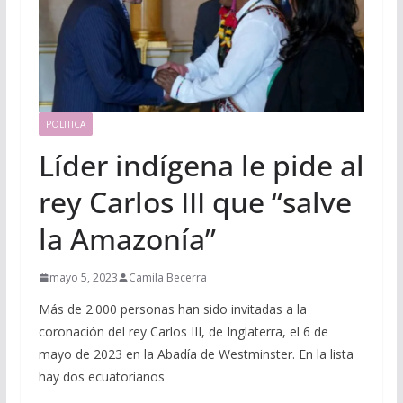
POLITICA
Líder indígena le pide al
rey Carlos III que “salve
la Amazonía”
mayo 5, 2023
Camila Becerra
Más de 2.000 personas han sido invitadas a la
coronación del rey Carlos III, de Inglaterra, el 6 de
mayo de 2023 en la Abadía de Westminster. En la lista
hay dos ecuatorianos