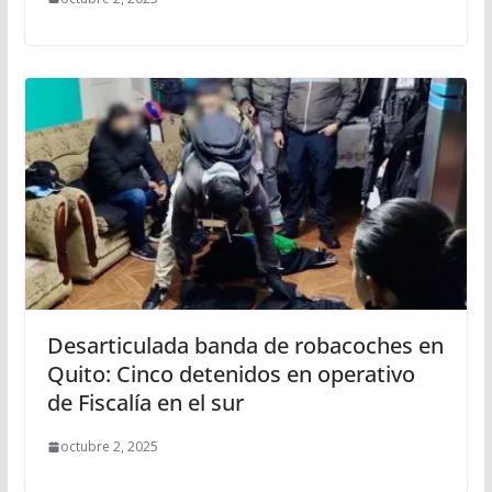
Desarticulada banda de robacoches en
Quito: Cinco detenidos en operativo
de Fiscalía en el sur
octubre 2, 2025