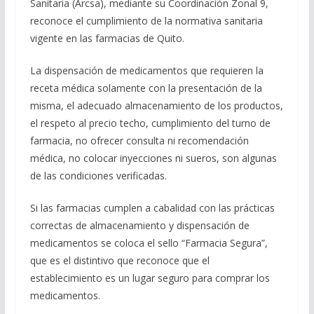
Sanitaria (Arcsa), mediante su Coordinación Zonal 9,
reconoce el cumplimiento de la normativa sanitaria
vigente en las farmacias de Quito.
La dispensación de medicamentos que requieren la
receta médica solamente con la presentación de la
misma, el adecuado almacenamiento de los productos,
el respeto al precio techo, cumplimiento del turno de
farmacia, no ofrecer consulta ni recomendación
médica, no colocar inyecciones ni sueros, son algunas
de las condiciones verificadas.
Si las farmacias cumplen a cabalidad con las prácticas
correctas de almacenamiento y dispensación de
medicamentos se coloca el sello “Farmacia Segura”,
que es el distintivo que reconoce que el
establecimiento es un lugar seguro para comprar los
medicamentos.