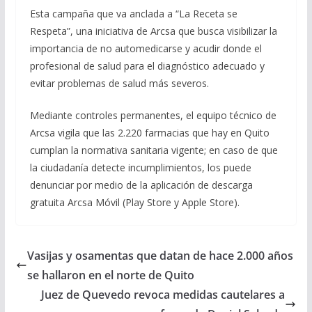
Esta campaña que va anclada a “La Receta se
Respeta”, una iniciativa de Arcsa que busca visibilizar la
importancia de no automedicarse y acudir donde el
profesional de salud para el diagnóstico adecuado y
evitar problemas de salud más severos.
Mediante controles permanentes, el equipo técnico de
Arcsa vigila que las 2.220 farmacias que hay en Quito
cumplan la normativa sanitaria vigente; en caso de que
la ciudadanía detecte incumplimientos, los puede
denunciar por medio de la aplicación de descarga
gratuita Arcsa Móvil (Play Store y Apple Store).
Vasijas y osamentas que datan de hace 2.000 años
se hallaron en el norte de Quito
Juez de Quevedo revoca medidas cautelares a