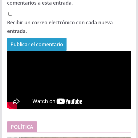
comentarios a esta entrada.
Recibir un correo electrónico con cada nueva
entrada.
POLÍTICA