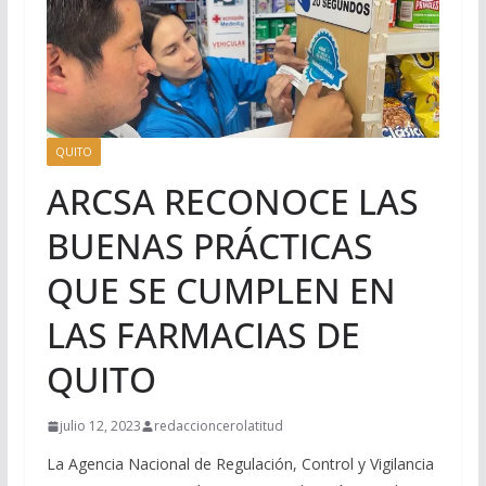
QUITO
ARCSA RECONOCE LAS
BUENAS PRÁCTICAS
QUE SE CUMPLEN EN
LAS FARMACIAS DE
QUITO
julio 12, 2023
redaccioncerolatitud
La Agencia Nacional de Regulación, Control y Vigilancia