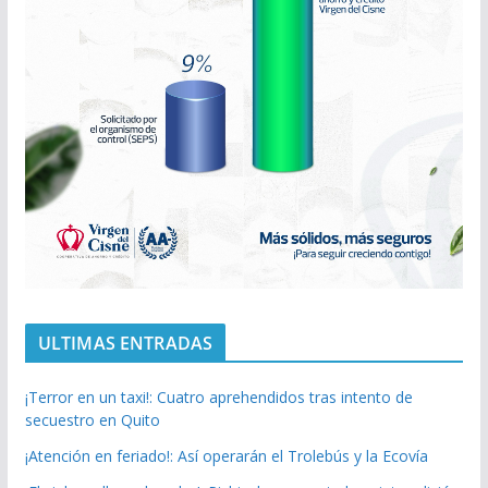
ULTIMAS ENTRADAS
¡Terror en un taxi!: Cuatro aprehendidos tras intento de
secuestro en Quito
¡Atención en feriado!: Así operarán el Trolebús y la Ecovía