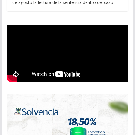
de agosto la lectura de la sentencia dentro del caso