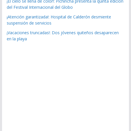
¡El cielo se llena de color!: Pichincha presenta la quinta edición
del Festival Internacional del Globo
¡Atención garantizada!: Hospital de Calderón desmiente
suspensión de servicios
¡Vacaciones truncadas!: Dos jóvenes quiteños desaparecen
en la playa