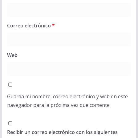
Correo electrónico
*
Web
Guarda mi nombre, correo electrónico y web en este
navegador para la próxima vez que comente.
Recibir un correo electrónico con los siguientes