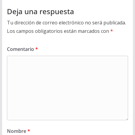
Deja una respuesta
Tu dirección de correo electrónico no será publicada.
Los campos obligatorios están marcados con
*
Comentario
*
Nombre
*