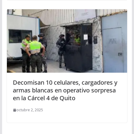
Decomisan 10 celulares, cargadores y
armas blancas en operativo sorpresa
en la Cárcel 4 de Quito
octubre 2, 2025