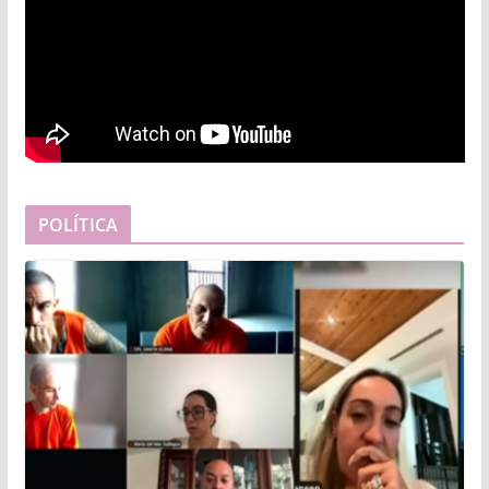
POLÍTICA