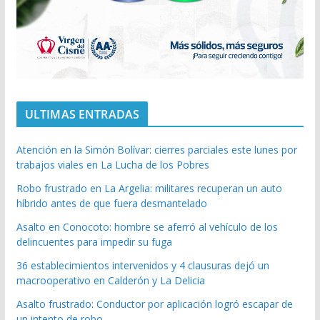
ULTIMAS ENTRADAS
Atención en la Simón Bolívar: cierres parciales este lunes por
trabajos viales en La Lucha de los Pobres
Robo frustrado en La Argelia: militares recuperan un auto
híbrido antes de que fuera desmantelado
Asalto en Conocoto: hombre se aferró al vehículo de los
delincuentes para impedir su fuga
36 establecimientos intervenidos y 4 clausuras dejó un
macrooperativo en Calderón y La Delicia
Asalto frustrado: Conductor por aplicación logró escapar de
un intento de robo