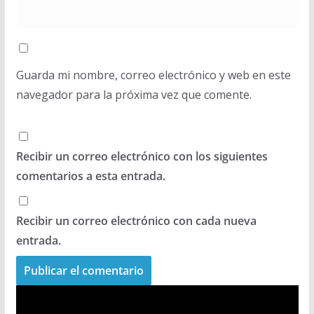
Guarda mi nombre, correo electrónico y web en este
navegador para la próxima vez que comente.
Recibir un correo electrónico con los siguientes
comentarios a esta entrada.
Recibir un correo electrónico con cada nueva
entrada.