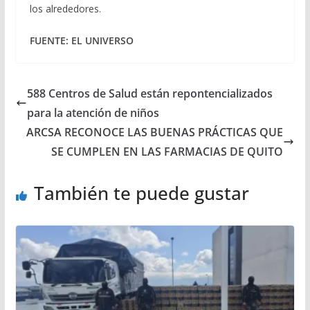
los alrededores.
FUENTE: EL UNIVERSO
588 Centros de Salud están repontencializados
para la atención de niños
ARCSA RECONOCE LAS BUENAS PRÁCTICAS QUE
SE CUMPLEN EN LAS FARMACIAS DE QUITO
También te puede gustar