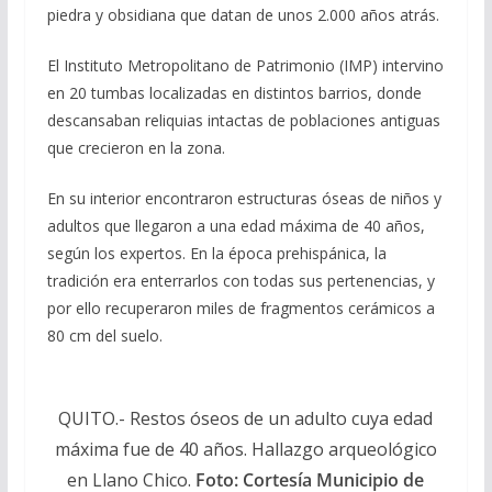
piedra y obsidiana que datan de unos 2.000 años atrás.
El Instituto Metropolitano de Patrimonio (IMP) intervino
en 20 tumbas localizadas en distintos barrios, donde
descansaban reliquias intactas de poblaciones antiguas
que crecieron en la zona.
En su interior encontraron estructuras óseas de niños y
adultos que llegaron a una edad máxima de 40 años,
según los expertos. En la época prehispánica, la
tradición era enterrarlos con todas sus pertenencias, y
por ello recuperaron miles de fragmentos cerámicos a
80 cm del suelo.
QUITO.- Restos óseos de un adulto cuya edad
máxima fue de 40 años. Hallazgo arqueológico
en Llano Chico.
Foto: Cortesía Municipio de