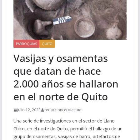
PARROQUIAS
QUITO
Vasijas y osamentas
que datan de hace
2.000 años se hallaron
en el norte de Quito
julio 12, 2023
redaccioncerolatitud
Una serie de investigaciones en el sector de Llano
Chico, en el norte de Quito, permitió el hallazgo de un
grupo de osamentas, vasijas de barro, artefactos de