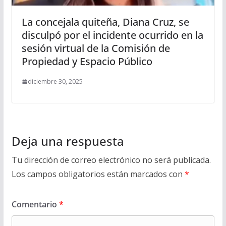
La concejala quiteña, Diana Cruz, se
disculpó por el incidente ocurrido en la
sesión virtual de la Comisión de
Propiedad y Espacio Público
diciembre 30, 2025
Deja una respuesta
Tu dirección de correo electrónico no será publicada.
Los campos obligatorios están marcados con
*
Comentario
*