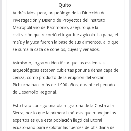
Quito
Andrés Mosquera, arqueólogo de la Dirección de
Investigación y Diseño de Proyectos del Instituto
Metropolitano de Patrimonio, aseguró que la
civilización que recorrió el lugar fue agrícola. La papa, el
maíz y la yuca fueron la base de sus alimentos, a lo que
se suma la caza de conejos, cuyes y venados.
Asimismo, lograron identificar que las evidencias
arqueológicas estaban cubiertas por una densa capa de
ceniza, como producto de la erupción del volcán
Pichincha hace más de 1.900 años, durante el periodo
de Desarrollo Regional.
Esto trajo consigo una ola migratoria de la Costa a la
Sierra, por lo que la primera hipótesis que manejan los
expertos es que esta población llegó del Litoral
ecuatoriano para explotar las fuentes de obsidiana de