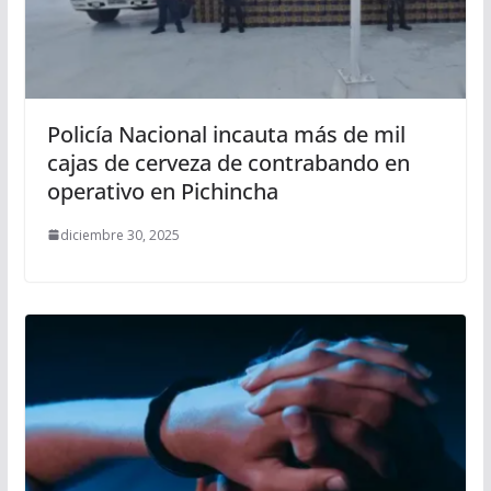
Policía Nacional incauta más de mil
cajas de cerveza de contrabando en
operativo en Pichincha
diciembre 30, 2025