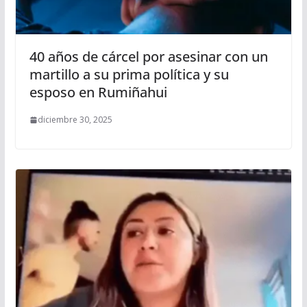
40 años de cárcel por asesinar con un
martillo a su prima política y su
esposo en Rumiñahui
diciembre 30, 2025