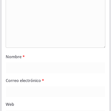
Nombre
*
Correo electrónico
*
Web