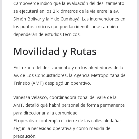
Campoverde indicó que la evaluación del deslizamiento
se ejecutará en los 2 kilómetros de la vía entre la av.
Simón Bolívar y la Y de Cumbayá. Las intervenciones en
los puntos críticos que puedan identificarse también
dependerán de estudios técnicos.
Movilidad y Rutas
En la zona del deslizamiento y en los alrededores de la
av. de Los Conquistadores, la Agencia Metropolitana de
Tránsito (AMT) desplegó un operativo.
Vanessa Velasco, coordinadora zonal del valle de la
AMT, detalló qué habrá personal de forma permanente
para direccionar a la comunidad.
El operativo contempla el cierre de las calles aledañas
según la necesidad operativa y como medida de
precaución.