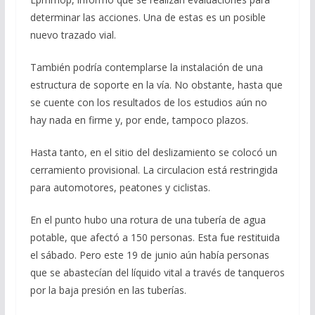
determinar las acciones. Una de estas es un posible
nuevo trazado vial.
También podría contemplarse la instalación de una
estructura de soporte en la vía. No obstante, hasta que
se cuente con los resultados de los estudios aún no
hay nada en firme y, por ende, tampoco plazos.
Hasta tanto, en el sitio del deslizamiento se colocó un
cerramiento provisional. La circulacion está restringida
para automotores, peatones y ciclistas.
En el punto hubo una rotura de una tubería de agua
potable, que afectó a 150 personas. Esta fue restituida
el sábado. Pero este 19 de junio aún había personas
que se abastecían del líquido vital a través de tanqueros
por la baja presión en las tuberías.