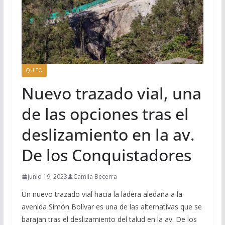
QUITO
Nuevo trazado vial, una
de las opciones tras el
deslizamiento en la av.
De los Conquistadores
junio 19, 2023
Camila Becerra
Un nuevo trazado vial hacia la ladera aledaña a la
avenida Simón Bolívar es una de las alternativas que se
barajan tras el deslizamiento del talud en la av. De los