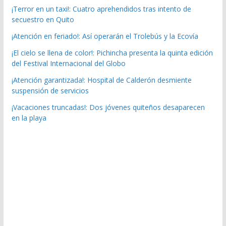
¡Terror en un taxi!: Cuatro aprehendidos tras intento de
secuestro en Quito
¡Atención en feriado!: Así operarán el Trolebús y la Ecovía
¡El cielo se llena de color!: Pichincha presenta la quinta edición
del Festival Internacional del Globo
¡Atención garantizada!: Hospital de Calderón desmiente
suspensión de servicios
¡Vacaciones truncadas!: Dos jóvenes quiteños desaparecen
en la playa