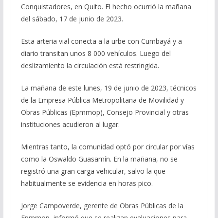
Conquistadores, en Quito. El hecho ocurrió la mañana
del sábado, 17 de junio de 2023.
Esta arteria vial conecta a la urbe con Cumbayá y a
diario transitan unos 8 000 vehículos. Luego del
deslizamiento la circulación está restringida.
La mañana de este lunes, 19 de junio de 2023, técnicos
de la Empresa Pública Metropolitana de Movilidad y
Obras Públicas (Epmmop), Consejo Provincial y otras
instituciones acudieron al lugar.
Mientras tanto, la comunidad optó por circular por vías
como la Oswaldo Guasamín. En la mañana, no se
registró una gran carga vehicular, salvo la que
habitualmente se evidencia en horas pico.
Jorge Campoverde, gerente de Obras Públicas de la
Epmmop, informó que se realizan evaluaciones para