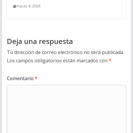
marzo 4, 2026
Deja una respuesta
Tu dirección de correo electrónico no será publicada.
Los campos obligatorios están marcados con
*
Comentario
*