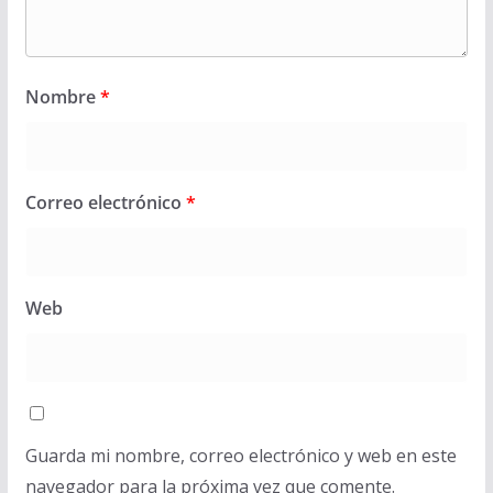
Nombre
*
Correo electrónico
*
Web
Guarda mi nombre, correo electrónico y web en este
navegador para la próxima vez que comente.