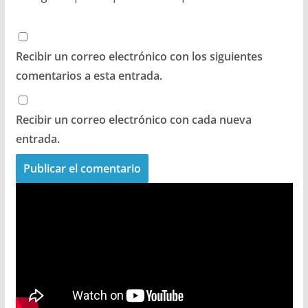
Recibir un correo electrónico con los siguientes
comentarios a esta entrada.
Recibir un correo electrónico con cada nueva
entrada.