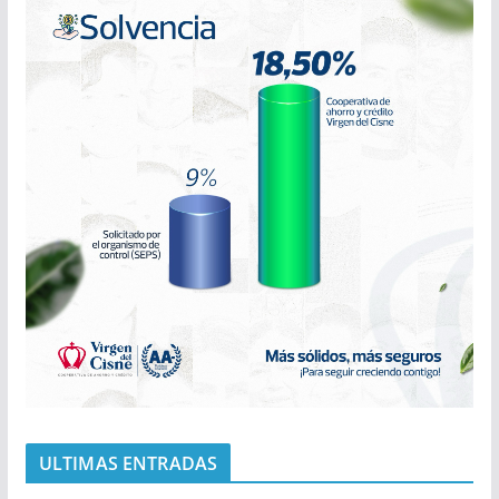
ULTIMAS ENTRADAS