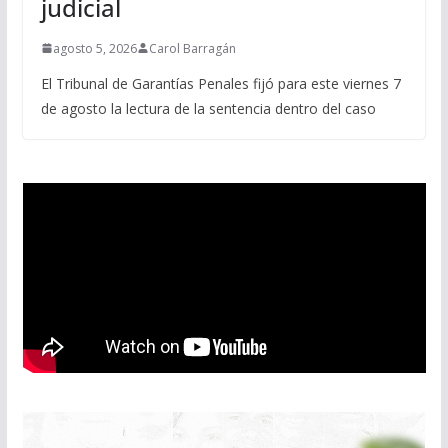
judicial
agosto 5, 2026
Carol Barragán
El Tribunal de Garantías Penales fijó para este viernes 7
de agosto la lectura de la sentencia dentro del caso