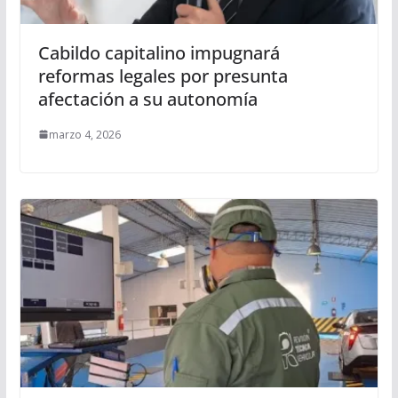
Cabildo capitalino impugnará
reformas legales por presunta
afectación a su autonomía
marzo 4, 2026