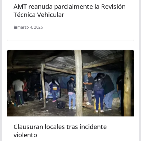
AMT reanuda parcialmente la Revisión
Técnica Vehicular
marzo 4, 2026
Clausuran locales tras incidente
violento