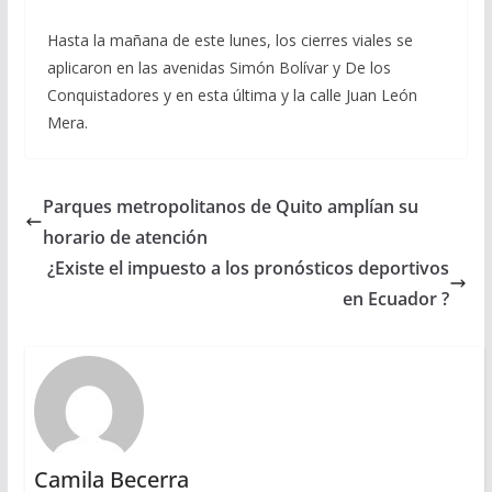
Hasta la mañana de este lunes, los cierres viales se
aplicaron en las avenidas Simón Bolívar y De los
Conquistadores y en esta última y la calle Juan León
Mera.
Parques metropolitanos de Quito amplían su
horario de atención
¿Existe el impuesto a los pronósticos deportivos
en Ecuador ?
Camila Becerra