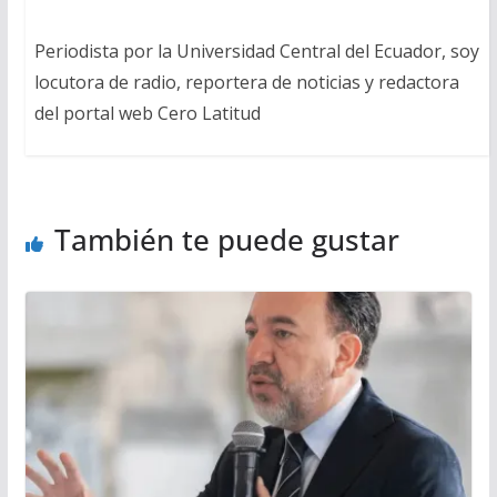
Periodista por la Universidad Central del Ecuador, soy
locutora de radio, reportera de noticias y redactora
del portal web Cero Latitud
También te puede gustar