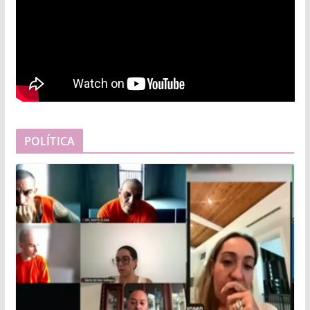
POLÍTICA