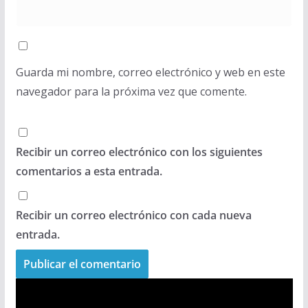
Guarda mi nombre, correo electrónico y web en este
navegador para la próxima vez que comente.
Recibir un correo electrónico con los siguientes
comentarios a esta entrada.
Recibir un correo electrónico con cada nueva
entrada.