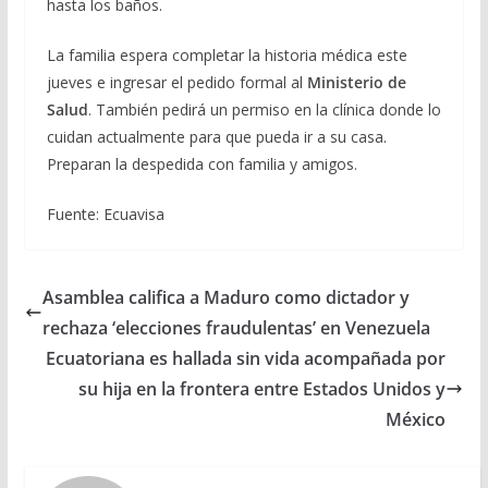
hasta los baños.
La familia espera completar la historia médica este
jueves e ingresar el pedido formal al
Ministerio de
Salud
. También pedirá un permiso en la clínica donde lo
cuidan actualmente para que pueda ir a su casa.
Preparan la despedida con familia y amigos.
Fuente: Ecuavisa
Asamblea califica a Maduro como dictador y
rechaza ‘elecciones fraudulentas’ en Venezuela
Ecuatoriana es hallada sin vida acompañada por
su hija en la frontera entre Estados Unidos y
México