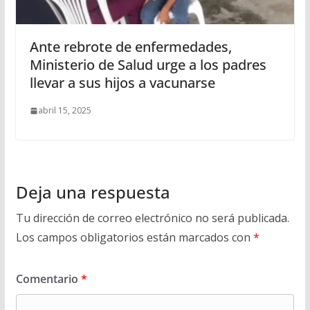
Ante rebrote de enfermedades,
Ministerio de Salud urge a los padres
llevar a sus hijos a vacunarse
abril 15, 2025
Deja una respuesta
Tu dirección de correo electrónico no será publicada.
Los campos obligatorios están marcados con
*
Comentario
*