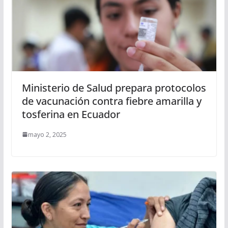
Ministerio de Salud prepara protocolos
de vacunación contra fiebre amarilla y
tosferina en Ecuador
mayo 2, 2025