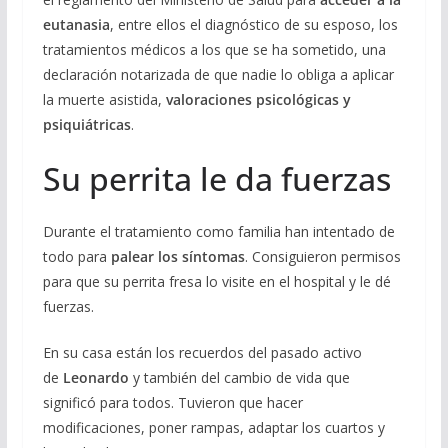
eutanasia
, entre ellos el diagnóstico de su esposo, los
tratamientos médicos a los que se ha sometido, una
declaración notarizada de que nadie lo obliga a aplicar
la muerte asistida,
valoraciones psicológicas y
psiquiátricas
.
Su perrita le da fuerzas
Durante el tratamiento como familia han intentado de
todo para
palear los síntomas
. Consiguieron permisos
para que su perrita fresa lo visite en el hospital y le dé
fuerzas.
En su casa están los recuerdos del pasado activo
de
Leonardo
y también del cambio de vida que
significó para todos. Tuvieron que hacer
modificaciones, poner rampas, adaptar los cuartos y