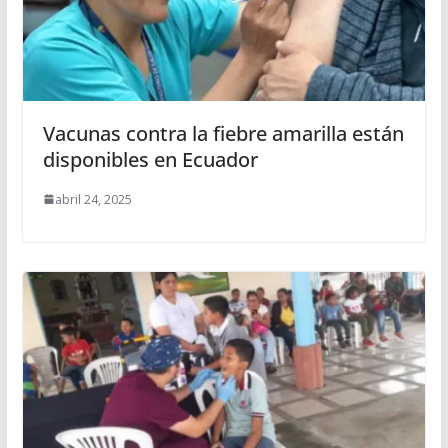
Vacunas contra la fiebre amarilla están
disponibles en Ecuador
abril 24, 2025