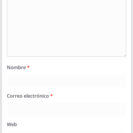
Nombre
*
Correo electrónico
*
Web