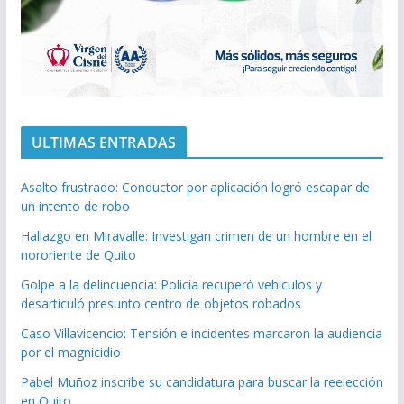
ULTIMAS ENTRADAS
Asalto frustrado: Conductor por aplicación logró escapar de
un intento de robo
Hallazgo en Miravalle: Investigan crimen de un hombre en el
nororiente de Quito
Golpe a la delincuencia: Policía recuperó vehículos y
desarticuló presunto centro de objetos robados
Caso Villavicencio: Tensión e incidentes marcaron la audiencia
por el magnicidio
Pabel Muñoz inscribe su candidatura para buscar la reelección
en Quito