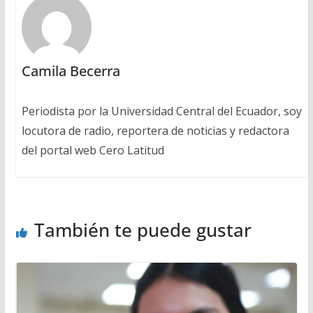
Camila Becerra
Periodista por la Universidad Central del Ecuador, soy
locutora de radio, reportera de noticias y redactora
del portal web Cero Latitud
También te puede gustar