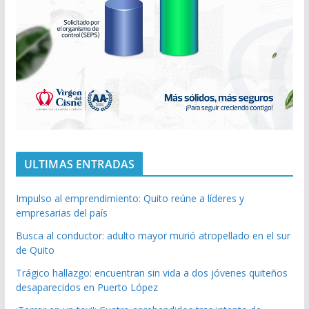
ULTIMAS ENTRADAS
Impulso al emprendimiento: Quito reúne a líderes y
empresarias del país
Busca al conductor: adulto mayor murió atropellado en el sur
de Quito
Trágico hallazgo: encuentran sin vida a dos jóvenes quiteños
desaparecidos en Puerto López