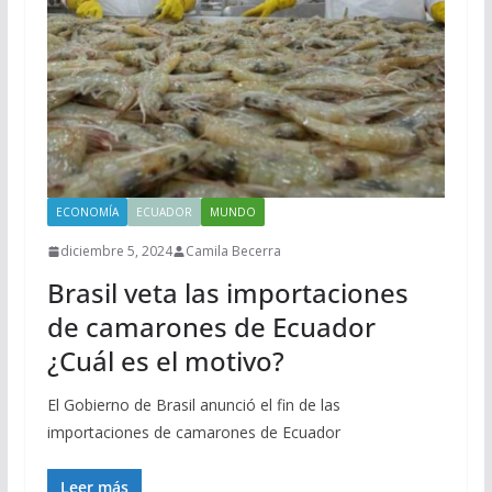
ECONOMÍA
ECUADOR
MUNDO
diciembre 5, 2024
Camila Becerra
Brasil veta las importaciones
de camarones de Ecuador
¿Cuál es el motivo?
El Gobierno de Brasil anunció el fin de las
importaciones de camarones de Ecuador
Leer más