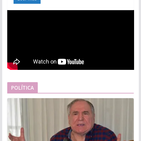
POLÍTICA