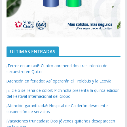
ULTIMAS ENTRADAS
¡Terror en un taxi!: Cuatro aprehendidos tras intento de
secuestro en Quito
¡Atención en feriado!: Así operarán el Trolebús y la Ecovía
¡El cielo se llena de color!: Pichincha presenta la quinta edición
del Festival Internacional del Globo
¡Atención garantizada!: Hospital de Calderón desmiente
suspensión de servicios
¡Vacaciones truncadas!: Dos jóvenes quiteños desaparecen
en la playa