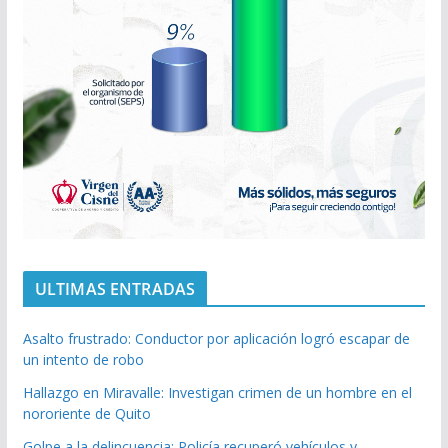
ULTIMAS ENTRADAS
Asalto frustrado: Conductor por aplicación logró escapar de
un intento de robo
Hallazgo en Miravalle: Investigan crimen de un hombre en el
nororiente de Quito
Golpe a la delincuencia: Policía recuperó vehículos y