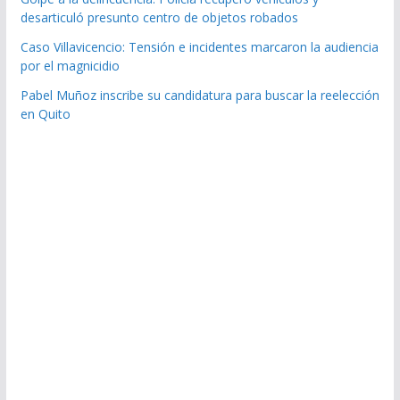
desarticuló presunto centro de objetos robados
Caso Villavicencio: Tensión e incidentes marcaron la audiencia
por el magnicidio
Pabel Muñoz inscribe su candidatura para buscar la reelección
en Quito