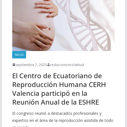
SALUD
septiembre 7, 2023
redaccioncerolatitud
El Centro de Ecuatoriano de
Reproducción Humana CERH
Valencia participó en la
Reunión Anual de la ESHRE
El congreso reunió a destacados profesionales y
expertos en el área de la reproducción asistida de todo