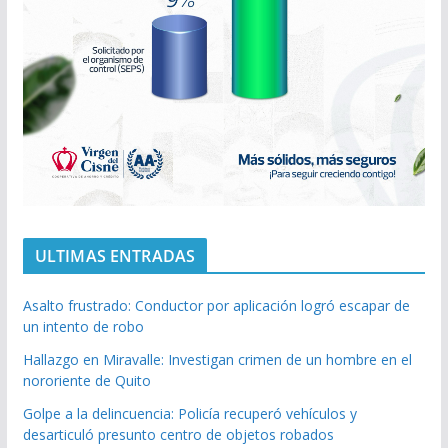
ULTIMAS ENTRADAS
Asalto frustrado: Conductor por aplicación logró escapar de
un intento de robo
Hallazgo en Miravalle: Investigan crimen de un hombre en el
nororiente de Quito
Golpe a la delincuencia: Policía recuperó vehículos y
desarticuló presunto centro de objetos robados