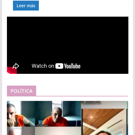
Leer más
POLÍTICA