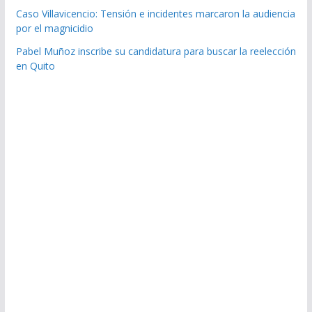
Caso Villavicencio: Tensión e incidentes marcaron la audiencia
por el magnicidio
Pabel Muñoz inscribe su candidatura para buscar la reelección
en Quito