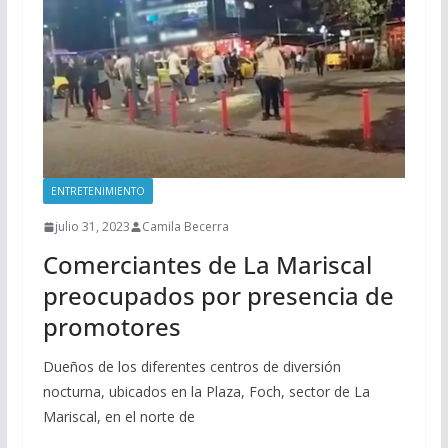
ENTRETENIMIENTO
julio 31, 2023
Camila Becerra
Comerciantes de La Mariscal
preocupados por presencia de
promotores
Dueños de los diferentes centros de diversión
nocturna, ubicados en la Plaza, Foch, sector de La
Mariscal, en el norte de