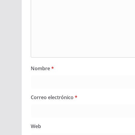
Nombre
*
Correo electrónico
*
Web