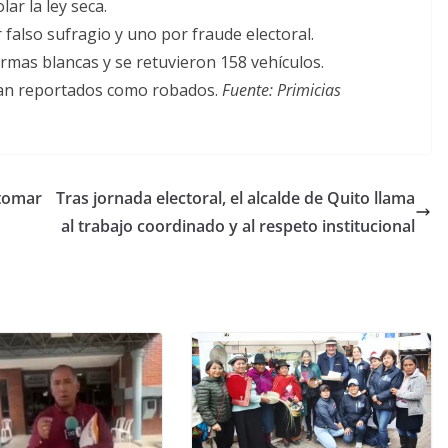
lar la ley seca.
 falso sufragio y uno por fraude electoral.
rmas blancas y se retuvieron 158 vehículos.
ban reportados como robados.
Fuente: Primicias
 tomar
Tras jornada electoral, el alcalde de Quito llama
al trabajo coordinado y al respeto institucional