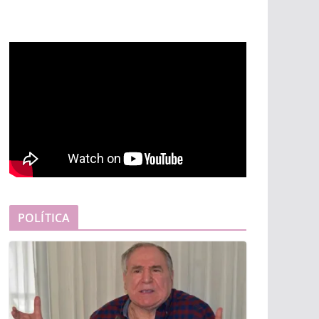
POLÍTICA