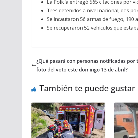
La Policía entregó 565 citaciones por vio
Tres detenidos a nivel nacional, dos por
Se incautaron 56 armas de fuego, 190 a
Se recuperaron 52 vehículos que esta
¿Qué pasará con personas notificadas por
foto del voto este domingo 13 de abril?
También te puede gustar