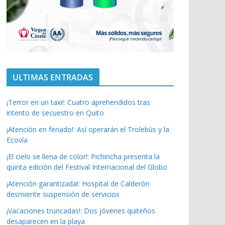
ULTIMAS ENTRADAS
¡Terror en un taxi!: Cuatro aprehendidos tras
intento de secuestro en Quito
¡Atención en feriado!: Así operarán el Trolebús y la
Ecovía
¡El cielo se llena de color!: Pichincha presenta la
quinta edición del Festival Internacional del Globo
¡Atención garantizada!: Hospital de Calderón
desmiente suspensión de servicios
¡Vacaciones truncadas!: Dos jóvenes quiteños
desaparecen en la playa