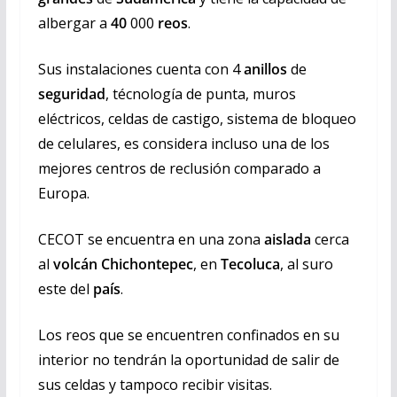
albergar a
40
000
reos
.
Sus instalaciones cuenta con 4
anillos
de
seguridad
, técnología de punta, muros
eléctricos, celdas de castigo, sistema de bloqueo
de celulares, es considera incluso una de los
mejores centros de reclusión comparado a
Europa.
CECOT se encuentra en una zona
aislada
cerca
al
volcán Chichontepec
, en
Tecoluca
, al suro
este del
país
.
Los reos que se encuentren confinados en su
interior no tendrán la oportunidad de salir de
sus celdas y tampoco recibir visitas.