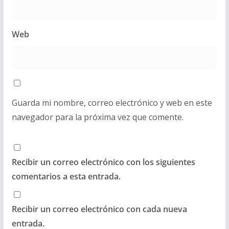
Web
Guarda mi nombre, correo electrónico y web en este
navegador para la próxima vez que comente.
Recibir un correo electrónico con los siguientes
comentarios a esta entrada.
Recibir un correo electrónico con cada nueva
entrada.