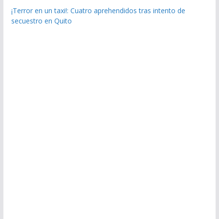
¡Terror en un taxi!: Cuatro aprehendidos tras intento de
secuestro en Quito