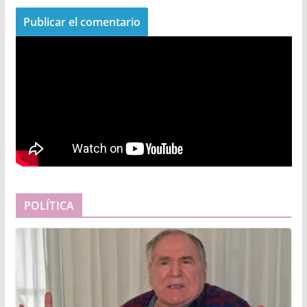
POLÍTICA