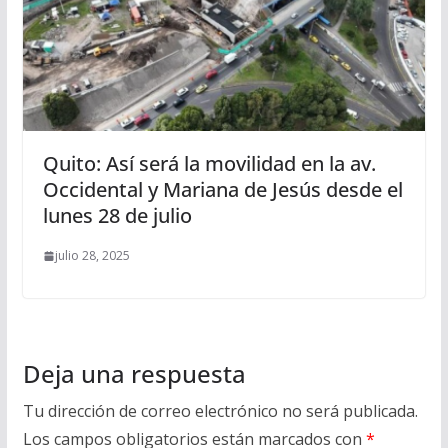
Quito: Así será la movilidad en la av.
Occidental y Mariana de Jesús desde el
lunes 28 de julio
julio 28, 2025
Deja una respuesta
Tu dirección de correo electrónico no será publicada.
Los campos obligatorios están marcados con
*