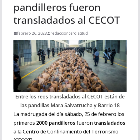
pandilleros fueron
transladados al CECOT
febrero 26, 2023
redaccioncerolatitud
Entre los reos transladados al CECOT están de
las pandillas Mara Salvatrucha y Barrio 18
La madrugada del día sábado, 25 de febrero los
primeros
2000 pandilleros
fueron
transladados
a la Centro de Confinamiento del Terrorismo