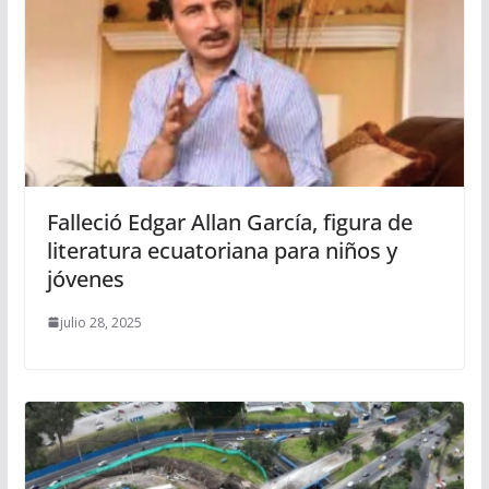
Falleció Edgar Allan García, figura de
literatura ecuatoriana para niños y
jóvenes
julio 28, 2025