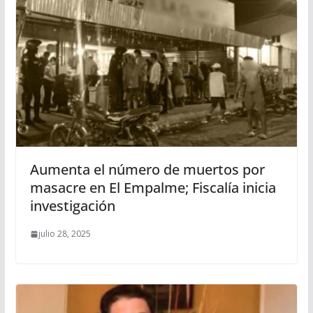
Aumenta el número de muertos por
masacre en El Empalme; Fiscalía inicia
investigación
julio 28, 2025