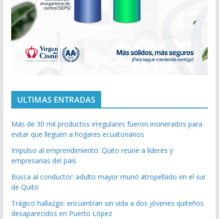
ULTIMAS ENTRADAS
Más de 30 mil productos irregulares fueron incinerados para
evitar que lleguen a hogares ecuatorianos
Impulso al emprendimiento: Quito reúne a líderes y
empresarias del país
Busca al conductor: adulto mayor murió atropellado en el sur
de Quito
Trágico hallazgo: encuentran sin vida a dos jóvenes quiteños
desaparecidos en Puerto López