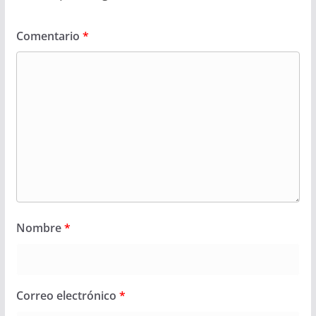
Comentario
*
Nombre
*
Correo electrónico
*