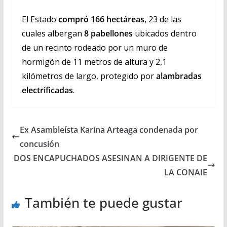
El Estado
compró 166 hectáreas
, 23 de las
cuales albergan
8 pabellones
ubicados dentro
de un recinto rodeado por un muro de
hormigón de 11 metros de altura y 2,1
kilómetros de largo, protegido por
alambradas
electrificadas
.
Ex Asambleísta Karina Arteaga condenada por
concusión
DOS ENCAPUCHADOS ASESINAN A DIRIGENTE DE
LA CONAIE
También te puede gustar