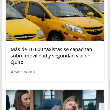
Más de 10 000 taxistas se capacitan
sobre movilidad y seguridad vial en
Quito
marzo 26, 2025