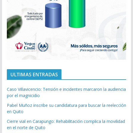
ULTIMAS ENTRADAS
Caso Villavicencio: Tensión e incidentes marcaron la audiencia
por el magnicidio
Pabel Muñoz inscribe su candidatura para buscar la reelección
en Quito
Cierre vial en Carapungo: Rehabilitación complica la movilidad
en el norte de Quito