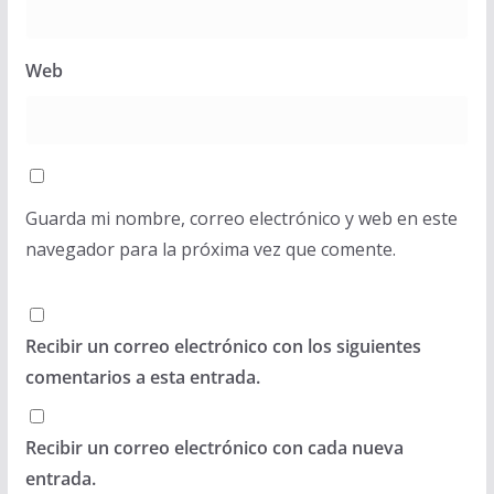
Web
Guarda mi nombre, correo electrónico y web en este
navegador para la próxima vez que comente.
Recibir un correo electrónico con los siguientes
comentarios a esta entrada.
Recibir un correo electrónico con cada nueva
entrada.