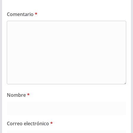
Comentario
*
Nombre
*
Correo electrónico
*