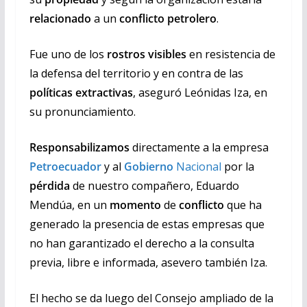
relacionado
a un
conflicto petrolero
.
Fue uno de los
rostros visibles
en resistencia de
la defensa del territorio y en contra de las
políticas extractivas
, aseguró Leónidas Iza, en
su pronunciamiento.
Responsabilizamos
directamente a la empresa
Petroecuador
y al
Gobierno
Nacional
por la
pérdida
de nuestro compañero, Eduardo
Mendúa, en un
momento
de
conflicto
que ha
generado la presencia de estas empresas que
no han garantizado el derecho a la consulta
previa, libre e informada, asevero también Iza.
El hecho se da luego del Consejo ampliado de la