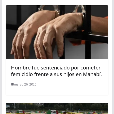
Hombre fue sentenciado por cometer
femicidio frente a sus hijos en Manabí.
marzo 26, 2025