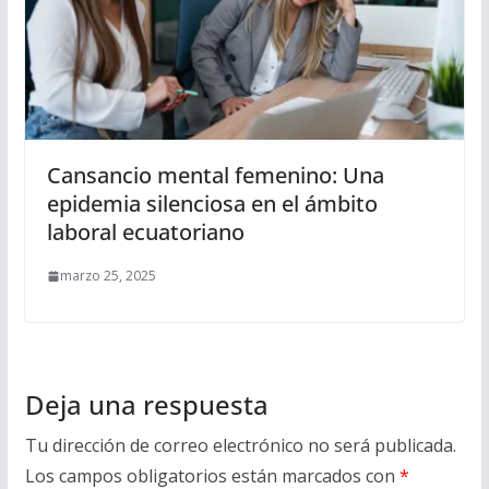
Cansancio mental femenino: Una
epidemia silenciosa en el ámbito
laboral ecuatoriano
marzo 25, 2025
Deja una respuesta
Tu dirección de correo electrónico no será publicada.
Los campos obligatorios están marcados con
*