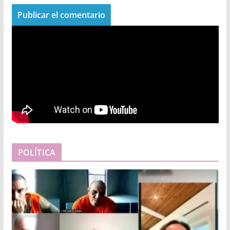
POLÍTICA