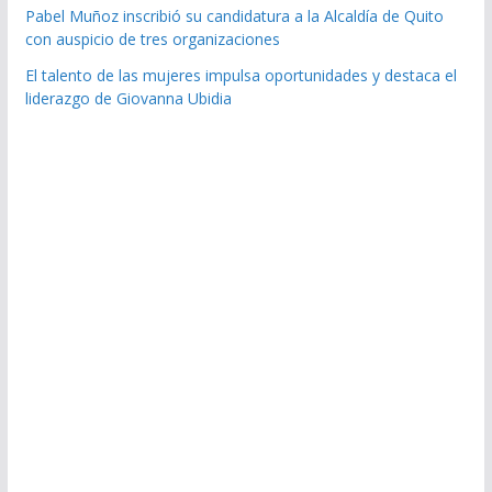
Pabel Muñoz inscribió su candidatura a la Alcaldía de Quito
con auspicio de tres organizaciones
El talento de las mujeres impulsa oportunidades y destaca el
liderazgo de Giovanna Ubidia