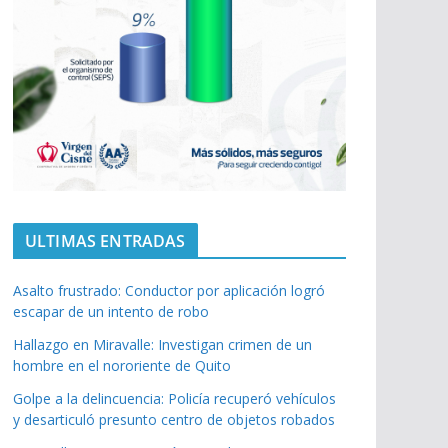
ULTIMAS ENTRADAS
Asalto frustrado: Conductor por aplicación logró
escapar de un intento de robo
Hallazgo en Miravalle: Investigan crimen de un
hombre en el nororiente de Quito
Golpe a la delincuencia: Policía recuperó vehículos
y desarticuló presunto centro de objetos robados