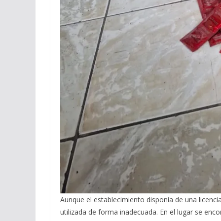
Aunque el establecimiento disponía de una licenci
utilizada de forma inadecuada. En el lugar se enco