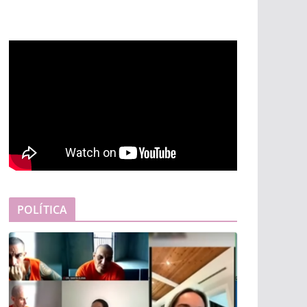
POLÍTICA