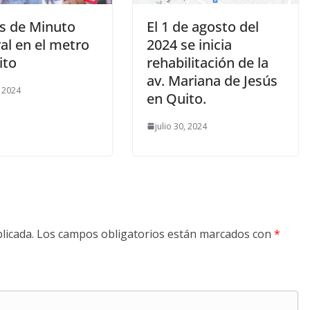
s de Minuto
El 1 de agosto del
al en el metro
2024 se inicia
ito
rehabilitación de la
av. Mariana de Jesús
, 2024
en Quito.
julio 30, 2024
licada.
Los campos obligatorios están marcados con
*