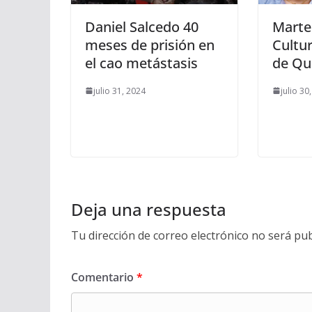
Daniel Salcedo 40
Marte
meses de prisión en
Cultur
el cao metástasis
de Qu
julio 31, 2024
julio 30
Deja una respuesta
Tu dirección de correo electrónico no será pub
Comentario
*