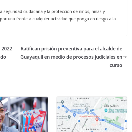
a seguridad ciudadana y la protección de niños, niñas y
ortuna frente a cualquier actividad que ponga en riesgo a la
n 2022
Ratifican prisión preventiva para el alcalde de
ido
Guayaquil en medio de procesos judiciales en
curso