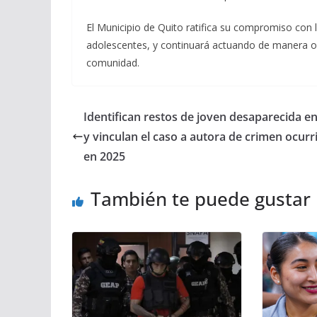
El Municipio de Quito ratifica su compromiso con l
adolescentes, y continuará actuando de manera op
comunidad.
Identifican restos de joven desaparecida e
y vinculan el caso a autora de crimen ocurr
en 2025
También te puede gustar