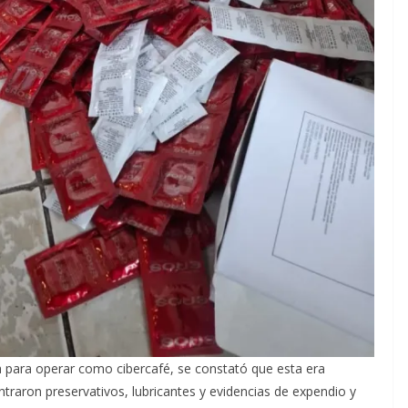
a para operar como cibercafé, se constató que esta era
ntraron preservativos, lubricantes y evidencias de expendio y