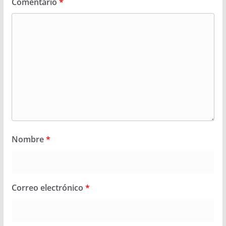
Comentario
*
Nombre
*
Correo electrónico
*