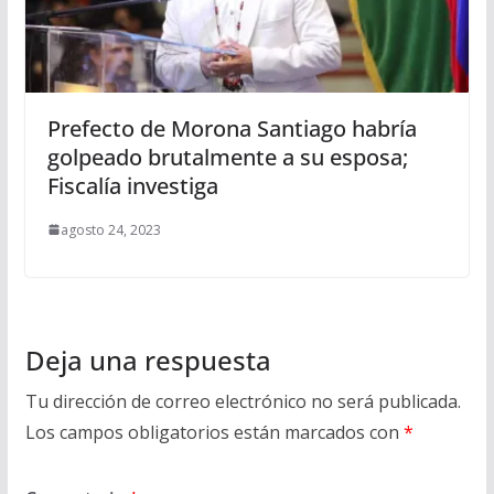
Prefecto de Morona Santiago habría
golpeado brutalmente a su esposa;
Fiscalía investiga
agosto 24, 2023
Deja una respuesta
Tu dirección de correo electrónico no será publicada.
Los campos obligatorios están marcados con
*