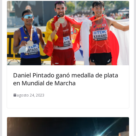
Daniel Pintado ganó medalla de plata
en Mundial de Marcha
agosto 24, 2023