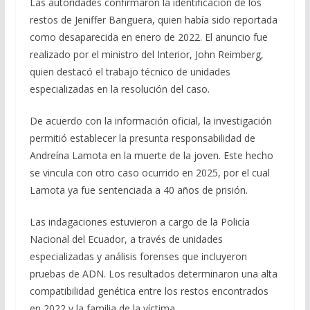
Las autoridades confirmaron la identificación de los
restos de Jeniffer Banguera, quien había sido reportada
como desaparecida en enero de 2022. El anuncio fue
realizado por el ministro del Interior, John Reimberg,
quien destacó el trabajo técnico de unidades
especializadas en la resolución del caso.
De acuerdo con la información oficial, la investigación
permitió establecer la presunta responsabilidad de
Andreína Lamota en la muerte de la joven. Este hecho
se vincula con otro caso ocurrido en 2025, por el cual
Lamota ya fue sentenciada a 40 años de prisión.
Las indagaciones estuvieron a cargo de la Policía
Nacional del Ecuador, a través de unidades
especializadas y análisis forenses que incluyeron
pruebas de ADN. Los resultados determinaron una alta
compatibilidad genética entre los restos encontrados
en 2022 y la familia de la víctima.