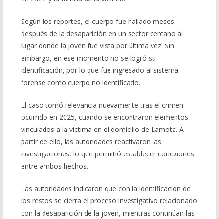
Según los reportes, el cuerpo fue hallado meses
después de la desaparición en un sector cercano al
lugar donde la joven fue vista por última vez. Sin
embargo, en ese momento no se logró su
identificación, por lo que fue ingresado al sistema
forense como cuerpo no identificado.
El caso tomó relevancia nuevamente tras el crimen
ocurrido en 2025, cuando se encontraron elementos
vinculados a la víctima en el domicilio de Lamota. A
partir de ello, las autoridades reactivaron las
investigaciones, lo que permitió establecer conexiones
entre ambos hechos.
Las autoridades indicaron que con la identificación de
los restos se cierra el proceso investigativo relacionado
con la desaparición de la joven, mientras continúan las