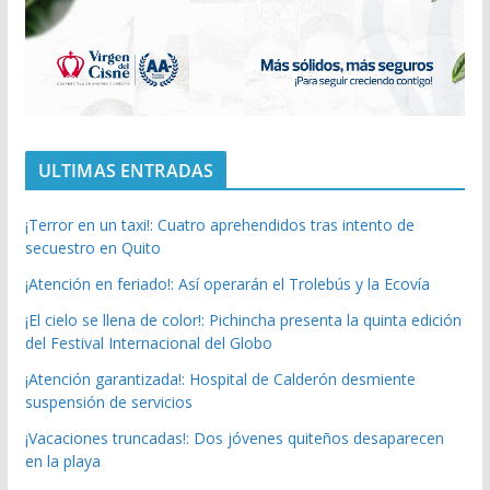
ULTIMAS ENTRADAS
¡Terror en un taxi!: Cuatro aprehendidos tras intento de
secuestro en Quito
¡Atención en feriado!: Así operarán el Trolebús y la Ecovía
¡El cielo se llena de color!: Pichincha presenta la quinta edición
del Festival Internacional del Globo
¡Atención garantizada!: Hospital de Calderón desmiente
suspensión de servicios
¡Vacaciones truncadas!: Dos jóvenes quiteños desaparecen
en la playa