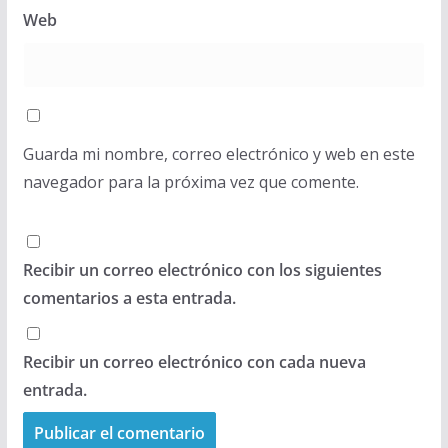
Web
Guarda mi nombre, correo electrónico y web en este
navegador para la próxima vez que comente.
Recibir un correo electrónico con los siguientes
comentarios a esta entrada.
Recibir un correo electrónico con cada nueva
entrada.