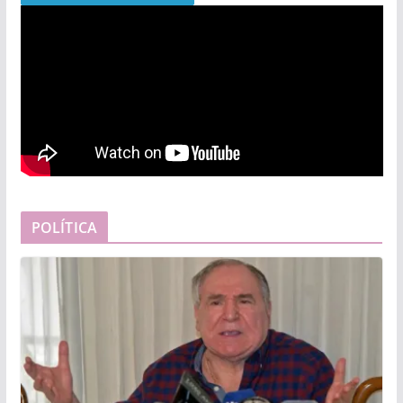
POLÍTICA