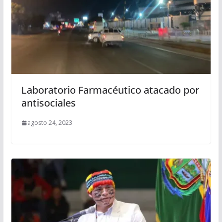
Laboratorio Farmacéutico atacado por
antisociales
agosto 24, 2023