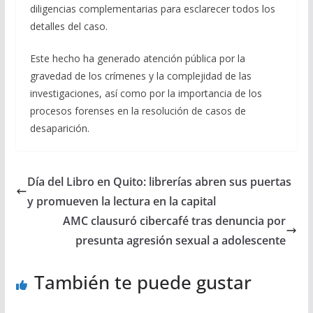
diligencias complementarias para esclarecer todos los
detalles del caso.
Este hecho ha generado atención pública por la
gravedad de los crímenes y la complejidad de las
investigaciones, así como por la importancia de los
procesos forenses en la resolución de casos de
desaparición.
Día del Libro en Quito: librerías abren sus puertas
y promueven la lectura en la capital
AMC clausuró cibercafé tras denuncia por
presunta agresión sexual a adolescente
También te puede gustar