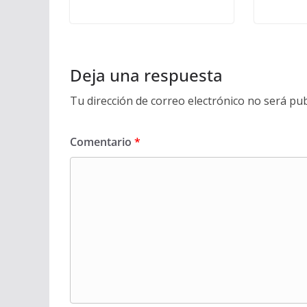
Deja una respuesta
Tu dirección de correo electrónico no será pub
Comentario
*