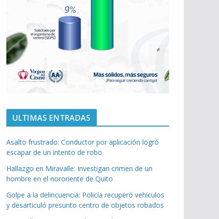
ULTIMAS ENTRADAS
Asalto frustrado: Conductor por aplicación logró
escapar de un intento de robo
Hallazgo en Miravalle: Investigan crimen de un
hombre en el nororiente de Quito
Golpe a la delincuencia: Policía recuperó vehículos
y desarticuló presunto centro de objetos robados