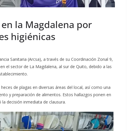
 en la Magdalena por
es higiénicas
ancia Sanitaria (Arcsa), a través de su Coordinación Zonal 9,
 en el sector de La Magdalena, al sur de Quito, debido a las
stablecimiento.
 heces de plagas en diversas áreas del local, así como una
ento y preparación de alimentos. Estos hallazgos ponen en
 la decisión inmediata de clausura.