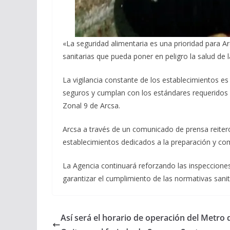
«La seguridad alimentaria es una prioridad para A
sanitarias que pueda poner en peligro la salud de l
La vigilancia constante de los establecimientos e
seguros y cumplan con los estándares requeridos d
Zonal 9 de Arcsa.
Arcsa a través de un comunicado de prensa reiter
establecimientos dedicados a la preparación y com
La Agencia continuará reforzando las inspeccione
garantizar el cumplimiento de las normativas sanit
Así será el horario de operación del Metro 