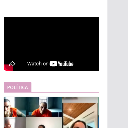
POLÍTICA