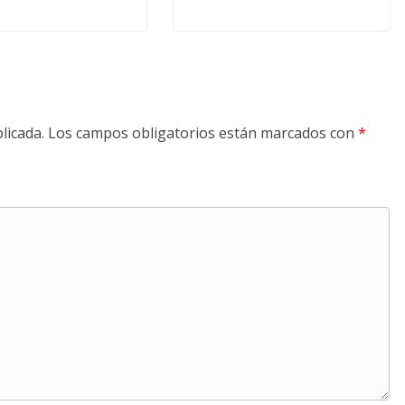
licada.
Los campos obligatorios están marcados con
*